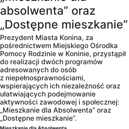
absolwenta” oraz
„Dostępne mieszkanie”
Prezydent Miasta Konina, za
pośrednictwem Miejskiego Ośrodka
Pomocy Rodzinie w Koninie, przystąpił
do realizacji dwóch programów
adresowanych do osób
z niepełnosprawnościami,
wspierających ich niezależność oraz
ułatwiających podejmowanie
aktywności zawodowej i społecznej:
„Mieszkanie dla Absolwenta” oraz
„Dostępne mieszkanie”.
Mieszkanie dla Absolwenta