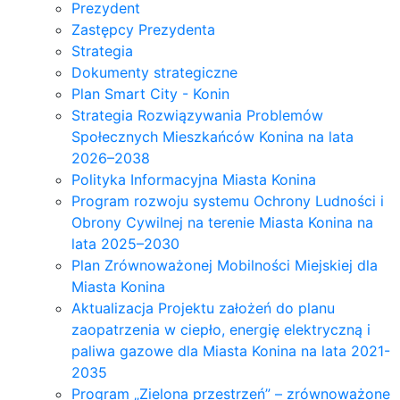
Prezydent
Zastępcy Prezydenta
Strategia
Dokumenty strategiczne
Plan Smart City - Konin
Strategia Rozwiązywania Problemów
Społecznych Mieszkańców Konina na lata
2026–2038
Polityka Informacyjna Miasta Konina
Program rozwoju systemu Ochrony Ludności i
Obrony Cywilnej na terenie Miasta Konina na
lata 2025–2030
Plan Zrównoważonej Mobilności Miejskiej dla
Miasta Konina
Aktualizacja Projektu założeń do planu
zaopatrzenia w ciepło, energię elektryczną i
paliwa gazowe dla Miasta Konina na lata 2021-
2035
Program „Zielona przestrzeń” – zrównoważone