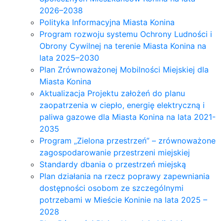
2026–2038
Polityka Informacyjna Miasta Konina
Program rozwoju systemu Ochrony Ludności i
Obrony Cywilnej na terenie Miasta Konina na
lata 2025–2030
Plan Zrównoważonej Mobilności Miejskiej dla
Miasta Konina
Aktualizacja Projektu założeń do planu
zaopatrzenia w ciepło, energię elektryczną i
paliwa gazowe dla Miasta Konina na lata 2021-
2035
Program „Zielona przestrzeń” – zrównoważone
zagospodarowanie przestrzeni miejskiej
Standardy dbania o przestrzeń miejską
Plan działania na rzecz poprawy zapewniania
dostępności osobom ze szczególnymi
potrzebami w Mieście Koninie na lata 2025 –
2028