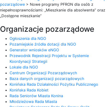
pozarządowe
>
Nowe programy PFRON dla osób z
niepełnosprawnościami: „Mieszkanie dla absolwenta” oraz
„Dostępne mieszkanie”
Organizacje pozarządowe
Ogłoszenia dla NGO
Pozamiejskie źródła dotacji dla NGO
Generator wniosków eNGO
Przewodnik Rejestracji Projektu w Systemie
Koordynacji Strategii
Lokale dla NGO
Centrum Organizacji Pozarządowych
Baza danych organizacji pozarządowych
Konińska Rada Działalności Pożytku Publicznego
Konińska Rada Kobiet
Rada Seniorów Miasta Konina
Młodzieżowa Rada Miasta