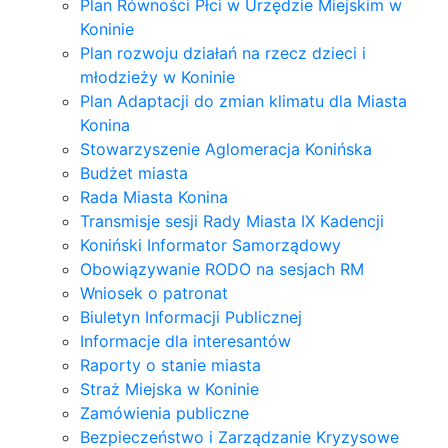
Plan Równości Płci w Urzędzie Miejskim w
Koninie
Plan rozwoju działań na rzecz dzieci i
młodzieży w Koninie
Plan Adaptacji do zmian klimatu dla Miasta
Konina
Stowarzyszenie Aglomeracja Konińska
Budżet miasta
Rada Miasta Konina
Transmisje sesji Rady Miasta IX Kadencji
Koniński Informator Samorządowy
Obowiązywanie RODO na sesjach RM
Wniosek o patronat
Biuletyn Informacji Publicznej
Informacje dla interesantów
Raporty o stanie miasta
Straż Miejska w Koninie
Zamówienia publiczne
Bezpieczeństwo i Zarządzanie Kryzysowe