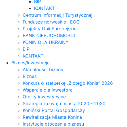
BIP
KONTAKT
Centrum Informacji Turystycznej
Fundusze norweskie i EOG
Projekty Unii Europejskiej
BANK NIERUCHOMOŚCI
KONIN DLA UKRAINY
BIP
KONTAKT
Biznes/Inwestycje
Aktualności biznes
Biznes
Konkurs o statuetkę „Złotego Konia” 2026
Wsparcie dla Inwestora
Oferty inwestycyjne
Strategia rozwoju miasta 2020 - 2030
Koniński Portal Gospodarczy
Rewitalizacja Miasta Konina
Instytucje otoczenia biznesu