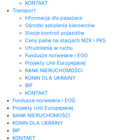
KONTAKT
Transport
Informacja dla pasażera
Ośrodki szkolenia kierowców
Stacje kontroli pojazdów
Ceny paliw na stacjach MZK i PKS
Utrudnienia w ruchu
Fundusze norweskie i EOG
Projekty Unii Europejskiej
BANK NIERUCHOMOŚCI
KONIN DLA UKRAINY
BIP
KONTAKT
Fundusze norweskie i EOG
Projekty Unii Europejskiej
BANK NIERUCHOMOŚCI
KONIN DLA UKRAINY
BIP
KONTAKT