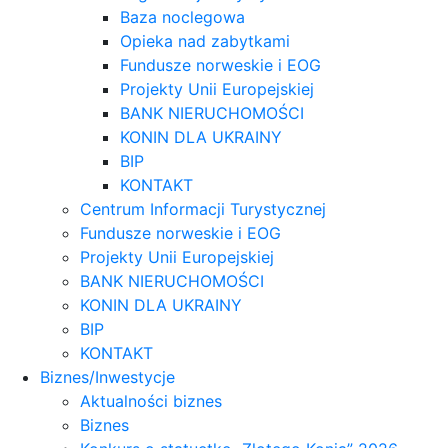
Baza noclegowa
Opieka nad zabytkami
Fundusze norweskie i EOG
Projekty Unii Europejskiej
BANK NIERUCHOMOŚCI
KONIN DLA UKRAINY
BIP
KONTAKT
Centrum Informacji Turystycznej
Fundusze norweskie i EOG
Projekty Unii Europejskiej
BANK NIERUCHOMOŚCI
KONIN DLA UKRAINY
BIP
KONTAKT
Biznes/Inwestycje
Aktualności biznes
Biznes