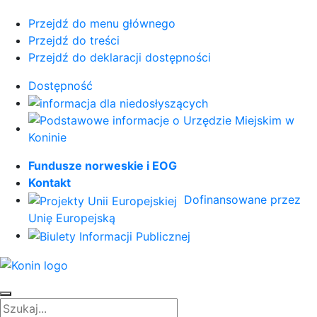
Przejdź do menu głównego
Przejdź do treści
Przejdź do deklaracji dostępności
Dostępność
Fundusze norweskie i EOG
Kontakt
Dofinansowane przez
Unię Europejską