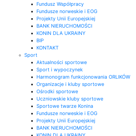
Fundusz Współpracy
Fundusze norweskie i EOG
Projekty Unii Europejskiej
BANK NIERUCHOMOŚCI
KONIN DLA UKRAINY
BIP
KONTAKT
Sport
Aktualności sportowe
Sport i wypoczynek
Harmonogram funkcjonowania ORLIKÓW
Organizacje i kluby sportowe
Ośrodki sportowe
Uczniowskie kluby sportowe
Sportowe twarze Konina
Fundusze norweskie i EOG
Projekty Unii Europejskiej
BANK NIERUCHOMOŚCI
KONIN DLA UKRAINY