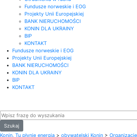
Fundusze norweskie i EOG
Projekty Unii Europejskiej
BANK NIERUCHOMOŚCI
KONIN DLA UKRAINY
BIP
KONTAKT
Fundusze norweskie i EOG
Projekty Unii Europejskiej
BANK NIERUCHOMOŚCI
KONIN DLA UKRAINY
BIP
KONTAKT
Konin. Tu płynie energia
>
obywatelski Konin
>
Organizacje