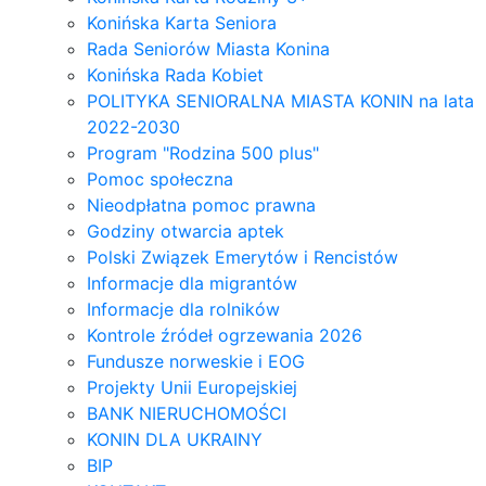
Konińska Karta Seniora
Rada Seniorów Miasta Konina
Konińska Rada Kobiet
POLITYKA SENIORALNA MIASTA KONIN na lata
2022-2030
Program "Rodzina 500 plus"
Pomoc społeczna
Nieodpłatna pomoc prawna
Godziny otwarcia aptek
Polski Związek Emerytów i Rencistów
Informacje dla migrantów
Informacje dla rolników
Kontrole źródeł ogrzewania 2026
Fundusze norweskie i EOG
Projekty Unii Europejskiej
BANK NIERUCHOMOŚCI
KONIN DLA UKRAINY
BIP