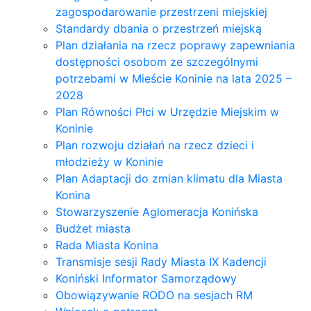
zagospodarowanie przestrzeni miejskiej
Standardy dbania o przestrzeń miejską
Plan działania na rzecz poprawy zapewniania
dostępności osobom ze szczególnymi
potrzebami w Mieście Koninie na lata 2025 –
2028
Plan Równości Płci w Urzędzie Miejskim w
Koninie
Plan rozwoju działań na rzecz dzieci i
młodzieży w Koninie
Plan Adaptacji do zmian klimatu dla Miasta
Konina
Stowarzyszenie Aglomeracja Konińska
Budżet miasta
Rada Miasta Konina
Transmisje sesji Rady Miasta IX Kadencji
Koniński Informator Samorządowy
Obowiązywanie RODO na sesjach RM