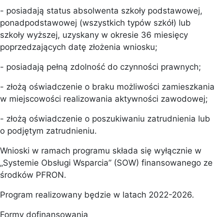
- posiadają status absolwenta szkoły podstawowej,
ponadpodstawowej (wszystkich typów szkół) lub
szkoły wyższej, uzyskany w okresie 36 miesięcy
poprzedzających datę złożenia wniosku;
- posiadają pełną zdolność do czynności prawnych;
- złożą oświadczenie o braku możliwości zamieszkania
w miejscowości realizowania aktywności zawodowej;
- złożą oświadczenie o poszukiwaniu zatrudnienia lub
o podjętym zatrudnieniu.
Wnioski w ramach programu składa się wyłącznie w
„Systemie Obsługi Wsparcia” (SOW) finansowanego ze
środków PFRON.
Program realizowany będzie w latach 2022-2026.
Formy dofinansowania