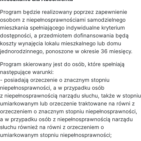
Program będzie realizowany poprzez zapewnienie
osobom z niepełnosprawnościami samodzielnego
mieszkania spełniającego indywidualne kryterium
dostępności, a przedmiotem dofinansowania będą
koszty wynajęcia lokalu mieszkalnego lub domu
jednorodzinnego, ponoszone w okresie 36 miesięcy.
Program skierowany jest do osób, które spełniają
następujące warunki:
- posiadają orzeczenie o znacznym stopniu
niepełnosprawności, a w przypadku osób
z niepełnosprawnością narządu słuchu, także w stopniu
umiarkowanym lub orzeczenie traktowane na równi z
orzeczeniem o znacznym stopniu niepełnosprawności,
a w przypadku osób z niepełnosprawnością narządu
słuchu również na równi z orzeczeniem o
umiarkowanym stopniu niepełnosprawności;