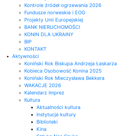
Kontrole źródeł ogrzewania 2026
Fundusze norweskie i EOG
Projekty Unii Europejskiej
BANK NIERUCHOMOŚCI
KONIN DLA UKRAINY
BIP
KONTAKT
Aktywności
Koniński Rok Biskupa Andrzeja Łaskarza
Kobieca Osobowość Konina 2025
Koniński Rok Mieczysława Bekkera
WAKACJE 2026
Kalendarz Imprez
Kultura
Aktualności kultura
Instytucje kultury
Biblioteki
Kina