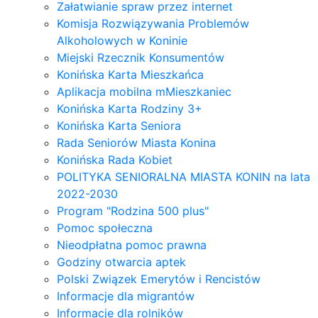
Załatwianie spraw przez internet
Komisja Rozwiązywania Problemów
Alkoholowych w Koninie
Miejski Rzecznik Konsumentów
Konińska Karta Mieszkańca
Aplikacja mobilna mMieszkaniec
Konińska Karta Rodziny 3+
Konińska Karta Seniora
Rada Seniorów Miasta Konina
Konińska Rada Kobiet
POLITYKA SENIORALNA MIASTA KONIN na lata
2022-2030
Program "Rodzina 500 plus"
Pomoc społeczna
Nieodpłatna pomoc prawna
Godziny otwarcia aptek
Polski Związek Emerytów i Rencistów
Informacje dla migrantów
Informacje dla rolników