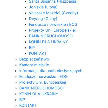
Santa Susanna (Hiszpania)
Joniskis (Litwa)
Valasske Mezirici (Czechy)
Deyang (Chiny)
Fundusze norweskie i EOG
Projekty Unii Europejskiej
BANK NIERUCHOMOŚCI
KONIN DLA UKRAINY
BIP
KONTAKT
Bezpieczeństwo
Kamery miejskie
Informacja dla osób niesłyszących
Fundusze norweskie i EOG
Projekty Unii Europejskiej
BANK NIERUCHOMOŚCI
KONIN DLA UKRAINY
BIP
KONTAKT