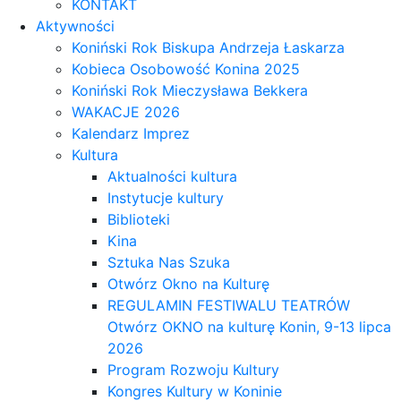
KONTAKT
Aktywności
Koniński Rok Biskupa Andrzeja Łaskarza
Kobieca Osobowość Konina 2025
Koniński Rok Mieczysława Bekkera
WAKACJE 2026
Kalendarz Imprez
Kultura
Aktualności kultura
Instytucje kultury
Biblioteki
Kina
Sztuka Nas Szuka
Otwórz Okno na Kulturę
REGULAMIN FESTIWALU TEATRÓW
Otwórz OKNO na kulturę Konin, 9-13 lipca
2026
Program Rozwoju Kultury
Kongres Kultury w Koninie