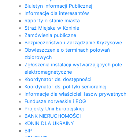
Biuletyn Informacji Publicznej
Informacje dla interesantów
Raporty o stanie miasta
Straż Miejska w Koninie
Zamówienia publiczne
Bezpieczeństwo i Zarządzanie Kryzysowe
Obwieszczenie o terminach polowań
zbiorowych
Zgłoszenia instalacji wytwarzających pole
elektromagnetyczne
Koordynator ds. dostępności
Koordynator ds. polityki senioralnej
Informacje dla właścicieli lasów prywatnych
Fundusze norweskie i EOG
Projekty Unii Europejskiej
BANK NIERUCHOMOŚCI
KONIN DLA UKRAINY
BIP