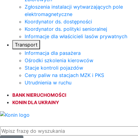
Zgłoszenia instalacji wytwarzających pole
elektromagnetyczne
Koordynator ds. dostępności
Koordynator ds. polityki senioralnej
Informacje dla właścicieli lasów prywatnych
Transport
Informacja dla pasażera
Ośrodki szkolenia kierowców
Stacje kontroli pojazdów
Ceny paliw na stacjach MZK i PKS
Utrudnienia w ruchu
BANK NIERUCHOMOŚCI
KONIN DLA UKRAINY