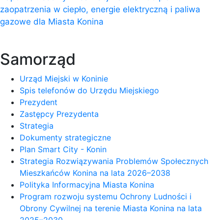
zaopatrzenia w ciepło, energie elektryczną i paliwa
gazowe dla Miasta Konina
Samorząd
Urząd Miejski w Koninie
Spis telefonów do Urzędu Miejskiego
Prezydent
Zastępcy Prezydenta
Strategia
Dokumenty strategiczne
Plan Smart City - Konin
Strategia Rozwiązywania Problemów Społecznych
Mieszkańców Konina na lata 2026–2038
Polityka Informacyjna Miasta Konina
Program rozwoju systemu Ochrony Ludności i
Obrony Cywilnej na terenie Miasta Konina na lata