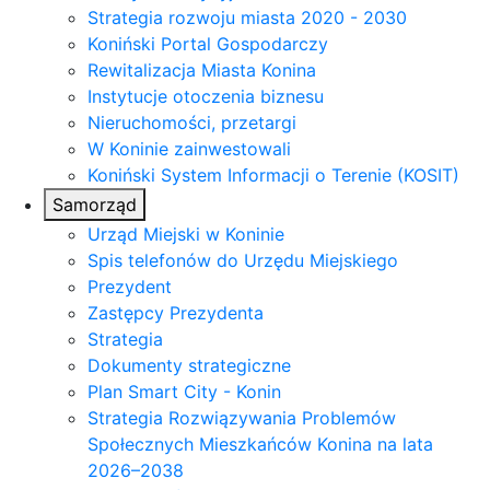
Strategia rozwoju miasta 2020 - 2030
Koniński Portal Gospodarczy
Rewitalizacja Miasta Konina
Instytucje otoczenia biznesu
Nieruchomości, przetargi
W Koninie zainwestowali
Koniński System Informacji o Terenie (KOSIT)
Samorząd
Urząd Miejski w Koninie
Spis telefonów do Urzędu Miejskiego
Prezydent
Zastępcy Prezydenta
Strategia
Dokumenty strategiczne
Plan Smart City - Konin
Strategia Rozwiązywania Problemów
Społecznych Mieszkańców Konina na lata
2026–2038