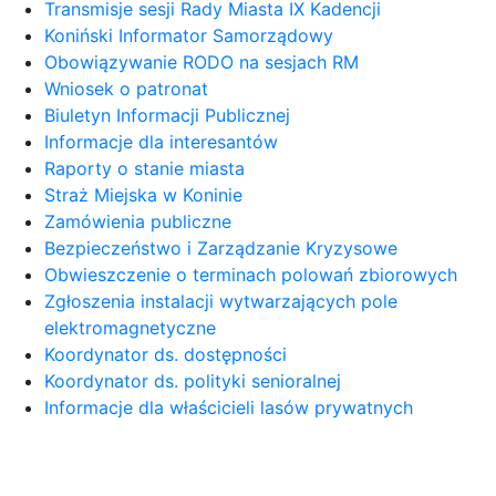
Transmisje sesji Rady Miasta IX Kadencji
Koniński Informator Samorządowy
Obowiązywanie RODO na sesjach RM
Wniosek o patronat
Biuletyn Informacji Publicznej
Informacje dla interesantów
Raporty o stanie miasta
Straż Miejska w Koninie
Zamówienia publiczne
Bezpieczeństwo i Zarządzanie Kryzysowe
Obwieszczenie o terminach polowań zbiorowych
Zgłoszenia instalacji wytwarzających pole
elektromagnetyczne
Koordynator ds. dostępności
Koordynator ds. polityki senioralnej
Informacje dla właścicieli lasów prywatnych