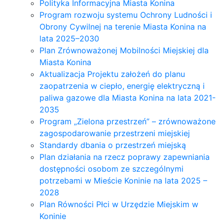
Polityka Informacyjna Miasta Konina
Program rozwoju systemu Ochrony Ludności i
Obrony Cywilnej na terenie Miasta Konina na
lata 2025–2030
Plan Zrównoważonej Mobilności Miejskiej dla
Miasta Konina
Aktualizacja Projektu założeń do planu
zaopatrzenia w ciepło, energię elektryczną i
paliwa gazowe dla Miasta Konina na lata 2021-
2035
Program „Zielona przestrzeń” – zrównoważone
zagospodarowanie przestrzeni miejskiej
Standardy dbania o przestrzeń miejską
Plan działania na rzecz poprawy zapewniania
dostępności osobom ze szczególnymi
potrzebami w Mieście Koninie na lata 2025 –
2028
Plan Równości Płci w Urzędzie Miejskim w
Koninie