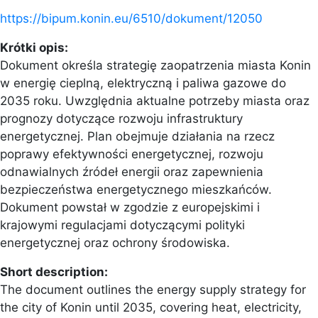
https://bipum.konin.eu/6510/dokument/12050
Krótki opis:
Dokument określa strategię zaopatrzenia miasta Konin
w energię cieplną, elektryczną i paliwa gazowe do
2035 roku. Uwzględnia aktualne potrzeby miasta oraz
prognozy dotyczące rozwoju infrastruktury
energetycznej. Plan obejmuje działania na rzecz
poprawy efektywności energetycznej, rozwoju
odnawialnych źródeł energii oraz zapewnienia
bezpieczeństwa energetycznego mieszkańców.
Dokument powstał w zgodzie z europejskimi i
krajowymi regulacjami dotyczącymi polityki
energetycznej oraz ochrony środowiska.
Short description:
The document outlines the energy supply strategy for
the city of Konin until 2035, covering heat, electricity,