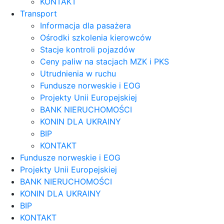
KONTAKT
Transport
Informacja dla pasażera
Ośrodki szkolenia kierowców
Stacje kontroli pojazdów
Ceny paliw na stacjach MZK i PKS
Utrudnienia w ruchu
Fundusze norweskie i EOG
Projekty Unii Europejskiej
BANK NIERUCHOMOŚCI
KONIN DLA UKRAINY
BIP
KONTAKT
Fundusze norweskie i EOG
Projekty Unii Europejskiej
BANK NIERUCHOMOŚCI
KONIN DLA UKRAINY
BIP
KONTAKT