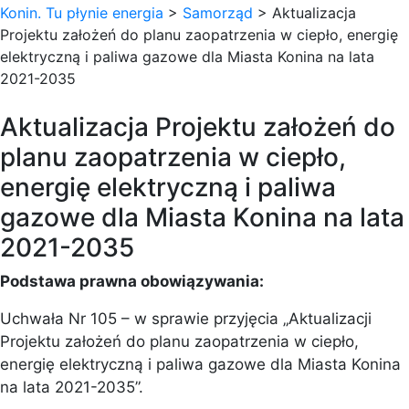
Konin. Tu płynie energia
>
Samorząd
>
Aktualizacja
Projektu założeń do planu zaopatrzenia w ciepło, energię
elektryczną i paliwa gazowe dla Miasta Konina na lata
2021-2035
Aktualizacja Projektu założeń do
planu zaopatrzenia w ciepło,
energię elektryczną i paliwa
gazowe dla Miasta Konina na lata
2021-2035
Podstawa prawna obowiązywania:
Uchwała Nr 105 – w sprawie przyjęcia „Aktualizacji
Projektu założeń do planu zaopatrzenia w ciepło,
energię elektryczną i paliwa gazowe dla Miasta Konina
na lata 2021-2035”.