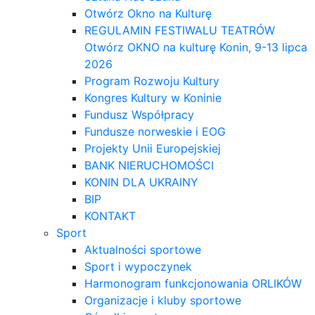
Otwórz Okno na Kulturę
REGULAMIN FESTIWALU TEATRÓW
Otwórz OKNO na kulturę Konin, 9-13 lipca
2026
Program Rozwoju Kultury
Kongres Kultury w Koninie
Fundusz Współpracy
Fundusze norweskie i EOG
Projekty Unii Europejskiej
BANK NIERUCHOMOŚCI
KONIN DLA UKRAINY
BIP
KONTAKT
Sport
Aktualności sportowe
Sport i wypoczynek
Harmonogram funkcjonowania ORLIKÓW
Organizacje i kluby sportowe