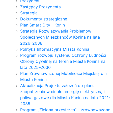
Prezydent
Zastępcy Prezydenta
Strategia
Dokumenty strategiczne
Plan Smart City - Konin
Strategia Rozwiązywania Problemów
Społecznych Mieszkańców Konina na lata
2026–2038
Polityka Informacyjna Miasta Konina
Program rozwoju systemu Ochrony Ludności i
Obrony Cywilnej na terenie Miasta Konina na
lata 2025–2030
Plan Zrównoważonej Mobilności Miejskiej dla
Miasta Konina
Aktualizacja Projektu założeń do planu
zaopatrzenia w ciepło, energię elektryczną i
paliwa gazowe dla Miasta Konina na lata 2021-
2035
Program „Zielona przestrzeń” – zrównoważone