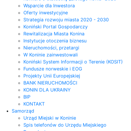
Wsparcie dla Inwestora
Oferty inwestycyjne
Strategia rozwoju miasta 2020 - 2030
Koniński Portal Gospodarczy
Rewitalizacja Miasta Konina
Instytucje otoczenia biznesu
Nieruchomości, przetargi
W Koninie zainwestowali
Koniński System Informacji o Terenie (KOSIT)
Fundusze norweskie i EOG
Projekty Unii Europejskiej
BANK NIERUCHOMOŚCI
KONIN DLA UKRAINY
BIP
KONTAKT
Samorząd
Urząd Miejski w Koninie
Spis telefonów do Urzędu Miejskiego