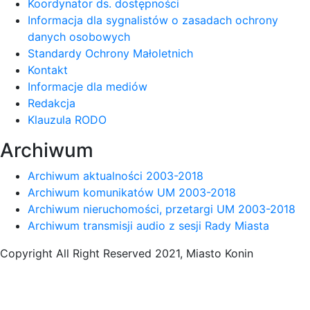
Koordynator ds. dostępności
Informacja dla sygnalistów o zasadach ochrony
danych osobowych
Standardy Ochrony Małoletnich
Kontakt
Informacje dla mediów
Redakcja
Klauzula RODO
Archiwum
Archiwum aktualności 2003-2018
Archiwum komunikatów UM 2003-2018
Archiwum nieruchomości, przetargi UM 2003-2018
Archiwum transmisji audio z sesji Rady Miasta
Copyright All Right Reserved 2021, Miasto Konin