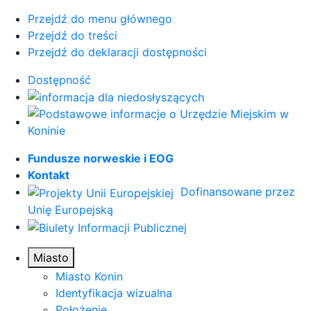
Przejdź do menu głównego
Przejdź do treści
Przejdź do deklaracji dostępności
Dostępność
Fundusze norweskie i EOG
Kontakt
Dofinansowane przez
Unię Europejską
Miasto
Miasto Konin
Identyfikacja wizualna
Położenie