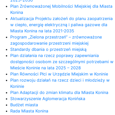
2025–2030
Plan Zrównoważonej Mobilności Miejskiej dla Miasta
Konina
Aktualizacja Projektu założeń do planu zaopatrzenia
w ciepło, energię elektryczną i paliwa gazowe dla
Miasta Konina na lata 2021-2035
Program „Zielona przestrzeń” – zrównoważone
zagospodarowanie przestrzeni miejskiej
Standardy dbania o przestrzeń miejską
Plan działania na rzecz poprawy zapewniania
dostępności osobom ze szczególnymi potrzebami w
Mieście Koninie na lata 2025 – 2028
Plan Równości Płci w Urzędzie Miejskim w Koninie
Plan rozwoju działań na rzecz dzieci i młodzieży w
Koninie
Plan Adaptacji do zmian klimatu dla Miasta Konina
Stowarzyszenie Aglomeracja Konińska
Budżet miasta
Rada Miasta Konina