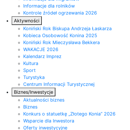
Informacje dla rolników
Kontrole źródeł ogrzewania 2026
Aktywności
Koniński Rok Biskupa Andrzeja Łaskarza
Kobieca Osobowość Konina 2025
Koniński Rok Mieczysława Bekkera
WAKACJE 2026
Kalendarz Imprez
Kultura
Sport
Turystyka
Centrum Informacji Turystycznej
Biznes/Inwestycje
Aktualności biznes
Biznes
Konkurs o statuetkę „Złotego Konia” 2026
Wsparcie dla Inwestora
Oferty inwestycyjne