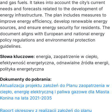
and gas fuels. It takes into account the city’s current
needs and forecasts related to the development of
energy infrastructure. The plan includes measures to
improve energy efficiency, develop renewable energy
sources, and ensure energy security for residents. The
document aligns with European and national energy
policy regulations and environmental protection
guidelines.
Słowa kluczowe:
energia, zaopatrzenie w ciepło,
efektywność energetyczna, odnawialne źródła energii,
polityka energetyczna
Dokumenty do pobrania:
Aktualizacja projektu założeń do Planu zaopatrzenia w
ciepło, energię elektryczną i paliwa gazowe dla Miasta
Konina na lata 2021-2035
Raport okresowy z realizacji założeń do planu