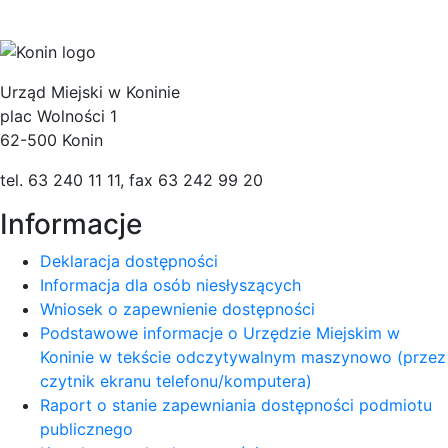
Urząd Miejski w Koninie
plac Wolności 1
62-500 Konin
tel. 63 240 11 11, fax 63 242 99 20
Informacje
Deklaracja dostępności
Informacja dla osób niesłyszących
Wniosek o zapewnienie dostępności
Podstawowe informacje o Urzędzie Miejskim w
Koninie w tekście odczytywalnym maszynowo (przez
czytnik ekranu telefonu/komputera)
Raport o stanie zapewniania dostępności podmiotu
publicznego