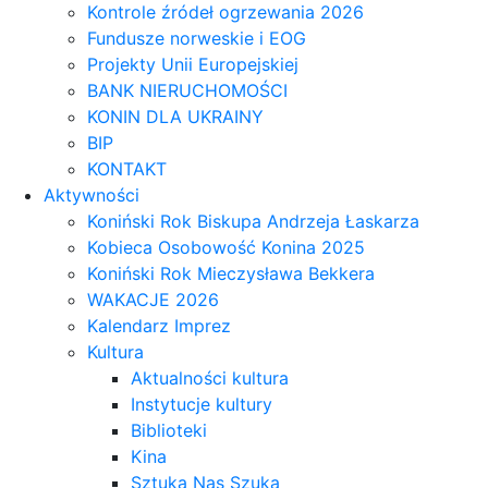
Kontrole źródeł ogrzewania 2026
Fundusze norweskie i EOG
Projekty Unii Europejskiej
BANK NIERUCHOMOŚCI
KONIN DLA UKRAINY
BIP
KONTAKT
Aktywności
Koniński Rok Biskupa Andrzeja Łaskarza
Kobieca Osobowość Konina 2025
Koniński Rok Mieczysława Bekkera
WAKACJE 2026
Kalendarz Imprez
Kultura
Aktualności kultura
Instytucje kultury
Biblioteki
Kina
Sztuka Nas Szuka