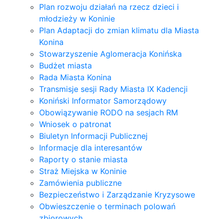
Plan rozwoju działań na rzecz dzieci i
młodzieży w Koninie
Plan Adaptacji do zmian klimatu dla Miasta
Konina
Stowarzyszenie Aglomeracja Konińska
Budżet miasta
Rada Miasta Konina
Transmisje sesji Rady Miasta IX Kadencji
Koniński Informator Samorządowy
Obowiązywanie RODO na sesjach RM
Wniosek o patronat
Biuletyn Informacji Publicznej
Informacje dla interesantów
Raporty o stanie miasta
Straż Miejska w Koninie
Zamówienia publiczne
Bezpieczeństwo i Zarządzanie Kryzysowe
Obwieszczenie o terminach polowań
zbiorowych