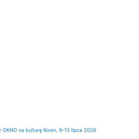
NO na kulturę Konin, 9-13 lipca 2026