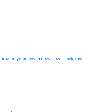
 oraz przydomowych oczyszczalni ścieków