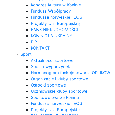
Kongres Kultury w Koninie
Fundusz Współpracy
Fundusze norweskie i EOG
Projekty Unii Europejskiej
BANK NIERUCHOMOŚCI
KONIN DLA UKRAINY
BIP
KONTAKT
Sport
Aktualności sportowe
Sport i wypoczynek
Harmonogram funkcjonowania ORLIKÓW
Organizacje i kluby sportowe
Ośrodki sportowe
Uczniowskie kluby sportowe
Sportowe twarze Konina
Fundusze norweskie i EOG
Projekty Unii Europejskiej