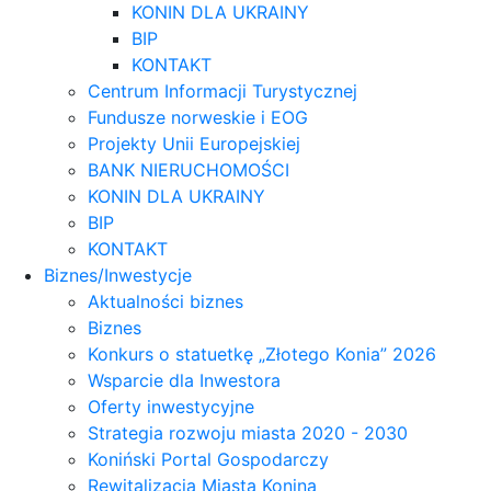
KONIN DLA UKRAINY
BIP
KONTAKT
Centrum Informacji Turystycznej
Fundusze norweskie i EOG
Projekty Unii Europejskiej
BANK NIERUCHOMOŚCI
KONIN DLA UKRAINY
BIP
KONTAKT
Biznes/Inwestycje
Aktualności biznes
Biznes
Konkurs o statuetkę „Złotego Konia” 2026
Wsparcie dla Inwestora
Oferty inwestycyjne
Strategia rozwoju miasta 2020 - 2030
Koniński Portal Gospodarczy
Rewitalizacja Miasta Konina