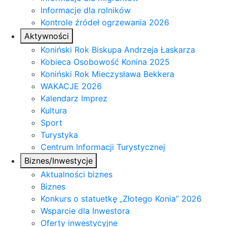
Informacje dla rolników
Kontrole źródeł ogrzewania 2026
Aktywności
Koniński Rok Biskupa Andrzeja Łaskarza
Kobieca Osobowość Konina 2025
Koniński Rok Mieczysława Bekkera
WAKACJE 2026
Kalendarz Imprez
Kultura
Sport
Turystyka
Centrum Informacji Turystycznej
Biznes/Inwestycje
Aktualności biznes
Biznes
Konkurs o statuetkę „Złotego Konia” 2026
Wsparcie dla Inwestora
Oferty inwestycyjne