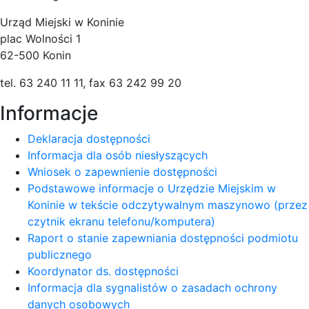
Urząd Miejski w Koninie
plac Wolności 1
62-500 Konin
tel. 63 240 11 11, fax 63 242 99 20
Informacje
Deklaracja dostępności
Informacja dla osób niesłyszących
Wniosek o zapewnienie dostępności
Podstawowe informacje o Urzędzie Miejskim w
Koninie w tekście odczytywalnym maszynowo (przez
czytnik ekranu telefonu/komputera)
Raport o stanie zapewniania dostępności podmiotu
publicznego
Koordynator ds. dostępności
Informacja dla sygnalistów o zasadach ochrony
danych osobowych