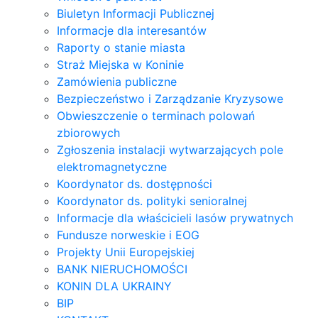
Biuletyn Informacji Publicznej
Informacje dla interesantów
Raporty o stanie miasta
Straż Miejska w Koninie
Zamówienia publiczne
Bezpieczeństwo i Zarządzanie Kryzysowe
Obwieszczenie o terminach polowań
zbiorowych
Zgłoszenia instalacji wytwarzających pole
elektromagnetyczne
Koordynator ds. dostępności
Koordynator ds. polityki senioralnej
Informacje dla właścicieli lasów prywatnych
Fundusze norweskie i EOG
Projekty Unii Europejskiej
BANK NIERUCHOMOŚCI
KONIN DLA UKRAINY
BIP