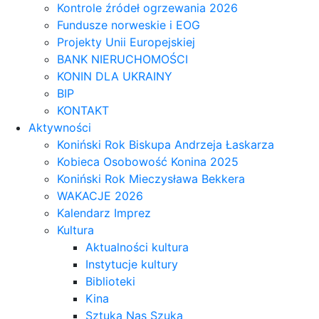
Kontrole źródeł ogrzewania 2026
Fundusze norweskie i EOG
Projekty Unii Europejskiej
BANK NIERUCHOMOŚCI
KONIN DLA UKRAINY
BIP
KONTAKT
Aktywności
Koniński Rok Biskupa Andrzeja Łaskarza
Kobieca Osobowość Konina 2025
Koniński Rok Mieczysława Bekkera
WAKACJE 2026
Kalendarz Imprez
Kultura
Aktualności kultura
Instytucje kultury
Biblioteki
Kina
Sztuka Nas Szuka