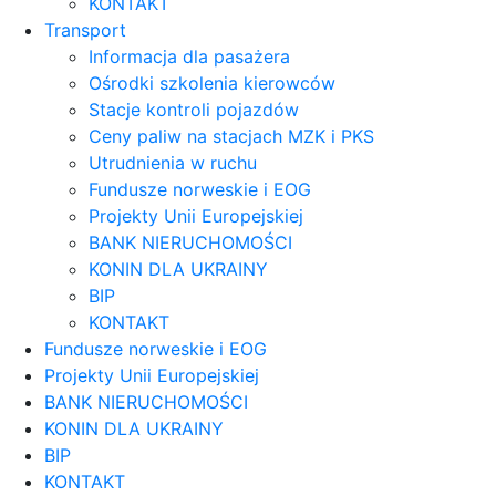
KONTAKT
Transport
Informacja dla pasażera
Ośrodki szkolenia kierowców
Stacje kontroli pojazdów
Ceny paliw na stacjach MZK i PKS
Utrudnienia w ruchu
Fundusze norweskie i EOG
Projekty Unii Europejskiej
BANK NIERUCHOMOŚCI
KONIN DLA UKRAINY
BIP
KONTAKT
Fundusze norweskie i EOG
Projekty Unii Europejskiej
BANK NIERUCHOMOŚCI
KONIN DLA UKRAINY
BIP
KONTAKT