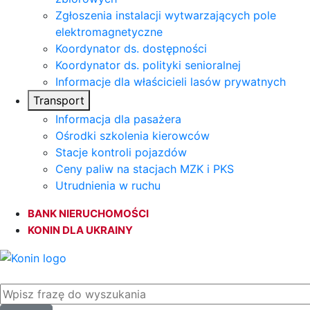
Zgłoszenia instalacji wytwarzających pole
elektromagnetyczne
Koordynator ds. dostępności
Koordynator ds. polityki senioralnej
Informacje dla właścicieli lasów prywatnych
Transport
Informacja dla pasażera
Ośrodki szkolenia kierowców
Stacje kontroli pojazdów
Ceny paliw na stacjach MZK i PKS
Utrudnienia w ruchu
BANK NIERUCHOMOŚCI
KONIN DLA UKRAINY