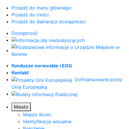
Przejdź do menu głównego
Przejdź do treści
Przejdź do deklaracji dostępności
Dostępność
Fundusze norweskie i EOG
Kontakt
Dofinansowane przez
Unię Europejską
Miasto
Miasto Konin
Identyfikacja wizualna
Położenie