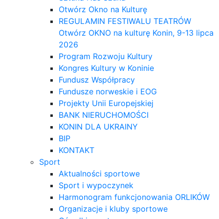
Otwórz Okno na Kulturę
REGULAMIN FESTIWALU TEATRÓW
Otwórz OKNO na kulturę Konin, 9-13 lipca
2026
Program Rozwoju Kultury
Kongres Kultury w Koninie
Fundusz Współpracy
Fundusze norweskie i EOG
Projekty Unii Europejskiej
BANK NIERUCHOMOŚCI
KONIN DLA UKRAINY
BIP
KONTAKT
Sport
Aktualności sportowe
Sport i wypoczynek
Harmonogram funkcjonowania ORLIKÓW
Organizacje i kluby sportowe