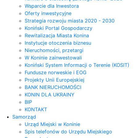
Wsparcie dla Inwestora
Oferty inwestycyjne
Strategia rozwoju miasta 2020 - 2030
Koniński Portal Gospodarczy
Rewitalizacja Miasta Konina
Instytucje otoczenia biznesu
Nieruchomości, przetargi
W Koninie zainwestowali
Koniński System Informacji o Terenie (KOSIT)
Fundusze norweskie i EOG
Projekty Unii Europejskiej
BANK NIERUCHOMOŚCI
KONIN DLA UKRAINY
BIP
KONTAKT
Samorząd
Urząd Miejski w Koninie
Spis telefonów do Urzędu Miejskiego