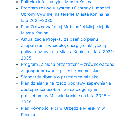
Polityka Informacyjna Miasta Konina
Program rozwoju systemu Ochrony Ludności i
Obrony Cywilnej na terenie Miasta Konina na
lata 2025–2030
Plan Zrównoważonej Mobilności Miejskiej dla
Miasta Konina
Aktualizacja Projektu założeń do planu
zaopatrzenia w ciepło, energię elektryczną i
paliwa gazowe dla Miasta Konina na lata 2021-
2035
Program „Zielona przestrzeń” – zrównoważone
zagospodarowanie przestrzeni miejskiej
Standardy dbania o przestrzeń miejską
Plan działania na rzecz poprawy zapewniania
dostępności osobom ze szczególnymi
potrzebami w Mieście Koninie na lata 2025 –
2028
Plan Równości Płci w Urzędzie Miejskim w
Koninie