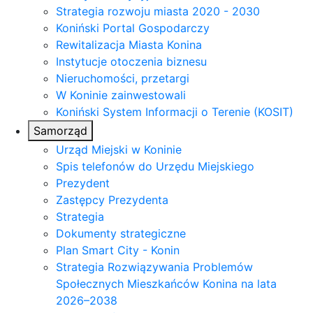
Strategia rozwoju miasta 2020 - 2030
Koniński Portal Gospodarczy
Rewitalizacja Miasta Konina
Instytucje otoczenia biznesu
Nieruchomości, przetargi
W Koninie zainwestowali
Koniński System Informacji o Terenie (KOSIT)
Samorząd
Urząd Miejski w Koninie
Spis telefonów do Urzędu Miejskiego
Prezydent
Zastępcy Prezydenta
Strategia
Dokumenty strategiczne
Plan Smart City - Konin
Strategia Rozwiązywania Problemów
Społecznych Mieszkańców Konina na lata
2026–2038