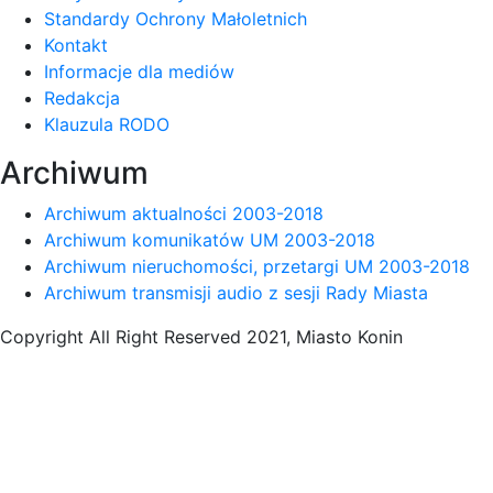
Standardy Ochrony Małoletnich
Kontakt
Informacje dla mediów
Redakcja
Klauzula RODO
Archiwum
Archiwum aktualności 2003-2018
Archiwum komunikatów UM 2003-2018
Archiwum nieruchomości, przetargi UM 2003-2018
Archiwum transmisji audio z sesji Rady Miasta
Copyright All Right Reserved 2021, Miasto Konin