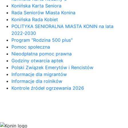
Konińska Karta Seniora
Rada Seniorów Miasta Konina
Konińska Rada Kobiet
POLITYKA SENIORALNA MIASTA KONIN na lata
2022-2030
Program "Rodzina 500 plus"
Pomoc społeczna
Nieodpłatna pomoc prawna
Godziny otwarcia aptek
Polski Związek Emerytów i Rencistów
Informacje dla migrantów
Informacje dla rolników
Kontrole źródeł ogrzewania 2026