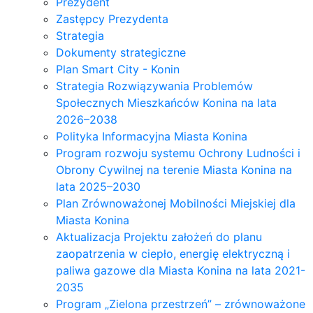
Prezydent
Zastępcy Prezydenta
Strategia
Dokumenty strategiczne
Plan Smart City - Konin
Strategia Rozwiązywania Problemów
Społecznych Mieszkańców Konina na lata
2026–2038
Polityka Informacyjna Miasta Konina
Program rozwoju systemu Ochrony Ludności i
Obrony Cywilnej na terenie Miasta Konina na
lata 2025–2030
Plan Zrównoważonej Mobilności Miejskiej dla
Miasta Konina
Aktualizacja Projektu założeń do planu
zaopatrzenia w ciepło, energię elektryczną i
paliwa gazowe dla Miasta Konina na lata 2021-
2035
Program „Zielona przestrzeń” – zrównoważone