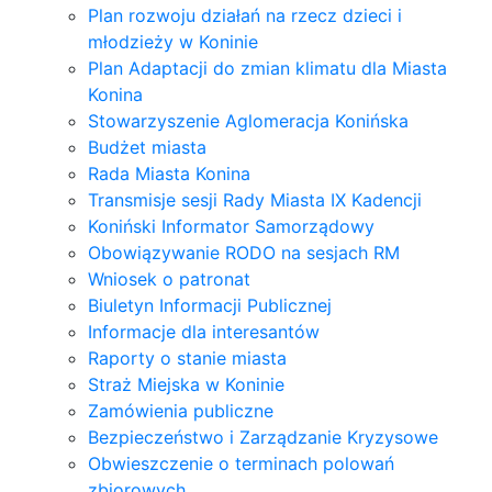
Plan rozwoju działań na rzecz dzieci i
młodzieży w Koninie
Plan Adaptacji do zmian klimatu dla Miasta
Konina
Stowarzyszenie Aglomeracja Konińska
Budżet miasta
Rada Miasta Konina
Transmisje sesji Rady Miasta IX Kadencji
Koniński Informator Samorządowy
Obowiązywanie RODO na sesjach RM
Wniosek o patronat
Biuletyn Informacji Publicznej
Informacje dla interesantów
Raporty o stanie miasta
Straż Miejska w Koninie
Zamówienia publiczne
Bezpieczeństwo i Zarządzanie Kryzysowe
Obwieszczenie o terminach polowań
zbiorowych