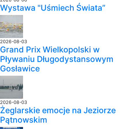
Wystawa "Uśmiech Świata”
2026-08-03
Grand Prix Wielkopolski w
Pływaniu Długodystansowym
Gosławice
2026-08-03
Żeglarskie emocje na Jeziorze
Pątnowskim