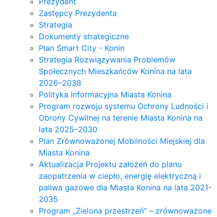
Prezydent
Zastępcy Prezydenta
Strategia
Dokumenty strategiczne
Plan Smart City - Konin
Strategia Rozwiązywania Problemów
Społecznych Mieszkańców Konina na lata
2026–2038
Polityka Informacyjna Miasta Konina
Program rozwoju systemu Ochrony Ludności i
Obrony Cywilnej na terenie Miasta Konina na
lata 2025–2030
Plan Zrównoważonej Mobilności Miejskiej dla
Miasta Konina
Aktualizacja Projektu założeń do planu
zaopatrzenia w ciepło, energię elektryczną i
paliwa gazowe dla Miasta Konina na lata 2021-
2035
Program „Zielona przestrzeń” – zrównoważone