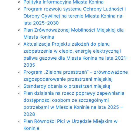
Polityka Informacyjna Miasta Konina
Program rozwoju systemu Ochrony Ludności i
Obrony Cywilnej na terenie Miasta Konina na
lata 2025–2030
Plan Zrównoważonej Mobilności Miejskiej dla
Miasta Konina
Aktualizacja Projektu założeń do planu
zaopatrzenia w ciepło, energię elektryczną i
paliwa gazowe dla Miasta Konina na lata 2021-
2035
Program „Zielona przestrzeń” – zrównoważone
zagospodarowanie przestrzeni miejskiej
Standardy dbania o przestrzeń miejską
Plan działania na rzecz poprawy zapewniania
dostępności osobom ze szczególnymi
potrzebami w Mieście Koninie na lata 2025 –
2028
Plan Równości Płci w Urzędzie Miejskim w
Koninie