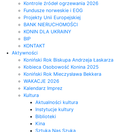
Kontrole źródeł ogrzewania 2026
Fundusze norweskie i EOG
Projekty Unii Europejskiej
BANK NIERUCHOMOŚCI
KONIN DLA UKRAINY
BIP
KONTAKT
Aktywności
Koniński Rok Biskupa Andrzeja Łaskarza
Kobieca Osobowość Konina 2025
Koniński Rok Mieczysława Bekkera
WAKACJE 2026
Kalendarz Imprez
Kultura
Aktualności kultura
Instytucje kultury
Biblioteki
Kina
Sztuka Nas Szuka