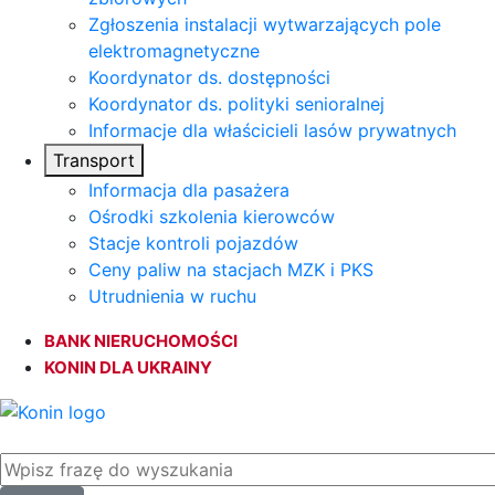
Zgłoszenia instalacji wytwarzających pole
elektromagnetyczne
Koordynator ds. dostępności
Koordynator ds. polityki senioralnej
Informacje dla właścicieli lasów prywatnych
Transport
Informacja dla pasażera
Ośrodki szkolenia kierowców
Stacje kontroli pojazdów
Ceny paliw na stacjach MZK i PKS
Utrudnienia w ruchu
BANK NIERUCHOMOŚCI
KONIN DLA UKRAINY