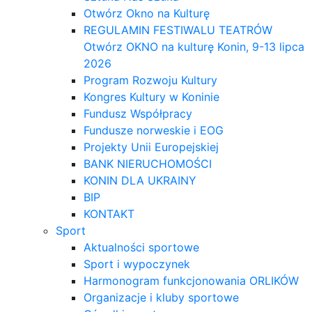
Otwórz Okno na Kulturę
REGULAMIN FESTIWALU TEATRÓW
Otwórz OKNO na kulturę Konin, 9-13 lipca
2026
Program Rozwoju Kultury
Kongres Kultury w Koninie
Fundusz Współpracy
Fundusze norweskie i EOG
Projekty Unii Europejskiej
BANK NIERUCHOMOŚCI
KONIN DLA UKRAINY
BIP
KONTAKT
Sport
Aktualności sportowe
Sport i wypoczynek
Harmonogram funkcjonowania ORLIKÓW
Organizacje i kluby sportowe