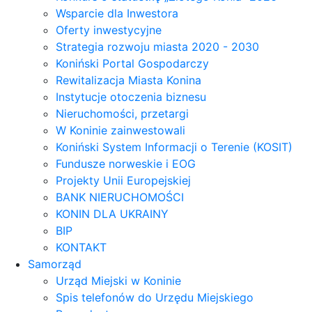
Wsparcie dla Inwestora
Oferty inwestycyjne
Strategia rozwoju miasta 2020 - 2030
Koniński Portal Gospodarczy
Rewitalizacja Miasta Konina
Instytucje otoczenia biznesu
Nieruchomości, przetargi
W Koninie zainwestowali
Koniński System Informacji o Terenie (KOSIT)
Fundusze norweskie i EOG
Projekty Unii Europejskiej
BANK NIERUCHOMOŚCI
KONIN DLA UKRAINY
BIP
KONTAKT
Samorząd
Urząd Miejski w Koninie
Spis telefonów do Urzędu Miejskiego