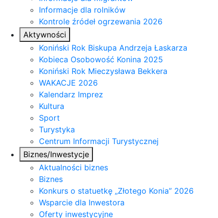
Informacje dla rolników
Kontrole źródeł ogrzewania 2026
Aktywności
Koniński Rok Biskupa Andrzeja Łaskarza
Kobieca Osobowość Konina 2025
Koniński Rok Mieczysława Bekkera
WAKACJE 2026
Kalendarz Imprez
Kultura
Sport
Turystyka
Centrum Informacji Turystycznej
Biznes/Inwestycje
Aktualności biznes
Biznes
Konkurs o statuetkę „Złotego Konia” 2026
Wsparcie dla Inwestora
Oferty inwestycyjne