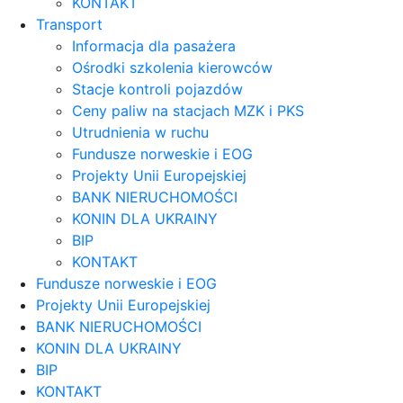
KONTAKT
Transport
Informacja dla pasażera
Ośrodki szkolenia kierowców
Stacje kontroli pojazdów
Ceny paliw na stacjach MZK i PKS
Utrudnienia w ruchu
Fundusze norweskie i EOG
Projekty Unii Europejskiej
BANK NIERUCHOMOŚCI
KONIN DLA UKRAINY
BIP
KONTAKT
Fundusze norweskie i EOG
Projekty Unii Europejskiej
BANK NIERUCHOMOŚCI
KONIN DLA UKRAINY
BIP
KONTAKT