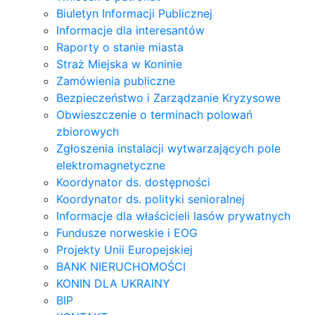
Biuletyn Informacji Publicznej
Informacje dla interesantów
Raporty o stanie miasta
Straż Miejska w Koninie
Zamówienia publiczne
Bezpieczeństwo i Zarządzanie Kryzysowe
Obwieszczenie o terminach polowań
zbiorowych
Zgłoszenia instalacji wytwarzających pole
elektromagnetyczne
Koordynator ds. dostępności
Koordynator ds. polityki senioralnej
Informacje dla właścicieli lasów prywatnych
Fundusze norweskie i EOG
Projekty Unii Europejskiej
BANK NIERUCHOMOŚCI
KONIN DLA UKRAINY
BIP