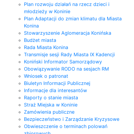
Plan rozwoju działań na rzecz dzieci i
młodzieży w Koninie
Plan Adaptacji do zmian klimatu dla Miasta
Konina
Stowarzyszenie Aglomeracja Konińska
Budżet miasta
Rada Miasta Konina
Transmisje sesji Rady Miasta IX Kadencji
Koniński Informator Samorządowy
Obowiązywanie RODO na sesjach RM
Wniosek o patronat
Biuletyn Informacji Publicznej
Informacje dla interesantów
Raporty o stanie miasta
Straż Miejska w Koninie
Zamówienia publiczne
Bezpieczeństwo i Zarządzanie Kryzysowe
Obwieszczenie o terminach polowań
zbiorowych