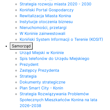
Strategia rozwoju miasta 2020 - 2030
Koniński Portal Gospodarczy
Rewitalizacja Miasta Konina
Instytucje otoczenia biznesu
Nieruchomości, przetargi
W Koninie zainwestowali
Koniński System Informacji o Terenie (KOSIT)
Samorząd
Urząd Miejski w Koninie
Spis telefonów do Urzędu Miejskiego
Prezydent
Zastępcy Prezydenta
Strategia
Dokumenty strategiczne
Plan Smart City - Konin
Strategia Rozwiązywania Problemów
Społecznych Mieszkańców Konina na lata
2026–2038