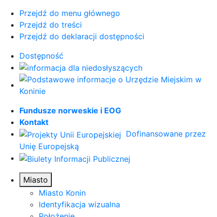
Przejdź do menu głównego
Przejdź do treści
Przejdź do deklaracji dostępności
Dostępność
Fundusze norweskie i EOG
Kontakt
Dofinansowane przez
Unię Europejską
Miasto
Miasto Konin
Identyfikacja wizualna
Położenie