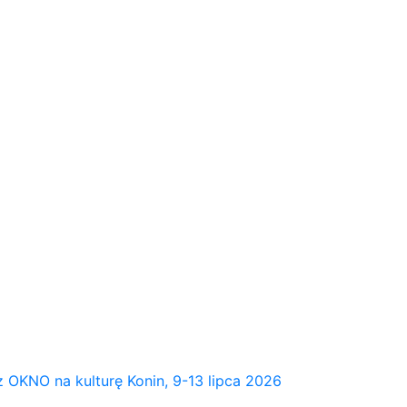
NO na kulturę Konin, 9-13 lipca 2026