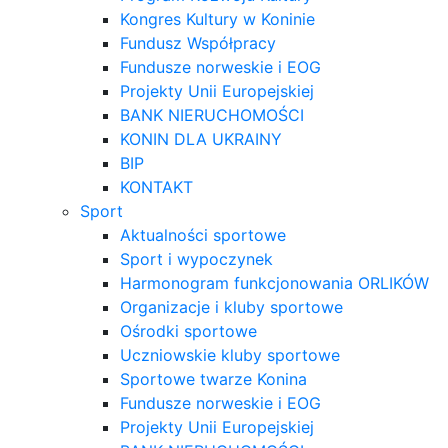
Kongres Kultury w Koninie
Fundusz Współpracy
Fundusze norweskie i EOG
Projekty Unii Europejskiej
BANK NIERUCHOMOŚCI
KONIN DLA UKRAINY
BIP
KONTAKT
Sport
Aktualności sportowe
Sport i wypoczynek
Harmonogram funkcjonowania ORLIKÓW
Organizacje i kluby sportowe
Ośrodki sportowe
Uczniowskie kluby sportowe
Sportowe twarze Konina
Fundusze norweskie i EOG
Projekty Unii Europejskiej