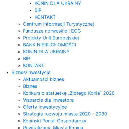
KONIN DLA UKRAINY
BIP
KONTAKT
Centrum Informacji Turystycznej
Fundusze norweskie i EOG
Projekty Unii Europejskiej
BANK NIERUCHOMOŚCI
KONIN DLA UKRAINY
BIP
KONTAKT
Biznes/Inwestycje
Aktualności biznes
Biznes
Konkurs o statuetkę „Złotego Konia” 2026
Wsparcie dla Inwestora
Oferty inwestycyjne
Strategia rozwoju miasta 2020 - 2030
Koniński Portal Gospodarczy
Rewitalizacja Miasta Konina