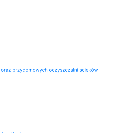
 oraz przydomowych oczyszczalni ścieków