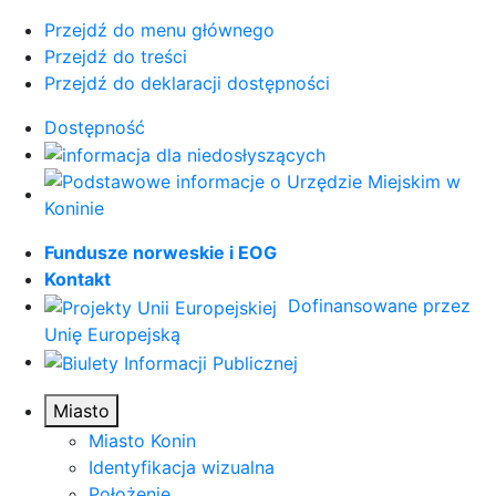
Przejdź do menu głównego
Przejdź do treści
Przejdź do deklaracji dostępności
Dostępność
Fundusze norweskie i EOG
Kontakt
Dofinansowane przez
Unię Europejską
Miasto
Miasto Konin
Identyfikacja wizualna
Położenie