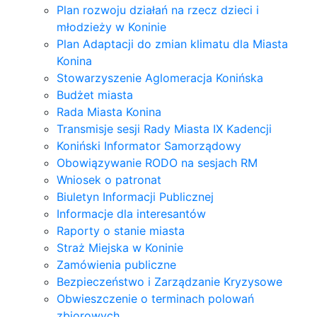
Plan rozwoju działań na rzecz dzieci i
młodzieży w Koninie
Plan Adaptacji do zmian klimatu dla Miasta
Konina
Stowarzyszenie Aglomeracja Konińska
Budżet miasta
Rada Miasta Konina
Transmisje sesji Rady Miasta IX Kadencji
Koniński Informator Samorządowy
Obowiązywanie RODO na sesjach RM
Wniosek o patronat
Biuletyn Informacji Publicznej
Informacje dla interesantów
Raporty o stanie miasta
Straż Miejska w Koninie
Zamówienia publiczne
Bezpieczeństwo i Zarządzanie Kryzysowe
Obwieszczenie o terminach polowań
zbiorowych