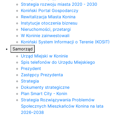
Strategia rozwoju miasta 2020 - 2030
Koniński Portal Gospodarczy
Rewitalizacja Miasta Konina
Instytucje otoczenia biznesu
Nieruchomości, przetargi
W Koninie zainwestowali
Koniński System Informacji o Terenie (KOSIT)
Samorząd
Urząd Miejski w Koninie
Spis telefonów do Urzędu Miejskiego
Prezydent
Zastępcy Prezydenta
Strategia
Dokumenty strategiczne
Plan Smart City - Konin
Strategia Rozwiązywania Problemów
Społecznych Mieszkańców Konina na lata
2026–2038