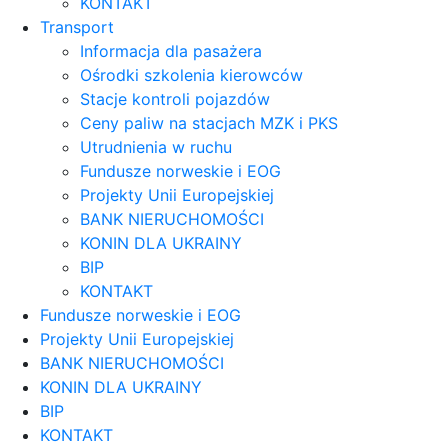
KONTAKT
Transport
Informacja dla pasażera
Ośrodki szkolenia kierowców
Stacje kontroli pojazdów
Ceny paliw na stacjach MZK i PKS
Utrudnienia w ruchu
Fundusze norweskie i EOG
Projekty Unii Europejskiej
BANK NIERUCHOMOŚCI
KONIN DLA UKRAINY
BIP
KONTAKT
Fundusze norweskie i EOG
Projekty Unii Europejskiej
BANK NIERUCHOMOŚCI
KONIN DLA UKRAINY
BIP
KONTAKT