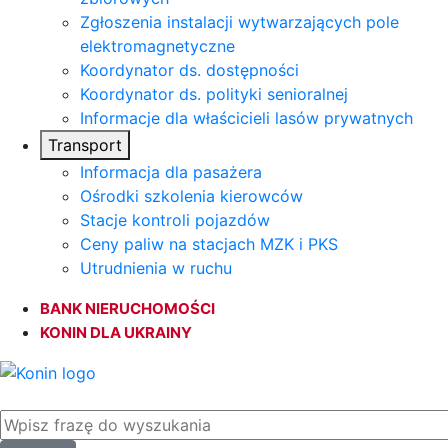
Zgłoszenia instalacji wytwarzających pole
elektromagnetyczne
Koordynator ds. dostępności
Koordynator ds. polityki senioralnej
Informacje dla właścicieli lasów prywatnych
Transport
Informacja dla pasażera
Ośrodki szkolenia kierowców
Stacje kontroli pojazdów
Ceny paliw na stacjach MZK i PKS
Utrudnienia w ruchu
BANK NIERUCHOMOŚCI
KONIN DLA UKRAINY