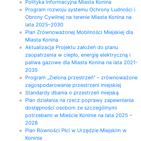
Polityka Informacyjna Miasta Konina
Program rozwoju systemu Ochrony Ludności i
Obrony Cywilnej na terenie Miasta Konina na
lata 2025–2030
Plan Zrównoważonej Mobilności Miejskiej dla
Miasta Konina
Aktualizacja Projektu założeń do planu
zaopatrzenia w ciepło, energię elektryczną i
paliwa gazowe dla Miasta Konina na lata 2021-
2035
Program „Zielona przestrzeń” – zrównoważone
zagospodarowanie przestrzeni miejskiej
Standardy dbania o przestrzeń miejską
Plan działania na rzecz poprawy zapewniania
dostępności osobom ze szczególnymi
potrzebami w Mieście Koninie na lata 2025 –
2028
Plan Równości Płci w Urzędzie Miejskim w
Koninie