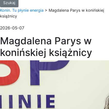
Konin. Tu płynie energia
>
Magdalena Parys w konińskiej
książnicy
2026-05-07
Magdalena Parys w
konińskiej książnicy