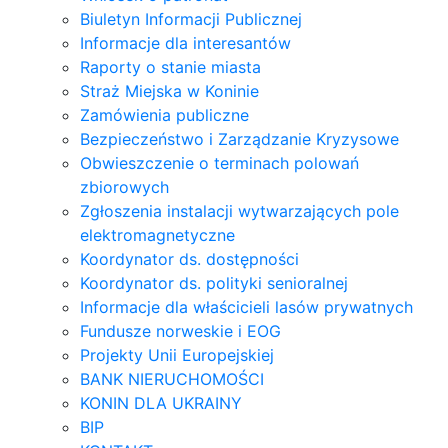
Biuletyn Informacji Publicznej
Informacje dla interesantów
Raporty o stanie miasta
Straż Miejska w Koninie
Zamówienia publiczne
Bezpieczeństwo i Zarządzanie Kryzysowe
Obwieszczenie o terminach polowań
zbiorowych
Zgłoszenia instalacji wytwarzających pole
elektromagnetyczne
Koordynator ds. dostępności
Koordynator ds. polityki senioralnej
Informacje dla właścicieli lasów prywatnych
Fundusze norweskie i EOG
Projekty Unii Europejskiej
BANK NIERUCHOMOŚCI
KONIN DLA UKRAINY
BIP