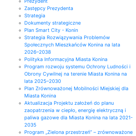
Prezydent
Zastępcy Prezydenta
Strategia
Dokumenty strategiczne
Plan Smart City - Konin
Strategia Rozwiązywania Problemów
Społecznych Mieszkańców Konina na lata
2026–2038
Polityka Informacyjna Miasta Konina
Program rozwoju systemu Ochrony Ludności i
Obrony Cywilnej na terenie Miasta Konina na
lata 2025–2030
Plan Zrównoważonej Mobilności Miejskiej dla
Miasta Konina
Aktualizacja Projektu założeń do planu
zaopatrzenia w ciepło, energię elektryczną i
paliwa gazowe dla Miasta Konina na lata 2021-
2035
Program „Zielona przestrzeń” – zrównoważone