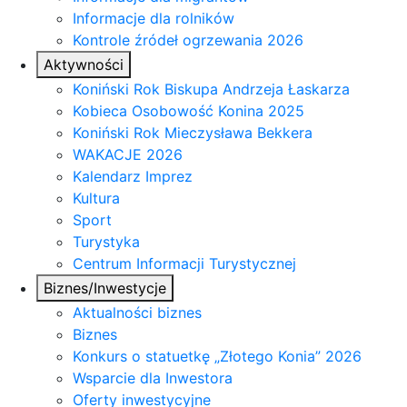
Informacje dla rolników
Kontrole źródeł ogrzewania 2026
Aktywności
Koniński Rok Biskupa Andrzeja Łaskarza
Kobieca Osobowość Konina 2025
Koniński Rok Mieczysława Bekkera
WAKACJE 2026
Kalendarz Imprez
Kultura
Sport
Turystyka
Centrum Informacji Turystycznej
Biznes/Inwestycje
Aktualności biznes
Biznes
Konkurs o statuetkę „Złotego Konia” 2026
Wsparcie dla Inwestora
Oferty inwestycyjne