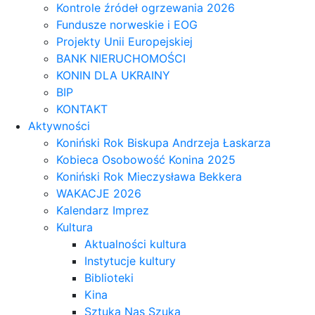
Kontrole źródeł ogrzewania 2026
Fundusze norweskie i EOG
Projekty Unii Europejskiej
BANK NIERUCHOMOŚCI
KONIN DLA UKRAINY
BIP
KONTAKT
Aktywności
Koniński Rok Biskupa Andrzeja Łaskarza
Kobieca Osobowość Konina 2025
Koniński Rok Mieczysława Bekkera
WAKACJE 2026
Kalendarz Imprez
Kultura
Aktualności kultura
Instytucje kultury
Biblioteki
Kina
Sztuka Nas Szuka