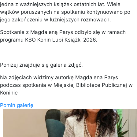
jedna z ważniejszych książek ostatnich lat. Wiele
wątków poruszanych na spotkaniu kontynuowano po
jego zakończeniu w luźniejszych rozmowach.
Spotkanie z Magdaleną Parys odbyło się w ramach
programu KBO Konin Lubi Książki 2026.
Poniżej znajduje się galeria zdjęć.
Na zdjęciach widzimy autorkę Magdalena Parys
podczas spotkania w Miejskiej Bibliotece Publicznej w
Koninie
Pomiń galerię