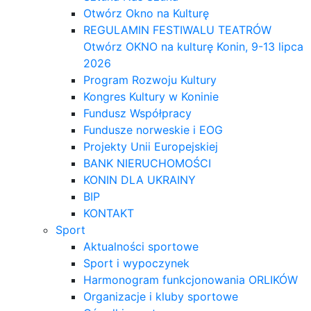
Otwórz Okno na Kulturę
REGULAMIN FESTIWALU TEATRÓW
Otwórz OKNO na kulturę Konin, 9-13 lipca
2026
Program Rozwoju Kultury
Kongres Kultury w Koninie
Fundusz Współpracy
Fundusze norweskie i EOG
Projekty Unii Europejskiej
BANK NIERUCHOMOŚCI
KONIN DLA UKRAINY
BIP
KONTAKT
Sport
Aktualności sportowe
Sport i wypoczynek
Harmonogram funkcjonowania ORLIKÓW
Organizacje i kluby sportowe