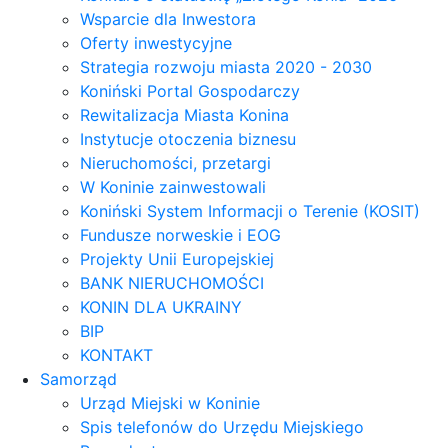
Wsparcie dla Inwestora
Oferty inwestycyjne
Strategia rozwoju miasta 2020 - 2030
Koniński Portal Gospodarczy
Rewitalizacja Miasta Konina
Instytucje otoczenia biznesu
Nieruchomości, przetargi
W Koninie zainwestowali
Koniński System Informacji o Terenie (KOSIT)
Fundusze norweskie i EOG
Projekty Unii Europejskiej
BANK NIERUCHOMOŚCI
KONIN DLA UKRAINY
BIP
KONTAKT
Samorząd
Urząd Miejski w Koninie
Spis telefonów do Urzędu Miejskiego