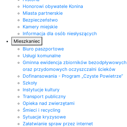
Honorowi obywatele Konina
Miasta partnerskie
Bezpieczeństwo
Kamery miejskie
Informacja dla osób niesłyszących
Mieszkaniec
Biuro paszportowe
Usługi komunalne
Gminna ewidencja zbiorników bezodpływowych
oraz przydomowych oczyszczalni ścieków
Dofinansowania - Program „Czyste Powietrze”
Szkoły
Instytucje kultury
Transport publiczny
Opieka nad zwierzętami
Śmieci i recycling
Sytuacje kryzysowe
Załatwianie spraw przez internet