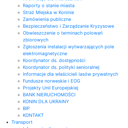
Raporty o stanie miasta
Straż Miejska w Koninie
Zamówienia publiczne
Bezpieczeństwo i Zarządzanie Kryzysowe
Obwieszczenie o terminach polowań
zbiorowych
Zgłoszenia instalacji wytwarzających pole
elektromagnetyczne
Koordynator ds. dostępności
Koordynator ds. polityki senioralnej
Informacje dla właścicieli lasów prywatnych
Fundusze norweskie i EOG
Projekty Unii Europejskiej
BANK NIERUCHOMOŚCI
KONIN DLA UKRAINY
BIP
KONTAKT
Transport