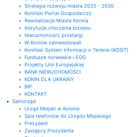
Strategia rozwoju miasta 2020 - 2030
Koniński Portal Gospodarczy
Rewitalizacja Miasta Konina
Instytucje otoczenia biznesu
Nieruchomości, przetargi
W Koninie zainwestowali
Koniński System Informacji o Terenie (KOSIT)
Fundusze norweskie i EOG
Projekty Unii Europejskiej
BANK NIERUCHOMOŚCI
KONIN DLA UKRAINY
BIP
KONTAKT
Samorząd
Urząd Miejski w Koninie
Spis telefonów do Urzędu Miejskiego
Prezydent
Zastępcy Prezydenta