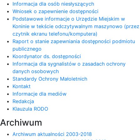
Informacja dla osób niesłyszących
Wniosek o zapewnienie dostępności
Podstawowe informacje o Urzędzie Miejskim w
Koninie w tekście odczytywalnym maszynowo (przez
czytnik ekranu telefonu/komputera)
Raport o stanie zapewniania dostępności podmiotu
publicznego
Koordynator ds. dostępności
Informacja dla sygnalistów o zasadach ochrony
danych osobowych
Standardy Ochrony Małoletnich
Kontakt
Informacje dla mediów
Redakcja
Klauzula RODO
Archiwum
Archiwum aktualności 2003-2018