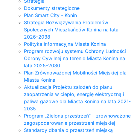
Strategia
Dokumenty strategiczne
Plan Smart City - Konin
Strategia Rozwiązywania Problemów
Społecznych Mieszkańców Konina na lata
2026–2038
Polityka Informacyjna Miasta Konina
Program rozwoju systemu Ochrony Ludności i
Obrony Cywilnej na terenie Miasta Konina na
lata 2025–2030
Plan Zrównoważonej Mobilności Miejskiej dla
Miasta Konina
Aktualizacja Projektu założeń do planu
zaopatrzenia w ciepło, energię elektryczną i
paliwa gazowe dla Miasta Konina na lata 2021-
2035
Program „Zielona przestrzeń” – zrównoważone
zagospodarowanie przestrzeni miejskiej
Standardy dbania o przestrzeń miejską