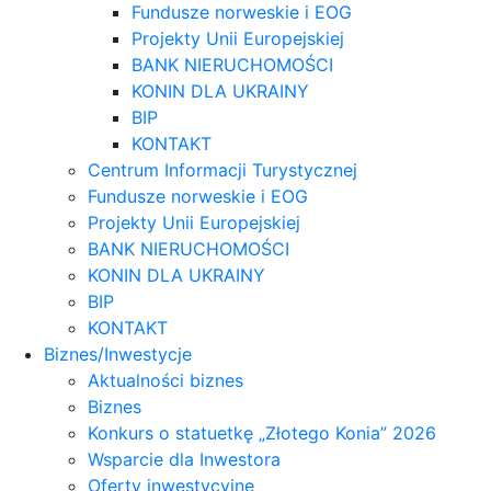
Fundusze norweskie i EOG
Projekty Unii Europejskiej
BANK NIERUCHOMOŚCI
KONIN DLA UKRAINY
BIP
KONTAKT
Centrum Informacji Turystycznej
Fundusze norweskie i EOG
Projekty Unii Europejskiej
BANK NIERUCHOMOŚCI
KONIN DLA UKRAINY
BIP
KONTAKT
Biznes/Inwestycje
Aktualności biznes
Biznes
Konkurs o statuetkę „Złotego Konia” 2026
Wsparcie dla Inwestora
Oferty inwestycyjne