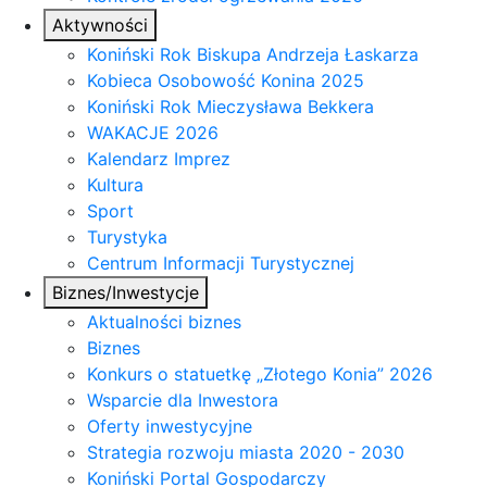
Aktywności
Koniński Rok Biskupa Andrzeja Łaskarza
Kobieca Osobowość Konina 2025
Koniński Rok Mieczysława Bekkera
WAKACJE 2026
Kalendarz Imprez
Kultura
Sport
Turystyka
Centrum Informacji Turystycznej
Biznes/Inwestycje
Aktualności biznes
Biznes
Konkurs o statuetkę „Złotego Konia” 2026
Wsparcie dla Inwestora
Oferty inwestycyjne
Strategia rozwoju miasta 2020 - 2030
Koniński Portal Gospodarczy