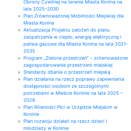
Obrony Cywilnej na terenie Miasta Konina na
lata 2025–2030
Plan Zrównoważonej Mobilności Miejskiej dla
Miasta Konina
Aktualizacja Projektu założeń do planu
zaopatrzenia w ciepło, energię elektryczną i
paliwa gazowe dla Miasta Konina na lata 2021-
2035
Program „Zielona przestrzeń” – zrównoważone
zagospodarowanie przestrzeni miejskiej
Standardy dbania o przestrzeń miejską
Plan działania na rzecz poprawy zapewniania
dostępności osobom ze szczególnymi
potrzebami w Mieście Koninie na lata 2025 –
2028
Plan Równości Płci w Urzędzie Miejskim w
Koninie
Plan rozwoju działań na rzecz dzieci i
młodzieży w Koninie