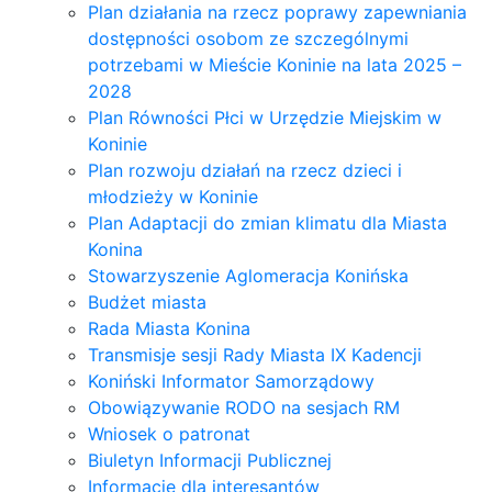
Plan działania na rzecz poprawy zapewniania
dostępności osobom ze szczególnymi
potrzebami w Mieście Koninie na lata 2025 –
2028
Plan Równości Płci w Urzędzie Miejskim w
Koninie
Plan rozwoju działań na rzecz dzieci i
młodzieży w Koninie
Plan Adaptacji do zmian klimatu dla Miasta
Konina
Stowarzyszenie Aglomeracja Konińska
Budżet miasta
Rada Miasta Konina
Transmisje sesji Rady Miasta IX Kadencji
Koniński Informator Samorządowy
Obowiązywanie RODO na sesjach RM
Wniosek o patronat
Biuletyn Informacji Publicznej
Informacje dla interesantów