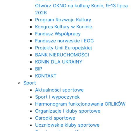
Otwórz OKNO na kulturę Konin, 9-13 lipca
2026
Program Rozwoju Kultury
Kongres Kultury w Koninie
Fundusz Współpracy
Fundusze norweskie i EOG
Projekty Unii Europejskiej
BANK NIERUCHOMOŚCI
KONIN DLA UKRAINY
BIP
KONTAKT
Sport
Aktualności sportowe
Sport i wypoczynek
Harmonogram funkcjonowania ORLIKÓW
Organizacje i kluby sportowe
Ośrodki sportowe
Uczniowskie kluby sportowe