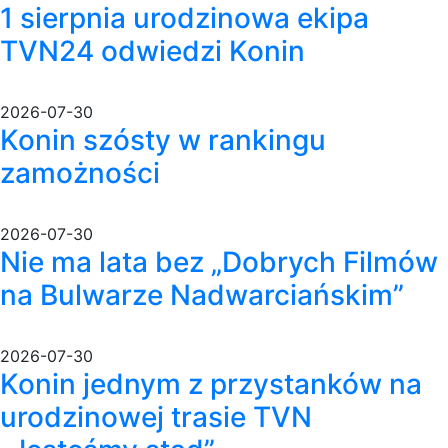
1 sierpnia urodzinowa ekipa
TVN24 odwiedzi Konin
2026-07-30
Konin szósty w rankingu
zamożności
2026-07-30
Nie ma lata bez „Dobrych Filmów
na Bulwarze Nadwarciańskim”
2026-07-30
Konin jednym z przystanków na
urodzinowej trasie TVN