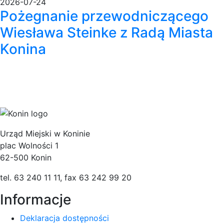
2026-07-24
Pożegnanie przewodniczącego
Wiesława Steinke z Radą Miasta
Konina
Urząd Miejski w Koninie
plac Wolności 1
62-500 Konin
tel. 63 240 11 11, fax 63 242 99 20
Informacje
Deklaracja dostępności