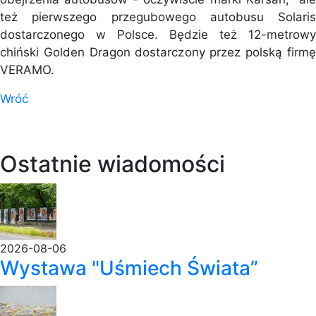
też pierwszego przegubowego autobusu Solaris
dostarczonego w Polsce. Będzie też 12-metrowy
chiński Golden Dragon dostarczony przez polską firmę
VERAMO.
Wróć
Ostatnie wiadomości
2026-08-06
Wystawa "Uśmiech Świata”