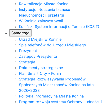
Rewitalizacja Miasta Konina
Instytucje otoczenia biznesu
Nieruchomości, przetargi
W Koninie zainwestowali
Koniński System Informacji o Terenie (KOSIT)
Samorząd
Urząd Miejski w Koninie
Spis telefonów do Urzędu Miejskiego
Prezydent
Zastępcy Prezydenta
Strategia
Dokumenty strategiczne
Plan Smart City - Konin
Strategia Rozwiązywania Problemów
Społecznych Mieszkańców Konina na lata
2026–2038
Polityka Informacyjna Miasta Konina
Program rozwoju systemu Ochrony Ludności i