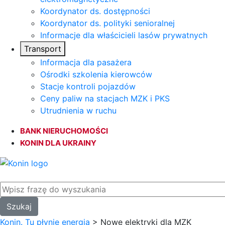
Koordynator ds. dostępności
Koordynator ds. polityki senioralnej
Informacje dla właścicieli lasów prywatnych
Transport
Informacja dla pasażera
Ośrodki szkolenia kierowców
Stacje kontroli pojazdów
Ceny paliw na stacjach MZK i PKS
Utrudnienia w ruchu
BANK NIERUCHOMOŚCI
KONIN DLA UKRAINY
Konin. Tu płynie energia
>
Nowe elektryki dla MZK