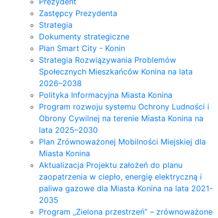
Prezydent
Zastępcy Prezydenta
Strategia
Dokumenty strategiczne
Plan Smart City - Konin
Strategia Rozwiązywania Problemów
Społecznych Mieszkańców Konina na lata
2026–2038
Polityka Informacyjna Miasta Konina
Program rozwoju systemu Ochrony Ludności i
Obrony Cywilnej na terenie Miasta Konina na
lata 2025–2030
Plan Zrównoważonej Mobilności Miejskiej dla
Miasta Konina
Aktualizacja Projektu założeń do planu
zaopatrzenia w ciepło, energię elektryczną i
paliwa gazowe dla Miasta Konina na lata 2021-
2035
Program „Zielona przestrzeń” – zrównoważone