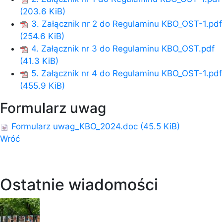
(203.6 KiB)
3. Załącznik nr 2 do Regulaminu KBO_OST-1.pdf
(254.6 KiB)
4. Załącznik nr 3 do Regulaminu KBO_OST.pdf
(41.3 KiB)
5. Załącznik nr 4 do Regulaminu KBO_OST-1.pdf
(455.9 KiB)
Formularz uwag
Formularz uwag_KBO_2024.doc
(45.5 KiB)
Wróć
Ostatnie wiadomości