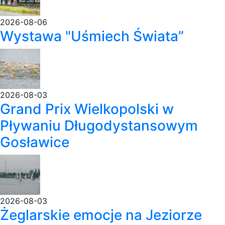
2026-08-06
Wystawa "Uśmiech Świata”
2026-08-03
Grand Prix Wielkopolski w
Pływaniu Długodystansowym
Gosławice
2026-08-03
Żeglarskie emocje na Jeziorze