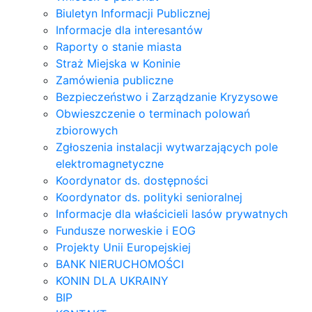
Biuletyn Informacji Publicznej
Informacje dla interesantów
Raporty o stanie miasta
Straż Miejska w Koninie
Zamówienia publiczne
Bezpieczeństwo i Zarządzanie Kryzysowe
Obwieszczenie o terminach polowań
zbiorowych
Zgłoszenia instalacji wytwarzających pole
elektromagnetyczne
Koordynator ds. dostępności
Koordynator ds. polityki senioralnej
Informacje dla właścicieli lasów prywatnych
Fundusze norweskie i EOG
Projekty Unii Europejskiej
BANK NIERUCHOMOŚCI
KONIN DLA UKRAINY
BIP