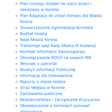
Plan rozwoju działań na rzecz dzieci i
młodzieży w Koninie
Plan Adaptacji do zmian klimatu dla Miasta
Konina
Stowarzyszenie Aglomeracja Konińska
Budżet miasta
Rada Miasta Konina
Transmisje sesji Rady Miasta IX Kadencji
Koniński Informator Samorządowy
Obowiązywanie RODO na sesjach RM
Wniosek o patronat
Biuletyn Informacji Publicznej
Informacje dla interesantów
Raporty o stanie miasta
Straż Miejska w Koninie
Zamówienia publiczne
Bezpieczeństwo i Zarządzanie Kryzysowe
Obwieszczenie o terminach polowań
zbiorowych