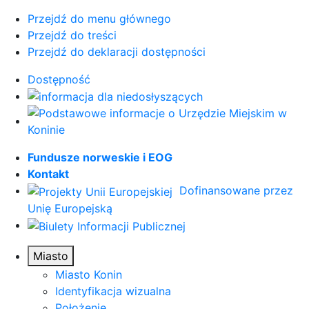
Przejdź do menu głównego
Przejdź do treści
Przejdź do deklaracji dostępności
Dostępność
Fundusze norweskie i EOG
Kontakt
Dofinansowane przez
Unię Europejską
Miasto
Miasto Konin
Identyfikacja wizualna
Położenie