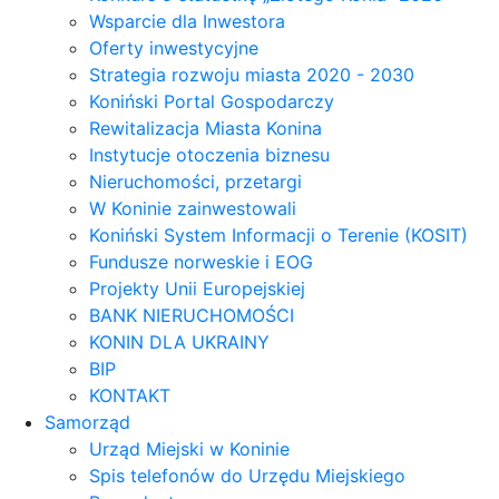
Wsparcie dla Inwestora
Oferty inwestycyjne
Strategia rozwoju miasta 2020 - 2030
Koniński Portal Gospodarczy
Rewitalizacja Miasta Konina
Instytucje otoczenia biznesu
Nieruchomości, przetargi
W Koninie zainwestowali
Koniński System Informacji o Terenie (KOSIT)
Fundusze norweskie i EOG
Projekty Unii Europejskiej
BANK NIERUCHOMOŚCI
KONIN DLA UKRAINY
BIP
KONTAKT
Samorząd
Urząd Miejski w Koninie
Spis telefonów do Urzędu Miejskiego