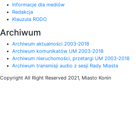
Informacje dla mediów
Redakcja
Klauzula RODO
Archiwum
Archiwum aktualności 2003-2018
Archiwum komunikatów UM 2003-2018
Archiwum nieruchomości, przetargi UM 2003-2018
Archiwum transmisji audio z sesji Rady Miasta
Copyright All Right Reserved 2021, Miasto Konin