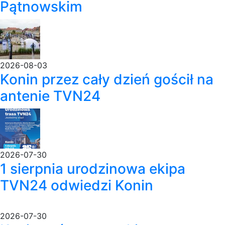
Pątnowskim
2026-08-03
Konin przez cały dzień gościł na
antenie TVN24
2026-07-30
1 sierpnia urodzinowa ekipa
TVN24 odwiedzi Konin
2026-07-30