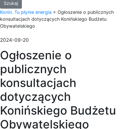
Konin. Tu płynie energia
>
Ogłoszenie o publicznych
konsultacjach dotyczących Konińskiego Budżetu
Obywatelskiego
2024-09-20
Ogłoszenie o
publicznych
konsultacjach
dotyczących
Konińskiego Budżetu
Obywatelskiego