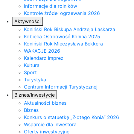
Informacje dla rolników
Kontrole źródeł ogrzewania 2026
Aktywności
Koniński Rok Biskupa Andrzeja Łaskarza
Kobieca Osobowość Konina 2025
Koniński Rok Mieczysława Bekkera
WAKACJE 2026
Kalendarz Imprez
Kultura
Sport
Turystyka
Centrum Informacji Turystycznej
Biznes/Inwestycje
Aktualności biznes
Biznes
Konkurs o statuetkę „Złotego Konia” 2026
Wsparcie dla Inwestora
Oferty inwestycyjne