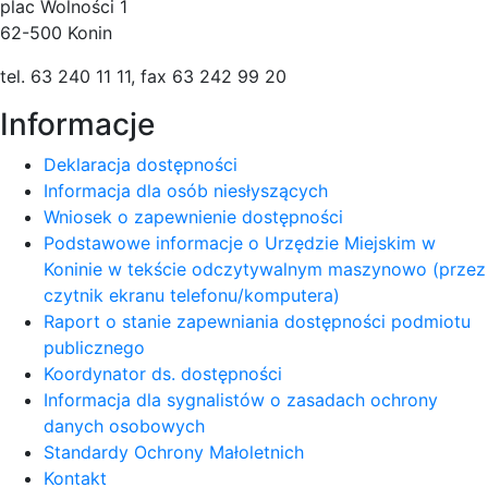
plac Wolności 1
62-500 Konin
tel. 63 240 11 11, fax 63 242 99 20
Informacje
Deklaracja dostępności
Informacja dla osób niesłyszących
Wniosek o zapewnienie dostępności
Podstawowe informacje o Urzędzie Miejskim w
Koninie w tekście odczytywalnym maszynowo (przez
czytnik ekranu telefonu/komputera)
Raport o stanie zapewniania dostępności podmiotu
publicznego
Koordynator ds. dostępności
Informacja dla sygnalistów o zasadach ochrony
danych osobowych
Standardy Ochrony Małoletnich
Kontakt