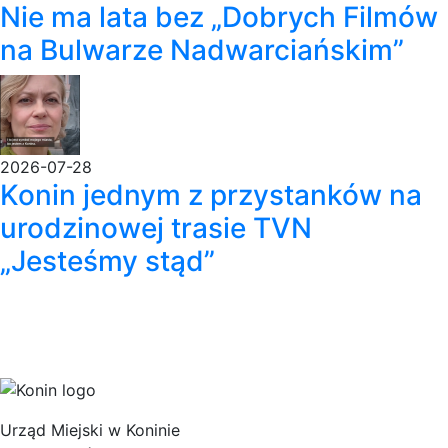
Nie ma lata bez „Dobrych Filmów
na Bulwarze Nadwarciańskim”
2026-07-28
Konin jednym z przystanków na
urodzinowej trasie TVN
„Jesteśmy stąd”
Urząd Miejski w Koninie