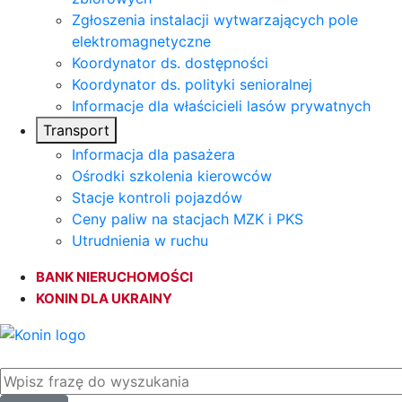
Zgłoszenia instalacji wytwarzających pole
elektromagnetyczne
Koordynator ds. dostępności
Koordynator ds. polityki senioralnej
Informacje dla właścicieli lasów prywatnych
Transport
Informacja dla pasażera
Ośrodki szkolenia kierowców
Stacje kontroli pojazdów
Ceny paliw na stacjach MZK i PKS
Utrudnienia w ruchu
BANK NIERUCHOMOŚCI
KONIN DLA UKRAINY