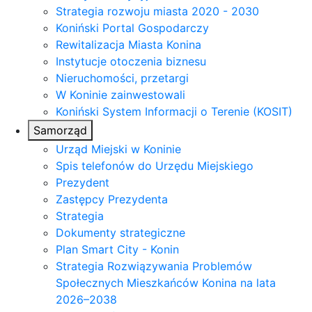
Strategia rozwoju miasta 2020 - 2030
Koniński Portal Gospodarczy
Rewitalizacja Miasta Konina
Instytucje otoczenia biznesu
Nieruchomości, przetargi
W Koninie zainwestowali
Koniński System Informacji o Terenie (KOSIT)
Samorząd
Urząd Miejski w Koninie
Spis telefonów do Urzędu Miejskiego
Prezydent
Zastępcy Prezydenta
Strategia
Dokumenty strategiczne
Plan Smart City - Konin
Strategia Rozwiązywania Problemów
Społecznych Mieszkańców Konina na lata
2026–2038