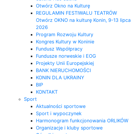
Otwórz Okno na Kulturę
REGULAMIN FESTIWALU TEATRÓW
Otwórz OKNO na kulturę Konin, 9-13 lipca
2026
Program Rozwoju Kultury
Kongres Kultury w Koninie
Fundusz Współpracy
Fundusze norweskie i EOG
Projekty Unii Europejskiej
BANK NIERUCHOMOŚCI
KONIN DLA UKRAINY
BIP
KONTAKT
Sport
Aktualności sportowe
Sport i wypoczynek
Harmonogram funkcjonowania ORLIKÓW
Organizacje i kluby sportowe