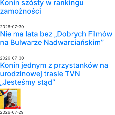
Konin szósty w rankingu
zamożności
2026-07-30
Nie ma lata bez „Dobrych Filmów
na Bulwarze Nadwarciańskim”
2026-07-30
Konin jednym z przystanków na
urodzinowej trasie TVN
„Jesteśmy stąd”
2026-07-29