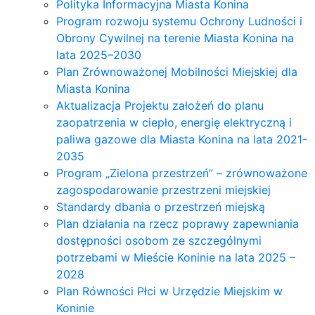
Polityka Informacyjna Miasta Konina
Program rozwoju systemu Ochrony Ludności i
Obrony Cywilnej na terenie Miasta Konina na
lata 2025–2030
Plan Zrównoważonej Mobilności Miejskiej dla
Miasta Konina
Aktualizacja Projektu założeń do planu
zaopatrzenia w ciepło, energię elektryczną i
paliwa gazowe dla Miasta Konina na lata 2021-
2035
Program „Zielona przestrzeń” – zrównoważone
zagospodarowanie przestrzeni miejskiej
Standardy dbania o przestrzeń miejską
Plan działania na rzecz poprawy zapewniania
dostępności osobom ze szczególnymi
potrzebami w Mieście Koninie na lata 2025 –
2028
Plan Równości Płci w Urzędzie Miejskim w
Koninie