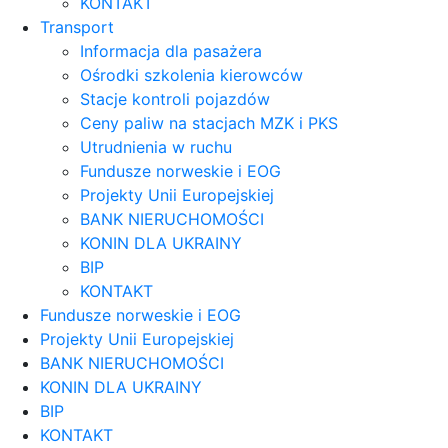
KONTAKT
Transport
Informacja dla pasażera
Ośrodki szkolenia kierowców
Stacje kontroli pojazdów
Ceny paliw na stacjach MZK i PKS
Utrudnienia w ruchu
Fundusze norweskie i EOG
Projekty Unii Europejskiej
BANK NIERUCHOMOŚCI
KONIN DLA UKRAINY
BIP
KONTAKT
Fundusze norweskie i EOG
Projekty Unii Europejskiej
BANK NIERUCHOMOŚCI
KONIN DLA UKRAINY
BIP
KONTAKT