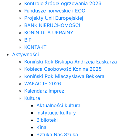
Kontrole źródeł ogrzewania 2026
Fundusze norweskie i EOG
Projekty Unii Europejskiej
BANK NIERUCHOMOŚCI
KONIN DLA UKRAINY
BIP
KONTAKT
Aktywności
Koniński Rok Biskupa Andrzeja Łaskarza
Kobieca Osobowość Konina 2025
Koniński Rok Mieczysława Bekkera
WAKACJE 2026
Kalendarz Imprez
Kultura
Aktualności kultura
Instytucje kultury
Biblioteki
Kina
Sztuka Nas Szuka