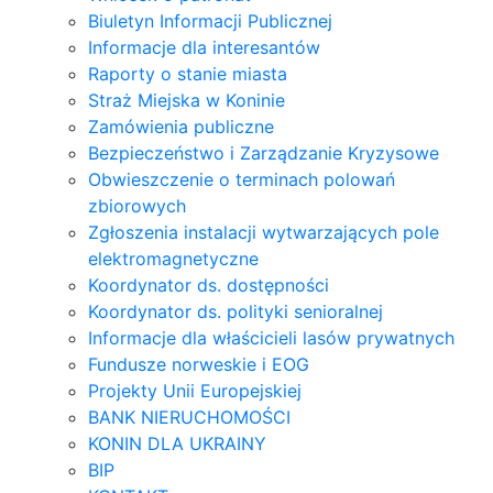
Biuletyn Informacji Publicznej
Informacje dla interesantów
Raporty o stanie miasta
Straż Miejska w Koninie
Zamówienia publiczne
Bezpieczeństwo i Zarządzanie Kryzysowe
Obwieszczenie o terminach polowań
zbiorowych
Zgłoszenia instalacji wytwarzających pole
elektromagnetyczne
Koordynator ds. dostępności
Koordynator ds. polityki senioralnej
Informacje dla właścicieli lasów prywatnych
Fundusze norweskie i EOG
Projekty Unii Europejskiej
BANK NIERUCHOMOŚCI
KONIN DLA UKRAINY
BIP