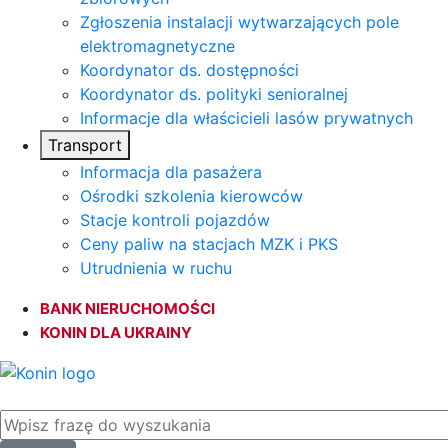
Zgłoszenia instalacji wytwarzających pole
elektromagnetyczne
Koordynator ds. dostępności
Koordynator ds. polityki senioralnej
Informacje dla właścicieli lasów prywatnych
Transport
Informacja dla pasażera
Ośrodki szkolenia kierowców
Stacje kontroli pojazdów
Ceny paliw na stacjach MZK i PKS
Utrudnienia w ruchu
BANK NIERUCHOMOŚCI
KONIN DLA UKRAINY