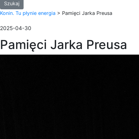
Konin. Tu płynie energia
>
Pamięci Jarka Preusa
2025-04-30
Pamięci Jarka Preusa