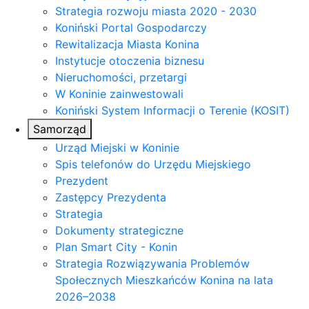
Strategia rozwoju miasta 2020 - 2030
Koniński Portal Gospodarczy
Rewitalizacja Miasta Konina
Instytucje otoczenia biznesu
Nieruchomości, przetargi
W Koninie zainwestowali
Koniński System Informacji o Terenie (KOSIT)
Samorząd
Urząd Miejski w Koninie
Spis telefonów do Urzędu Miejskiego
Prezydent
Zastępcy Prezydenta
Strategia
Dokumenty strategiczne
Plan Smart City - Konin
Strategia Rozwiązywania Problemów
Społecznych Mieszkańców Konina na lata
2026–2038