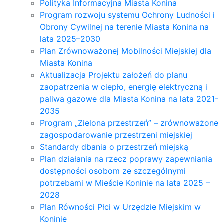
Polityka Informacyjna Miasta Konina
Program rozwoju systemu Ochrony Ludności i
Obrony Cywilnej na terenie Miasta Konina na
lata 2025–2030
Plan Zrównoważonej Mobilności Miejskiej dla
Miasta Konina
Aktualizacja Projektu założeń do planu
zaopatrzenia w ciepło, energię elektryczną i
paliwa gazowe dla Miasta Konina na lata 2021-
2035
Program „Zielona przestrzeń” – zrównoważone
zagospodarowanie przestrzeni miejskiej
Standardy dbania o przestrzeń miejską
Plan działania na rzecz poprawy zapewniania
dostępności osobom ze szczególnymi
potrzebami w Mieście Koninie na lata 2025 –
2028
Plan Równości Płci w Urzędzie Miejskim w
Koninie