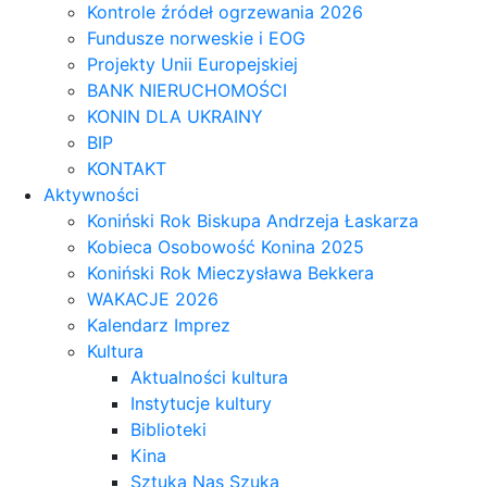
Kontrole źródeł ogrzewania 2026
Fundusze norweskie i EOG
Projekty Unii Europejskiej
BANK NIERUCHOMOŚCI
KONIN DLA UKRAINY
BIP
KONTAKT
Aktywności
Koniński Rok Biskupa Andrzeja Łaskarza
Kobieca Osobowość Konina 2025
Koniński Rok Mieczysława Bekkera
WAKACJE 2026
Kalendarz Imprez
Kultura
Aktualności kultura
Instytucje kultury
Biblioteki
Kina
Sztuka Nas Szuka