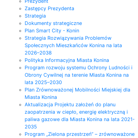
Prezydent
Zastępcy Prezydenta
Strategia
Dokumenty strategiczne
Plan Smart City - Konin
Strategia Rozwiązywania Problemów
Społecznych Mieszkańców Konina na lata
2026–2038
Polityka Informacyjna Miasta Konina
Program rozwoju systemu Ochrony Ludności i
Obrony Cywilnej na terenie Miasta Konina na
lata 2025–2030
Plan Zrównoważonej Mobilności Miejskiej dla
Miasta Konina
Aktualizacja Projektu założeń do planu
zaopatrzenia w ciepło, energię elektryczną i
paliwa gazowe dla Miasta Konina na lata 2021-
2035
Program „Zielona przestrzeń” – zrównoważone