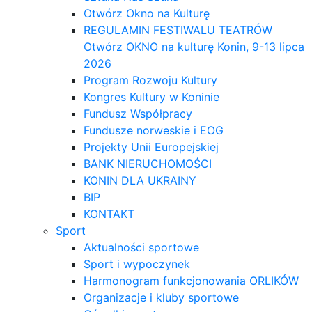
Otwórz Okno na Kulturę
REGULAMIN FESTIWALU TEATRÓW
Otwórz OKNO na kulturę Konin, 9-13 lipca
2026
Program Rozwoju Kultury
Kongres Kultury w Koninie
Fundusz Współpracy
Fundusze norweskie i EOG
Projekty Unii Europejskiej
BANK NIERUCHOMOŚCI
KONIN DLA UKRAINY
BIP
KONTAKT
Sport
Aktualności sportowe
Sport i wypoczynek
Harmonogram funkcjonowania ORLIKÓW
Organizacje i kluby sportowe