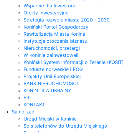
Wsparcie dla Inwestora
Oferty inwestycyjne
Strategia rozwoju miasta 2020 - 2030
Koniński Portal Gospodarczy
Rewitalizacja Miasta Konina
Instytucje otoczenia biznesu
Nieruchomości, przetargi
W Koninie zainwestowali
Koniński System Informacji o Terenie (KOSIT)
Fundusze norweskie i EOG
Projekty Unii Europejskiej
BANK NIERUCHOMOŚCI
KONIN DLA UKRAINY
BIP
KONTAKT
Samorząd
Urząd Miejski w Koninie
Spis telefonów do Urzędu Miejskiego