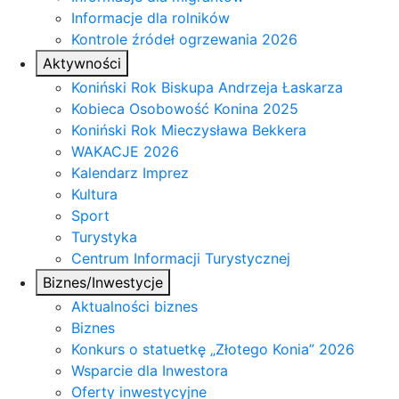
Informacje dla rolników
Kontrole źródeł ogrzewania 2026
Aktywności
Koniński Rok Biskupa Andrzeja Łaskarza
Kobieca Osobowość Konina 2025
Koniński Rok Mieczysława Bekkera
WAKACJE 2026
Kalendarz Imprez
Kultura
Sport
Turystyka
Centrum Informacji Turystycznej
Biznes/Inwestycje
Aktualności biznes
Biznes
Konkurs o statuetkę „Złotego Konia” 2026
Wsparcie dla Inwestora
Oferty inwestycyjne