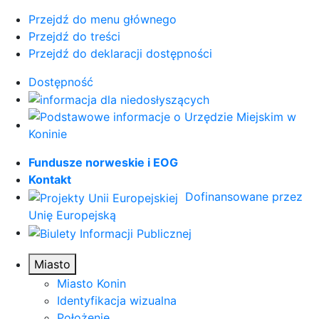
Przejdź do menu głównego
Przejdź do treści
Przejdź do deklaracji dostępności
Dostępność
Fundusze norweskie i EOG
Kontakt
Dofinansowane przez
Unię Europejską
Miasto
Miasto Konin
Identyfikacja wizualna
Położenie