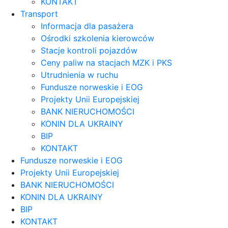
KONTAKT
Transport
Informacja dla pasażera
Ośrodki szkolenia kierowców
Stacje kontroli pojazdów
Ceny paliw na stacjach MZK i PKS
Utrudnienia w ruchu
Fundusze norweskie i EOG
Projekty Unii Europejskiej
BANK NIERUCHOMOŚCI
KONIN DLA UKRAINY
BIP
KONTAKT
Fundusze norweskie i EOG
Projekty Unii Europejskiej
BANK NIERUCHOMOŚCI
KONIN DLA UKRAINY
BIP
KONTAKT