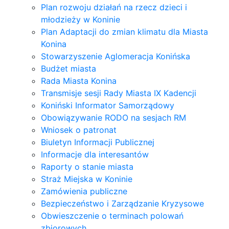
Plan rozwoju działań na rzecz dzieci i
młodzieży w Koninie
Plan Adaptacji do zmian klimatu dla Miasta
Konina
Stowarzyszenie Aglomeracja Konińska
Budżet miasta
Rada Miasta Konina
Transmisje sesji Rady Miasta IX Kadencji
Koniński Informator Samorządowy
Obowiązywanie RODO na sesjach RM
Wniosek o patronat
Biuletyn Informacji Publicznej
Informacje dla interesantów
Raporty o stanie miasta
Straż Miejska w Koninie
Zamówienia publiczne
Bezpieczeństwo i Zarządzanie Kryzysowe
Obwieszczenie o terminach polowań
zbiorowych