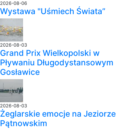
2026-08-06
Wystawa "Uśmiech Świata”
2026-08-03
Grand Prix Wielkopolski w
Pływaniu Długodystansowym
Gosławice
2026-08-03
Żeglarskie emocje na Jeziorze
Pątnowskim