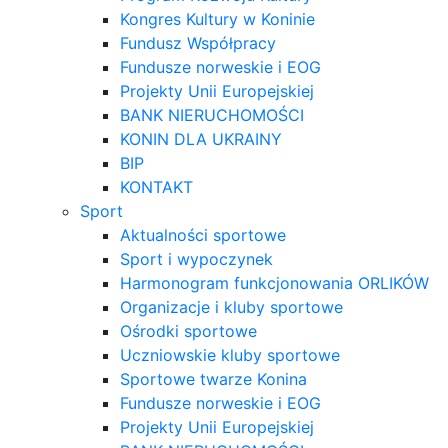
Kongres Kultury w Koninie
Fundusz Współpracy
Fundusze norweskie i EOG
Projekty Unii Europejskiej
BANK NIERUCHOMOŚCI
KONIN DLA UKRAINY
BIP
KONTAKT
Sport
Aktualności sportowe
Sport i wypoczynek
Harmonogram funkcjonowania ORLIKÓW
Organizacje i kluby sportowe
Ośrodki sportowe
Uczniowskie kluby sportowe
Sportowe twarze Konina
Fundusze norweskie i EOG
Projekty Unii Europejskiej