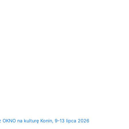
NO na kulturę Konin, 9-13 lipca 2026