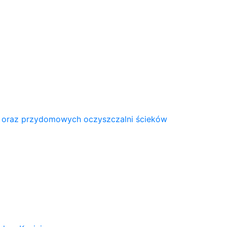
 oraz przydomowych oczyszczalni ścieków