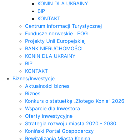
KONIN DLA UKRAINY
BIP
KONTAKT
Centrum Informacji Turystycznej
Fundusze norweskie i EOG
Projekty Unii Europejskiej
BANK NIERUCHOMOŚCI
KONIN DLA UKRAINY
BIP
KONTAKT
Biznes/Inwestycje
Aktualności biznes
Biznes
Konkurs o statuetkę „Złotego Konia” 2026
Wsparcie dla Inwestora
Oferty inwestycyjne
Strategia rozwoju miasta 2020 - 2030
Koniński Portal Gospodarczy
Rewitalizacja Miasta Konina