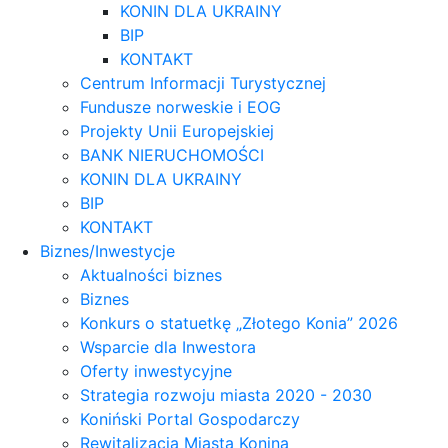
KONIN DLA UKRAINY
BIP
KONTAKT
Centrum Informacji Turystycznej
Fundusze norweskie i EOG
Projekty Unii Europejskiej
BANK NIERUCHOMOŚCI
KONIN DLA UKRAINY
BIP
KONTAKT
Biznes/Inwestycje
Aktualności biznes
Biznes
Konkurs o statuetkę „Złotego Konia” 2026
Wsparcie dla Inwestora
Oferty inwestycyjne
Strategia rozwoju miasta 2020 - 2030
Koniński Portal Gospodarczy
Rewitalizacja Miasta Konina