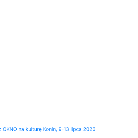
NO na kulturę Konin, 9-13 lipca 2026