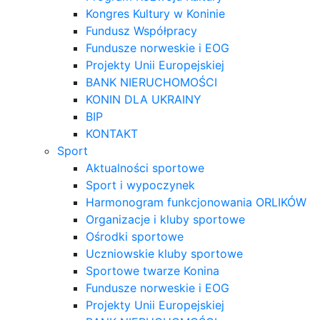
Kongres Kultury w Koninie
Fundusz Współpracy
Fundusze norweskie i EOG
Projekty Unii Europejskiej
BANK NIERUCHOMOŚCI
KONIN DLA UKRAINY
BIP
KONTAKT
Sport
Aktualności sportowe
Sport i wypoczynek
Harmonogram funkcjonowania ORLIKÓW
Organizacje i kluby sportowe
Ośrodki sportowe
Uczniowskie kluby sportowe
Sportowe twarze Konina
Fundusze norweskie i EOG
Projekty Unii Europejskiej