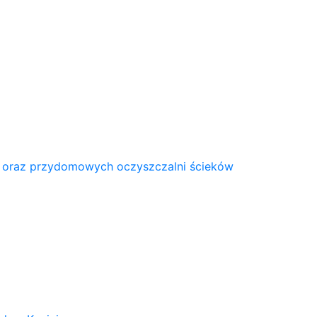
 oraz przydomowych oczyszczalni ścieków