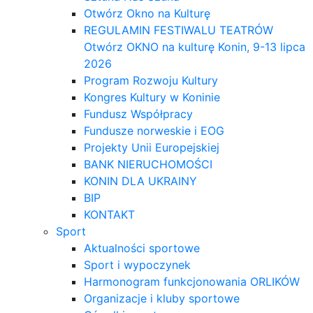
Otwórz Okno na Kulturę
REGULAMIN FESTIWALU TEATRÓW
Otwórz OKNO na kulturę Konin, 9-13 lipca
2026
Program Rozwoju Kultury
Kongres Kultury w Koninie
Fundusz Współpracy
Fundusze norweskie i EOG
Projekty Unii Europejskiej
BANK NIERUCHOMOŚCI
KONIN DLA UKRAINY
BIP
KONTAKT
Sport
Aktualności sportowe
Sport i wypoczynek
Harmonogram funkcjonowania ORLIKÓW
Organizacje i kluby sportowe