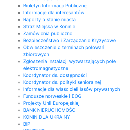
Biuletyn Informacji Publicznej
Informacje dla interesantów
Raporty o stanie miasta
Straż Miejska w Koninie
Zamówienia publiczne
Bezpieczeństwo i Zarządzanie Kryzysowe
Obwieszczenie o terminach polowań
zbiorowych
Zgłoszenia instalacji wytwarzających pole
elektromagnetyczne
Koordynator ds. dostępności
Koordynator ds. polityki senioralnej
Informacje dla właścicieli lasów prywatnych
Fundusze norweskie i EOG
Projekty Unii Europejskiej
BANK NIERUCHOMOŚCI
KONIN DLA UKRAINY
BIP