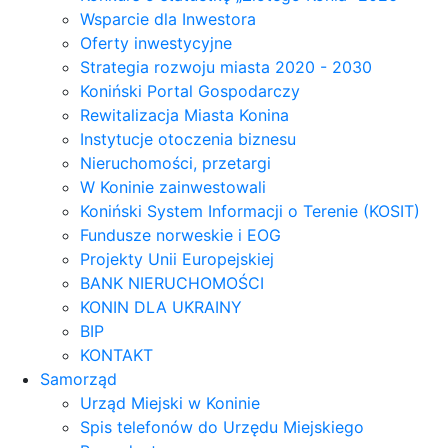
Wsparcie dla Inwestora
Oferty inwestycyjne
Strategia rozwoju miasta 2020 - 2030
Koniński Portal Gospodarczy
Rewitalizacja Miasta Konina
Instytucje otoczenia biznesu
Nieruchomości, przetargi
W Koninie zainwestowali
Koniński System Informacji o Terenie (KOSIT)
Fundusze norweskie i EOG
Projekty Unii Europejskiej
BANK NIERUCHOMOŚCI
KONIN DLA UKRAINY
BIP
KONTAKT
Samorząd
Urząd Miejski w Koninie
Spis telefonów do Urzędu Miejskiego