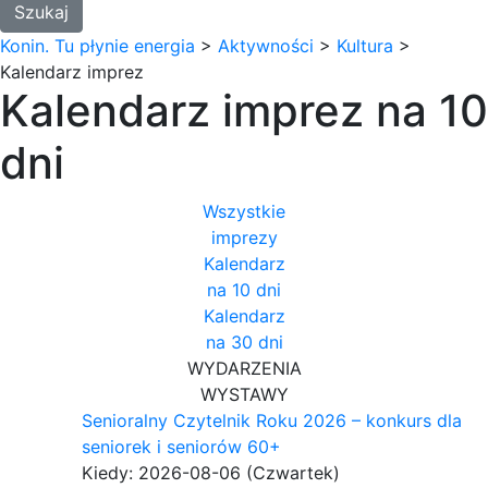
Konin. Tu płynie energia
>
Aktywności
>
Kultura
>
Kalendarz imprez
Kalendarz imprez na 10
dni
Wszystkie
imprezy
Kalendarz
na 10 dni
Kalendarz
na 30 dni
WYDARZENIA
WYSTAWY
Senioralny Czytelnik Roku 2026 – konkurs dla
seniorek i seniorów 60+
Kiedy: 2026-08-06
(Czwartek)