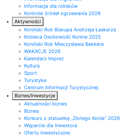
Informacje dla rolników
Kontrole źródeł ogrzewania 2026
Aktywności
Koniński Rok Biskupa Andrzeja Łaskarza
Kobieca Osobowość Konina 2025
Koniński Rok Mieczysława Bekkera
WAKACJE 2026
Kalendarz Imprez
Kultura
Sport
Turystyka
Centrum Informacji Turystycznej
Biznes/Inwestycje
Aktualności biznes
Biznes
Konkurs o statuetkę „Złotego Konia” 2026
Wsparcie dla Inwestora
Oferty inwestycyjne