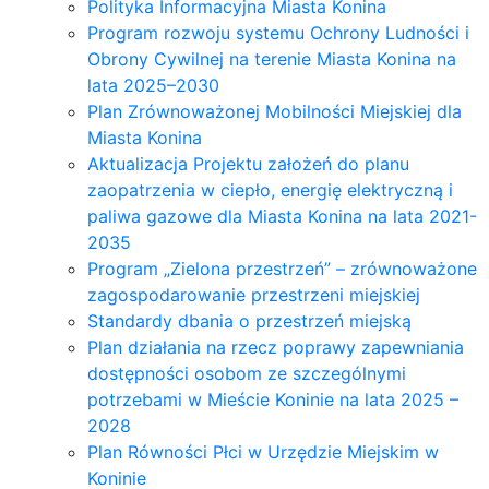
Polityka Informacyjna Miasta Konina
Program rozwoju systemu Ochrony Ludności i
Obrony Cywilnej na terenie Miasta Konina na
lata 2025–2030
Plan Zrównoważonej Mobilności Miejskiej dla
Miasta Konina
Aktualizacja Projektu założeń do planu
zaopatrzenia w ciepło, energię elektryczną i
paliwa gazowe dla Miasta Konina na lata 2021-
2035
Program „Zielona przestrzeń” – zrównoważone
zagospodarowanie przestrzeni miejskiej
Standardy dbania o przestrzeń miejską
Plan działania na rzecz poprawy zapewniania
dostępności osobom ze szczególnymi
potrzebami w Mieście Koninie na lata 2025 –
2028
Plan Równości Płci w Urzędzie Miejskim w
Koninie