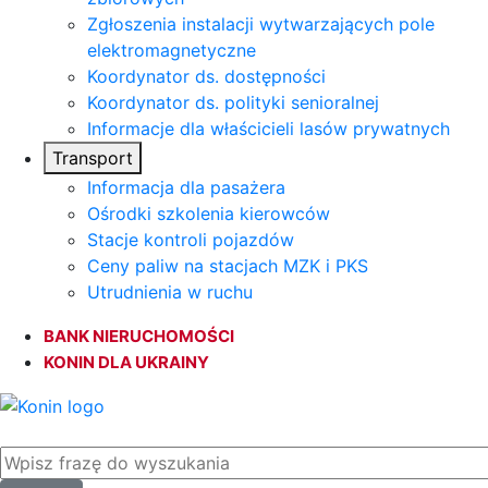
Zgłoszenia instalacji wytwarzających pole
elektromagnetyczne
Koordynator ds. dostępności
Koordynator ds. polityki senioralnej
Informacje dla właścicieli lasów prywatnych
Transport
Informacja dla pasażera
Ośrodki szkolenia kierowców
Stacje kontroli pojazdów
Ceny paliw na stacjach MZK i PKS
Utrudnienia w ruchu
BANK NIERUCHOMOŚCI
KONIN DLA UKRAINY