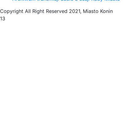
Copyright All Right Reserved 2021, Miasto Konin
13