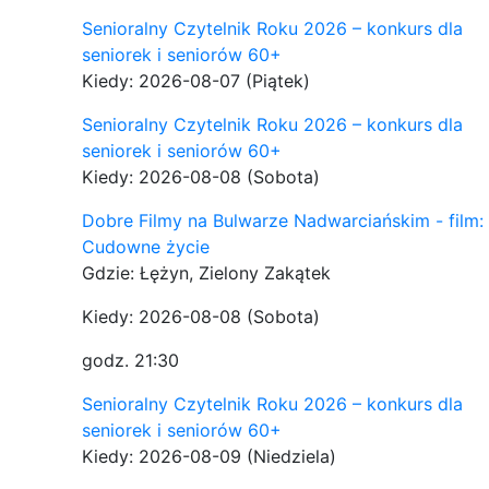
Senioralny Czytelnik Roku 2026 – konkurs dla
seniorek i seniorów 60+
Kiedy: 2026-08-07
(Piątek)
Senioralny Czytelnik Roku 2026 – konkurs dla
seniorek i seniorów 60+
Kiedy: 2026-08-08
(Sobota)
Dobre Filmy na Bulwarze Nadwarciańskim - film:
Cudowne życie
Gdzie: Łężyn, Zielony Zakątek
Kiedy: 2026-08-08
(Sobota)
godz. 21:30
Senioralny Czytelnik Roku 2026 – konkurs dla
seniorek i seniorów 60+
Kiedy: 2026-08-09
(Niedziela)