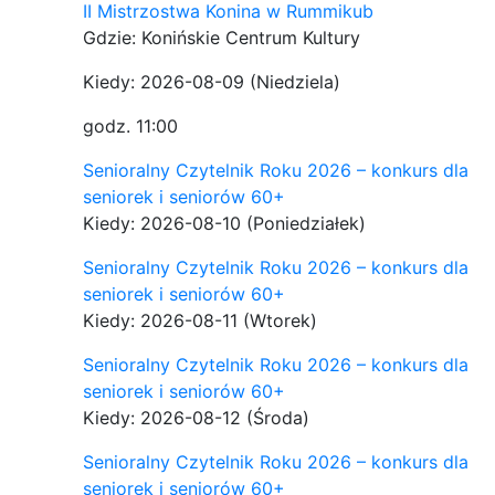
II Mistrzostwa Konina w Rummikub
Gdzie: Konińskie Centrum Kultury
Kiedy: 2026-08-09
(Niedziela)
godz. 11:00
Senioralny Czytelnik Roku 2026 – konkurs dla
seniorek i seniorów 60+
Kiedy: 2026-08-10
(Poniedziałek)
Senioralny Czytelnik Roku 2026 – konkurs dla
seniorek i seniorów 60+
Kiedy: 2026-08-11
(Wtorek)
Senioralny Czytelnik Roku 2026 – konkurs dla
seniorek i seniorów 60+
Kiedy: 2026-08-12
(Środa)
Senioralny Czytelnik Roku 2026 – konkurs dla
seniorek i seniorów 60+