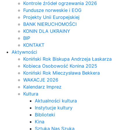
Kontrole źródeł ogrzewania 2026
Fundusze norweskie i EOG
Projekty Unii Europejskiej
BANK NIERUCHOMOŚCI
KONIN DLA UKRAINY
BIP
KONTAKT
Aktywności
Koniński Rok Biskupa Andrzeja Łaskarza
Kobieca Osobowość Konina 2025
Koniński Rok Mieczysława Bekkera
WAKACJE 2026
Kalendarz Imprez
Kultura
Aktualności kultura
Instytucje kultury
Biblioteki
Kina
Sztuka Nas Szuka