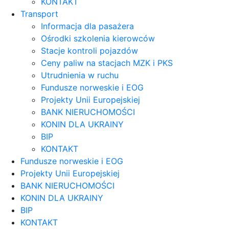
KONTAKT
Transport
Informacja dla pasażera
Ośrodki szkolenia kierowców
Stacje kontroli pojazdów
Ceny paliw na stacjach MZK i PKS
Utrudnienia w ruchu
Fundusze norweskie i EOG
Projekty Unii Europejskiej
BANK NIERUCHOMOŚCI
KONIN DLA UKRAINY
BIP
KONTAKT
Fundusze norweskie i EOG
Projekty Unii Europejskiej
BANK NIERUCHOMOŚCI
KONIN DLA UKRAINY
BIP
KONTAKT