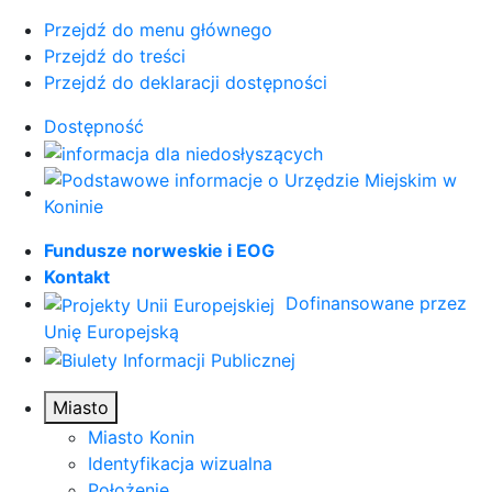
Przejdź do menu głównego
Przejdź do treści
Przejdź do deklaracji dostępności
Dostępność
Fundusze norweskie i EOG
Kontakt
Dofinansowane przez
Unię Europejską
Miasto
Miasto Konin
Identyfikacja wizualna
Położenie