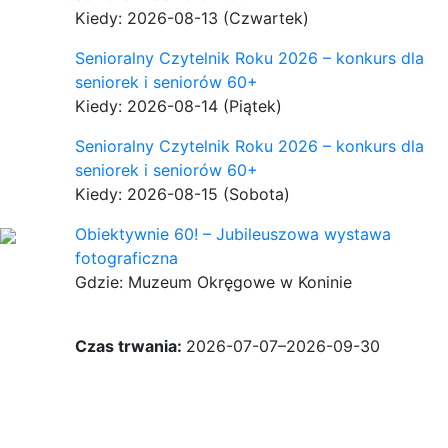
Kiedy: 2026-08-13
(Czwartek)
Senioralny Czytelnik Roku 2026 – konkurs dla
seniorek i seniorów 60+
Kiedy: 2026-08-14
(Piątek)
Senioralny Czytelnik Roku 2026 – konkurs dla
seniorek i seniorów 60+
Kiedy: 2026-08-15
(Sobota)
Obiektywnie 60! – Jubileuszowa wystawa
fotograficzna
Gdzie: Muzeum Okręgowe w Koninie
Czas trwania:
2026-07-07–2026-09-30
Chcesz dodać imprezę?
Skontaktuj się z nami!