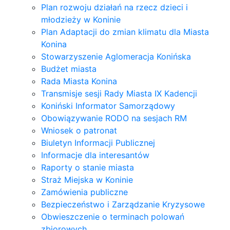
Plan rozwoju działań na rzecz dzieci i
młodzieży w Koninie
Plan Adaptacji do zmian klimatu dla Miasta
Konina
Stowarzyszenie Aglomeracja Konińska
Budżet miasta
Rada Miasta Konina
Transmisje sesji Rady Miasta IX Kadencji
Koniński Informator Samorządowy
Obowiązywanie RODO na sesjach RM
Wniosek o patronat
Biuletyn Informacji Publicznej
Informacje dla interesantów
Raporty o stanie miasta
Straż Miejska w Koninie
Zamówienia publiczne
Bezpieczeństwo i Zarządzanie Kryzysowe
Obwieszczenie o terminach polowań
zbiorowych