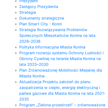
Prezydent
Zastępcy Prezydenta
Strategia
Dokumenty strategiczne
Plan Smart City - Konin
Strategia Rozwiązywania Problemów
Społecznych Mieszkańców Konina na lata
2026–2038
Polityka Informacyjna Miasta Konina
Program rozwoju systemu Ochrony Ludności i
Obrony Cywilnej na terenie Miasta Konina na
lata 2025–2030
Plan Zrównoważonej Mobilności Miejskiej dla
Miasta Konina
Aktualizacja Projektu założeń do planu
zaopatrzenia w ciepło, energię elektryczną i
paliwa gazowe dla Miasta Konina na lata 2021-
2035
Program „Zielona przestrzeń” – zrównoważone