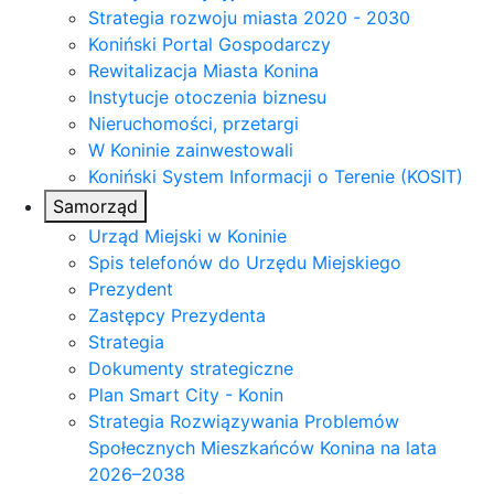
Strategia rozwoju miasta 2020 - 2030
Koniński Portal Gospodarczy
Rewitalizacja Miasta Konina
Instytucje otoczenia biznesu
Nieruchomości, przetargi
W Koninie zainwestowali
Koniński System Informacji o Terenie (KOSIT)
Samorząd
Urząd Miejski w Koninie
Spis telefonów do Urzędu Miejskiego
Prezydent
Zastępcy Prezydenta
Strategia
Dokumenty strategiczne
Plan Smart City - Konin
Strategia Rozwiązywania Problemów
Społecznych Mieszkańców Konina na lata
2026–2038