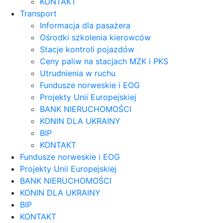
KONTAKT
Transport
Informacja dla pasażera
Ośrodki szkolenia kierowców
Stacje kontroli pojazdów
Ceny paliw na stacjach MZK i PKS
Utrudnienia w ruchu
Fundusze norweskie i EOG
Projekty Unii Europejskiej
BANK NIERUCHOMOŚCI
KONIN DLA UKRAINY
BIP
KONTAKT
Fundusze norweskie i EOG
Projekty Unii Europejskiej
BANK NIERUCHOMOŚCI
KONIN DLA UKRAINY
BIP
KONTAKT