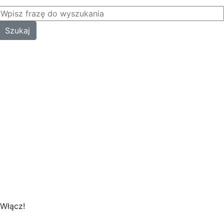
Włącz!