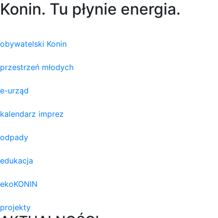
Konin. Tu płynie energia.
obywatelski Konin
przestrzeń młodych
e-urząd
kalendarz imprez
odpady
edukacja
ekoKONIN
projekty