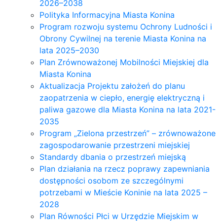
2026–2038
Polityka Informacyjna Miasta Konina
Program rozwoju systemu Ochrony Ludności i
Obrony Cywilnej na terenie Miasta Konina na
lata 2025–2030
Plan Zrównoważonej Mobilności Miejskiej dla
Miasta Konina
Aktualizacja Projektu założeń do planu
zaopatrzenia w ciepło, energię elektryczną i
paliwa gazowe dla Miasta Konina na lata 2021-
2035
Program „Zielona przestrzeń” – zrównoważone
zagospodarowanie przestrzeni miejskiej
Standardy dbania o przestrzeń miejską
Plan działania na rzecz poprawy zapewniania
dostępności osobom ze szczególnymi
potrzebami w Mieście Koninie na lata 2025 –
2028
Plan Równości Płci w Urzędzie Miejskim w