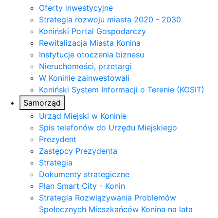
Oferty inwestycyjne
Strategia rozwoju miasta 2020 - 2030
Koniński Portal Gospodarczy
Rewitalizacja Miasta Konina
Instytucje otoczenia biznesu
Nieruchomości, przetargi
W Koninie zainwestowali
Koniński System Informacji o Terenie (KOSIT)
Samorząd
Urząd Miejski w Koninie
Spis telefonów do Urzędu Miejskiego
Prezydent
Zastępcy Prezydenta
Strategia
Dokumenty strategiczne
Plan Smart City - Konin
Strategia Rozwiązywania Problemów
Społecznych Mieszkańców Konina na lata