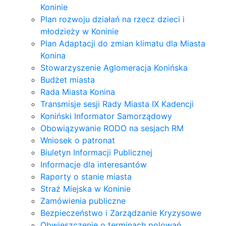
Koninie
Plan rozwoju działań na rzecz dzieci i
młodzieży w Koninie
Plan Adaptacji do zmian klimatu dla Miasta
Konina
Stowarzyszenie Aglomeracja Konińska
Budżet miasta
Rada Miasta Konina
Transmisje sesji Rady Miasta IX Kadencji
Koniński Informator Samorządowy
Obowiązywanie RODO na sesjach RM
Wniosek o patronat
Biuletyn Informacji Publicznej
Informacje dla interesantów
Raporty o stanie miasta
Straż Miejska w Koninie
Zamówienia publiczne
Bezpieczeństwo i Zarządzanie Kryzysowe
Obwieszczenie o terminach polowań