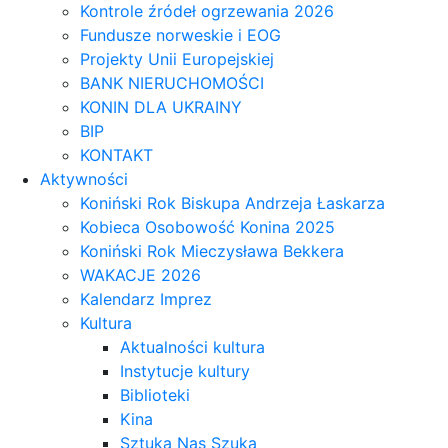
Kontrole źródeł ogrzewania 2026
Fundusze norweskie i EOG
Projekty Unii Europejskiej
BANK NIERUCHOMOŚCI
KONIN DLA UKRAINY
BIP
KONTAKT
Aktywności
Koniński Rok Biskupa Andrzeja Łaskarza
Kobieca Osobowość Konina 2025
Koniński Rok Mieczysława Bekkera
WAKACJE 2026
Kalendarz Imprez
Kultura
Aktualności kultura
Instytucje kultury
Biblioteki
Kina
Sztuka Nas Szuka