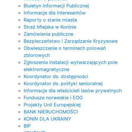
Biuletyn Informacji Publicznej
Informacje dla interesantów
Raporty o stanie miasta
Straż Miejska w Koninie
Zamówienia publiczne
Bezpieczeństwo i Zarządzanie Kryzysowe
Obwieszczenie o terminach polowań
zbiorowych
Zgłoszenia instalacji wytwarzających pole
elektromagnetyczne
Koordynator ds. dostępności
Koordynator ds. polityki senioralnej
Informacje dla właścicieli lasów prywatnych
Fundusze norweskie i EOG
Projekty Unii Europejskiej
BANK NIERUCHOMOŚCI
KONIN DLA UKRAINY
BIP