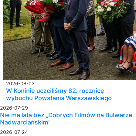
2026-08-03
W Koninie uczciliśmy 82. rocznicę
wybuchu Powstania Warszawskiego
2026-07-29
Nie ma lata bez „Dobrych Filmów na Bulwarze
Nadwarciańskim”
2026-07-24