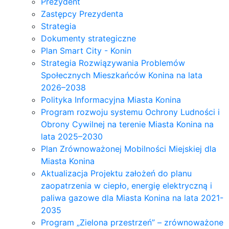
Prezydent
Zastępcy Prezydenta
Strategia
Dokumenty strategiczne
Plan Smart City - Konin
Strategia Rozwiązywania Problemów
Społecznych Mieszkańców Konina na lata
2026–2038
Polityka Informacyjna Miasta Konina
Program rozwoju systemu Ochrony Ludności i
Obrony Cywilnej na terenie Miasta Konina na
lata 2025–2030
Plan Zrównoważonej Mobilności Miejskiej dla
Miasta Konina
Aktualizacja Projektu założeń do planu
zaopatrzenia w ciepło, energię elektryczną i
paliwa gazowe dla Miasta Konina na lata 2021-
2035
Program „Zielona przestrzeń” – zrównoważone