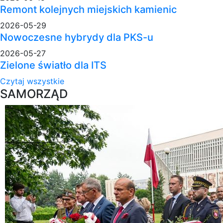
Remont kolejnych miejskich kamienic
2026-05-29
Nowoczesne hybrydy dla PKS-u
2026-05-27
Zielone światło dla ITS
Czytaj wszystkie
SAMORZĄD