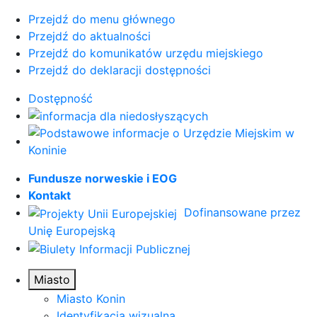
Przejdź do menu głównego
Przejdź do aktualności
Przejdź do komunikatów urzędu miejskiego
Przejdź do deklaracji dostępności
Dostępność
Fundusze norweskie i EOG
Kontakt
Dofinansowane przez
Unię Europejską
Miasto
Miasto Konin
Identyfikacja wizualna