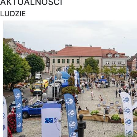
AKTUALNOŚCI
LUDZIE