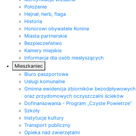
Położenie
Hejnał, herb, flaga
Historia
Honorowi obywatele Konina
Miasta partnerskie
Bezpieczeństwo
Kamery miejskie
Informacja dla osób niesłyszących
Mieszkaniec
Biuro paszportowe
Usługi komunalne
Gminna ewidencja zbiorników bezodpływowych
oraz przydomowych oczyszczalni ścieków
Dofinansowania - Program „Czyste Powietrze”
Szkoły
Instytucje kultury
Transport publiczny
Opieka nad zwierzętami