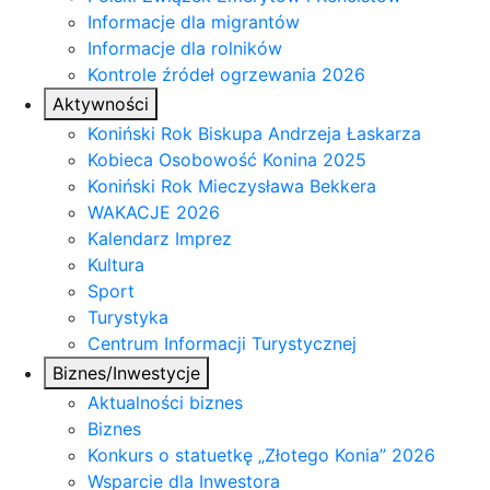
Informacje dla migrantów
Informacje dla rolników
Kontrole źródeł ogrzewania 2026
Aktywności
Koniński Rok Biskupa Andrzeja Łaskarza
Kobieca Osobowość Konina 2025
Koniński Rok Mieczysława Bekkera
WAKACJE 2026
Kalendarz Imprez
Kultura
Sport
Turystyka
Centrum Informacji Turystycznej
Biznes/Inwestycje
Aktualności biznes
Biznes
Konkurs o statuetkę „Złotego Konia” 2026
Wsparcie dla Inwestora