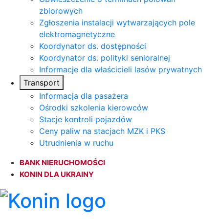
zbiorowych
Zgłoszenia instalacji wytwarzających pole
elektromagnetyczne
Koordynator ds. dostępności
Koordynator ds. polityki senioralnej
Informacje dla właścicieli lasów prywatnych
Transport
Informacja dla pasażera
Ośrodki szkolenia kierowców
Stacje kontroli pojazdów
Ceny paliw na stacjach MZK i PKS
Utrudnienia w ruchu
BANK NIERUCHOMOŚCI
KONIN DLA UKRAINY