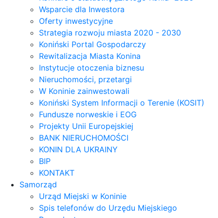
Wsparcie dla Inwestora
Oferty inwestycyjne
Strategia rozwoju miasta 2020 - 2030
Koniński Portal Gospodarczy
Rewitalizacja Miasta Konina
Instytucje otoczenia biznesu
Nieruchomości, przetargi
W Koninie zainwestowali
Koniński System Informacji o Terenie (KOSIT)
Fundusze norweskie i EOG
Projekty Unii Europejskiej
BANK NIERUCHOMOŚCI
KONIN DLA UKRAINY
BIP
KONTAKT
Samorząd
Urząd Miejski w Koninie
Spis telefonów do Urzędu Miejskiego