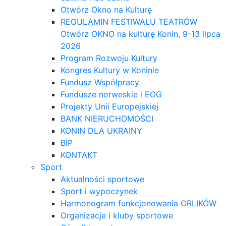
Otwórz Okno na Kulturę
REGULAMIN FESTIWALU TEATRÓW
Otwórz OKNO na kulturę Konin, 9-13 lipca
2026
Program Rozwoju Kultury
Kongres Kultury w Koninie
Fundusz Współpracy
Fundusze norweskie i EOG
Projekty Unii Europejskiej
BANK NIERUCHOMOŚCI
KONIN DLA UKRAINY
BIP
KONTAKT
Sport
Aktualności sportowe
Sport i wypoczynek
Harmonogram funkcjonowania ORLIKÓW
Organizacje i kluby sportowe