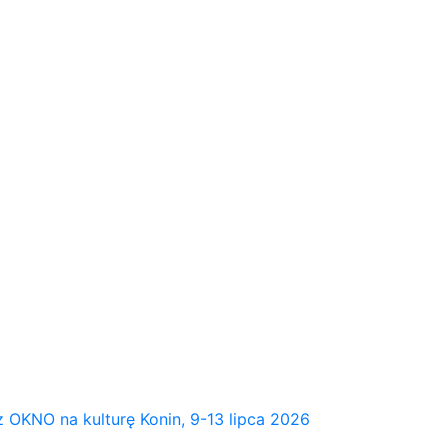
NO na kulturę Konin, 9-13 lipca 2026