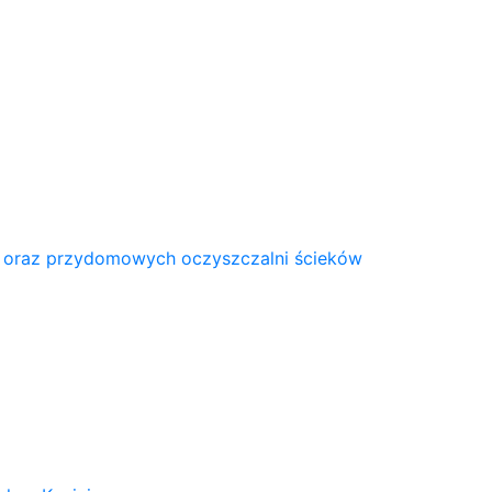
 oraz przydomowych oczyszczalni ścieków