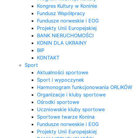
Kongres Kultury w Koninie
Fundusz Współpracy
Fundusze norweskie i EOG
Projekty Unii Europejskiej
BANK NIERUCHOMOŚCI
KONIN DLA UKRAINY
BIP
KONTAKT
Sport
Aktualności sportowe
Sport i wypoczynek
Harmonogram funkcjonowania ORLIKÓW
Organizacje i kluby sportowe
Ośrodki sportowe
Uczniowskie kluby sportowe
Sportowe twarze Konina
Fundusze norweskie i EOG
Projekty Unii Europejskiej