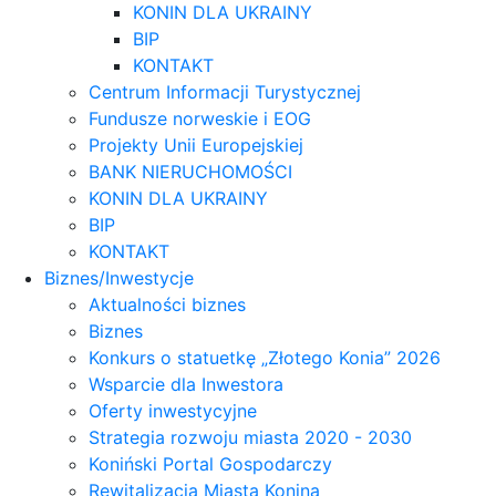
KONIN DLA UKRAINY
BIP
KONTAKT
Centrum Informacji Turystycznej
Fundusze norweskie i EOG
Projekty Unii Europejskiej
BANK NIERUCHOMOŚCI
KONIN DLA UKRAINY
BIP
KONTAKT
Biznes/Inwestycje
Aktualności biznes
Biznes
Konkurs o statuetkę „Złotego Konia” 2026
Wsparcie dla Inwestora
Oferty inwestycyjne
Strategia rozwoju miasta 2020 - 2030
Koniński Portal Gospodarczy
Rewitalizacja Miasta Konina