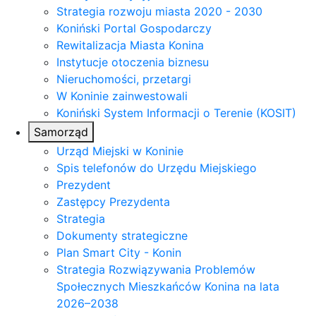
Strategia rozwoju miasta 2020 - 2030
Koniński Portal Gospodarczy
Rewitalizacja Miasta Konina
Instytucje otoczenia biznesu
Nieruchomości, przetargi
W Koninie zainwestowali
Koniński System Informacji o Terenie (KOSIT)
Samorząd
Urząd Miejski w Koninie
Spis telefonów do Urzędu Miejskiego
Prezydent
Zastępcy Prezydenta
Strategia
Dokumenty strategiczne
Plan Smart City - Konin
Strategia Rozwiązywania Problemów
Społecznych Mieszkańców Konina na lata
2026–2038