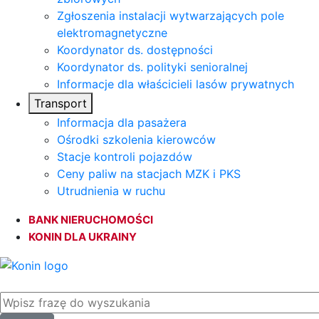
Zgłoszenia instalacji wytwarzających pole
elektromagnetyczne
Koordynator ds. dostępności
Koordynator ds. polityki senioralnej
Informacje dla właścicieli lasów prywatnych
Transport
Informacja dla pasażera
Ośrodki szkolenia kierowców
Stacje kontroli pojazdów
Ceny paliw na stacjach MZK i PKS
Utrudnienia w ruchu
BANK NIERUCHOMOŚCI
KONIN DLA UKRAINY