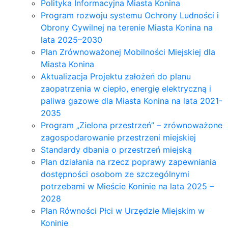
Polityka Informacyjna Miasta Konina
Program rozwoju systemu Ochrony Ludności i
Obrony Cywilnej na terenie Miasta Konina na
lata 2025–2030
Plan Zrównoważonej Mobilności Miejskiej dla
Miasta Konina
Aktualizacja Projektu założeń do planu
zaopatrzenia w ciepło, energię elektryczną i
paliwa gazowe dla Miasta Konina na lata 2021-
2035
Program „Zielona przestrzeń” – zrównoważone
zagospodarowanie przestrzeni miejskiej
Standardy dbania o przestrzeń miejską
Plan działania na rzecz poprawy zapewniania
dostępności osobom ze szczególnymi
potrzebami w Mieście Koninie na lata 2025 –
2028
Plan Równości Płci w Urzędzie Miejskim w
Koninie