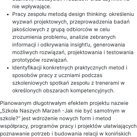
nie wpływające.
Pracy zespołu metodą design thinking: określeniu
wyzwań projektowych, przeprowadzenia badań
jakościowych z grupą odbiorców w celu
zrozumienia problemu, analizie zebranych
informacji i odkrywania insight’u, generowania
możliwych rozwiązań, projektowania i testowania
prototypów rozwiązań.
Identyfikacji konkretnych praktycznych metod i
sposobów pracy z uczniami podczas
szkoleniowych spotkań zespołu z trenerami w
określonych obszarach kompetencyjnych.
Planowanym długotrwałym efektem projektu nazwie
„Szkoła Naszych Marzeń -Jak nie być samotnym w
szkole?” jest wdrożenie nowych form i metod
współpracy, programów pracy i projektów ułatwiających
poznawanie potrzeb i budowania relacji w konińskich