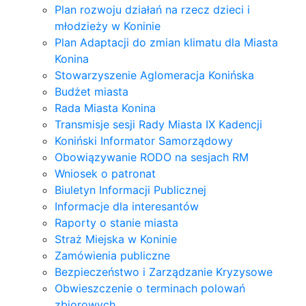
Plan rozwoju działań na rzecz dzieci i
młodzieży w Koninie
Plan Adaptacji do zmian klimatu dla Miasta
Konina
Stowarzyszenie Aglomeracja Konińska
Budżet miasta
Rada Miasta Konina
Transmisje sesji Rady Miasta IX Kadencji
Koniński Informator Samorządowy
Obowiązywanie RODO na sesjach RM
Wniosek o patronat
Biuletyn Informacji Publicznej
Informacje dla interesantów
Raporty o stanie miasta
Straż Miejska w Koninie
Zamówienia publiczne
Bezpieczeństwo i Zarządzanie Kryzysowe
Obwieszczenie o terminach polowań
zbiorowych