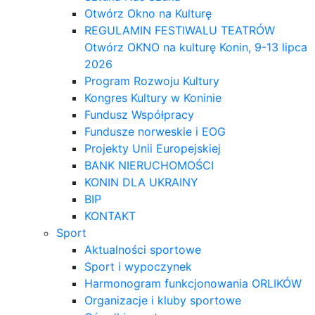
Otwórz Okno na Kulturę
REGULAMIN FESTIWALU TEATRÓW
Otwórz OKNO na kulturę Konin, 9-13 lipca
2026
Program Rozwoju Kultury
Kongres Kultury w Koninie
Fundusz Współpracy
Fundusze norweskie i EOG
Projekty Unii Europejskiej
BANK NIERUCHOMOŚCI
KONIN DLA UKRAINY
BIP
KONTAKT
Sport
Aktualności sportowe
Sport i wypoczynek
Harmonogram funkcjonowania ORLIKÓW
Organizacje i kluby sportowe