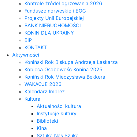
Kontrole źródeł ogrzewania 2026
Fundusze norweskie i EOG
Projekty Unii Europejskiej
BANK NIERUCHOMOŚCI
KONIN DLA UKRAINY
BIP
KONTAKT
Aktywności
Koniński Rok Biskupa Andrzeja Łaskarza
Kobieca Osobowość Konina 2025
Koniński Rok Mieczysława Bekkera
WAKACJE 2026
Kalendarz Imprez
Kultura
Aktualności kultura
Instytucje kultury
Biblioteki
Kina
Sztuka Nas Szuka