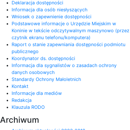
Deklaracja dostępności
Informacja dla osób niesłyszących
Wniosek o zapewnienie dostępności
Podstawowe informacje o Urzędzie Miejskim w
Koninie w tekście odczytywalnym maszynowo (przez
czytnik ekranu telefonu/komputera)
Raport o stanie zapewniania dostępności podmiotu
publicznego
Koordynator ds. dostępności
Informacja dla sygnalistów o zasadach ochrony
danych osobowych
Standardy Ochrony Małoletnich
Kontakt
Informacje dla mediów
Redakcja
Klauzula RODO
Archiwum