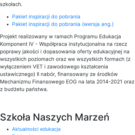
szkołach.
Pakiet inspiracji do pobrania
Pakiet inspiracji do pobrania (wersja ang.)
Projekt realizowany w ramach Programu Edukacja
Komponent IV - Współpraca instytucjonalna na rzecz
poprawy jakości i dopasowania oferty edukacyjnej na
wszystkich poziomach oraz we wszystkich formach (z
wyłączeniem VET i zawodowego kształcenia
ustawicznego) II nabór, finansowany ze środków
Mechanizmu Finansowego EOG na lata 2014-2021 oraz
z budżetu państwa.
Szkoła Naszych Marzeń
Aktualności edukacja