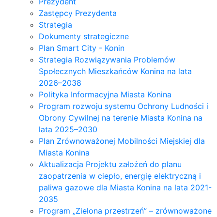
Prezydent
Zastępcy Prezydenta
Strategia
Dokumenty strategiczne
Plan Smart City - Konin
Strategia Rozwiązywania Problemów
Społecznych Mieszkańców Konina na lata
2026–2038
Polityka Informacyjna Miasta Konina
Program rozwoju systemu Ochrony Ludności i
Obrony Cywilnej na terenie Miasta Konina na
lata 2025–2030
Plan Zrównoważonej Mobilności Miejskiej dla
Miasta Konina
Aktualizacja Projektu założeń do planu
zaopatrzenia w ciepło, energię elektryczną i
paliwa gazowe dla Miasta Konina na lata 2021-
2035
Program „Zielona przestrzeń” – zrównoważone