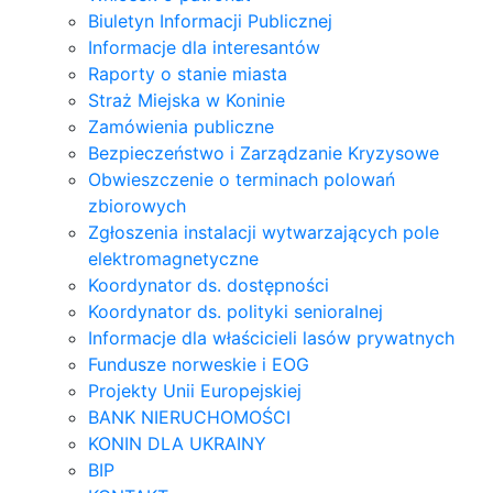
Biuletyn Informacji Publicznej
Informacje dla interesantów
Raporty o stanie miasta
Straż Miejska w Koninie
Zamówienia publiczne
Bezpieczeństwo i Zarządzanie Kryzysowe
Obwieszczenie o terminach polowań
zbiorowych
Zgłoszenia instalacji wytwarzających pole
elektromagnetyczne
Koordynator ds. dostępności
Koordynator ds. polityki senioralnej
Informacje dla właścicieli lasów prywatnych
Fundusze norweskie i EOG
Projekty Unii Europejskiej
BANK NIERUCHOMOŚCI
KONIN DLA UKRAINY
BIP