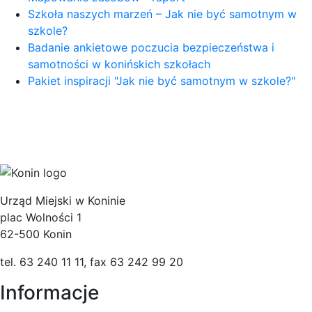
Szkoła naszych marzeń – Jak nie być samotnym w
szkole?
Badanie ankietowe poczucia bezpieczeństwa i
samotności w konińskich szkołach
Pakiet inspiracji "Jak nie być samotnym w szkole?"
Urząd Miejski w Koninie
plac Wolności 1
62-500 Konin
tel. 63 240 11 11, fax 63 242 99 20
Informacje