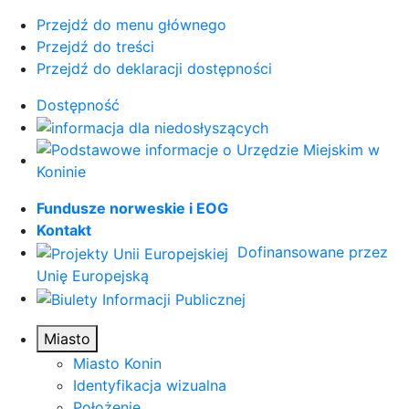
Przejdź do menu głównego
Przejdź do treści
Przejdź do deklaracji dostępności
Dostępność
Fundusze norweskie i EOG
Kontakt
Dofinansowane przez
Unię Europejską
Miasto
Miasto Konin
Identyfikacja wizualna
Położenie