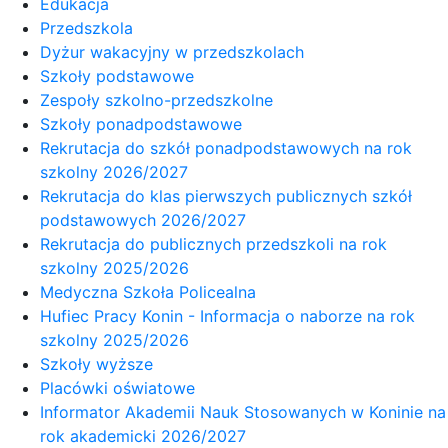
Edukacja
Przedszkola
Dyżur wakacyjny w przedszkolach
Szkoły podstawowe
Zespoły szkolno-przedszkolne
Szkoły ponadpodstawowe
Rekrutacja do szkół ponadpodstawowych na rok
szkolny 2026/2027
Rekrutacja do klas pierwszych publicznych szkół
podstawowych 2026/2027
Rekrutacja do publicznych przedszkoli na rok
szkolny 2025/2026
Medyczna Szkoła Policealna
Hufiec Pracy Konin - Informacja o naborze na rok
szkolny 2025/2026
Szkoły wyższe
Placówki oświatowe
Informator Akademii Nauk Stosowanych w Koninie na
rok akademicki 2026/2027