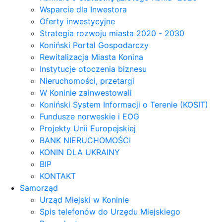
Wsparcie dla Inwestora
Oferty inwestycyjne
Strategia rozwoju miasta 2020 - 2030
Koniński Portal Gospodarczy
Rewitalizacja Miasta Konina
Instytucje otoczenia biznesu
Nieruchomości, przetargi
W Koninie zainwestowali
Koniński System Informacji o Terenie (KOSIT)
Fundusze norweskie i EOG
Projekty Unii Europejskiej
BANK NIERUCHOMOŚCI
KONIN DLA UKRAINY
BIP
KONTAKT
Samorząd
Urząd Miejski w Koninie
Spis telefonów do Urzędu Miejskiego