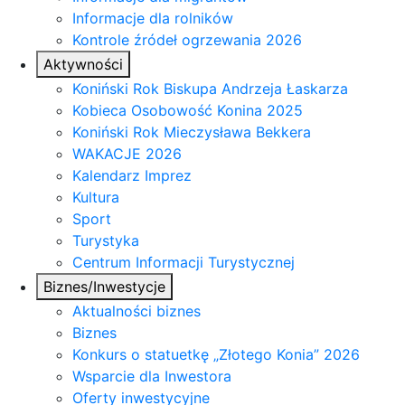
Informacje dla rolników
Kontrole źródeł ogrzewania 2026
Aktywności
Koniński Rok Biskupa Andrzeja Łaskarza
Kobieca Osobowość Konina 2025
Koniński Rok Mieczysława Bekkera
WAKACJE 2026
Kalendarz Imprez
Kultura
Sport
Turystyka
Centrum Informacji Turystycznej
Biznes/Inwestycje
Aktualności biznes
Biznes
Konkurs o statuetkę „Złotego Konia” 2026
Wsparcie dla Inwestora
Oferty inwestycyjne