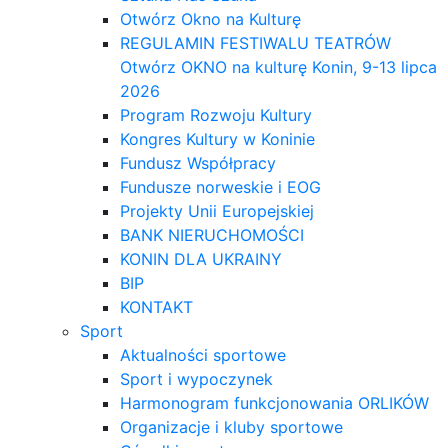
Otwórz Okno na Kulturę
REGULAMIN FESTIWALU TEATRÓW
Otwórz OKNO na kulturę Konin, 9-13 lipca
2026
Program Rozwoju Kultury
Kongres Kultury w Koninie
Fundusz Współpracy
Fundusze norweskie i EOG
Projekty Unii Europejskiej
BANK NIERUCHOMOŚCI
KONIN DLA UKRAINY
BIP
KONTAKT
Sport
Aktualności sportowe
Sport i wypoczynek
Harmonogram funkcjonowania ORLIKÓW
Organizacje i kluby sportowe