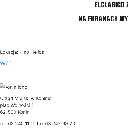
Lokacja: Kino Helios
Wróć
Urząd Miejski w Koninie
plac Wolności 1
62-500 Konin
tel. 63 240 11 11, fax 63 242 99 20