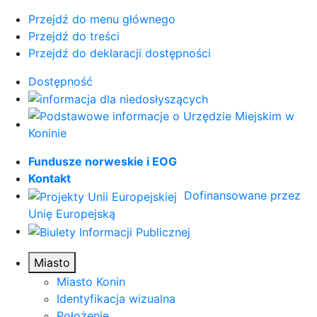
Przejdź do menu głównego
Przejdź do treści
Przejdź do deklaracji dostępności
Dostępność
Fundusze norweskie i EOG
Kontakt
Dofinansowane przez
Unię Europejską
Miasto
Miasto Konin
Identyfikacja wizualna
Położenie