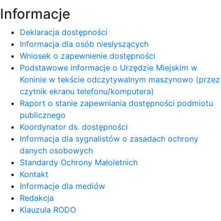
Informacje
Deklaracja dostępności
Informacja dla osób niesłyszących
Wniosek o zapewnienie dostępności
Podstawowe informacje o Urzędzie Miejskim w
Koninie w tekście odczytywalnym maszynowo (przez
czytnik ekranu telefonu/komputera)
Raport o stanie zapewniania dostępności podmiotu
publicznego
Koordynator ds. dostępności
Informacja dla sygnalistów o zasadach ochrony
danych osobowych
Standardy Ochrony Małoletnich
Kontakt
Informacje dla mediów
Redakcja
Klauzula RODO