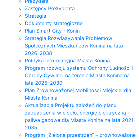
Prezydent
Zastępcy Prezydenta
Strategia
Dokumenty strategiczne
Plan Smart City - Konin
Strategia Rozwiązywania Problemów
Społecznych Mieszkańców Konina na lata
2026–2038
Polityka Informacyjna Miasta Konina
Program rozwoju systemu Ochrony Ludności i
Obrony Cywilnej na terenie Miasta Konina na
lata 2025–2030
Plan Zrównoważonej Mobilności Miejskiej dla
Miasta Konina
Aktualizacja Projektu założeń do planu
zaopatrzenia w ciepło, energię elektryczną i
paliwa gazowe dla Miasta Konina na lata 2021-
2035
Program „Zielona przestrzeń” – zrównoważone