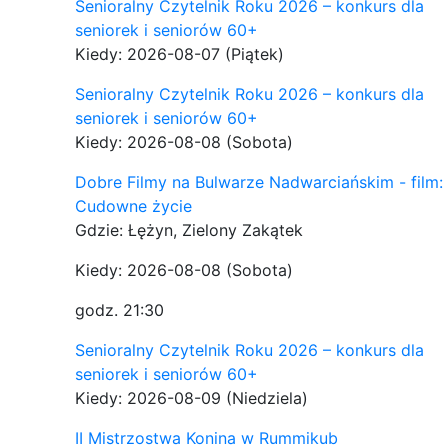
Senioralny Czytelnik Roku 2026 – konkurs dla
seniorek i seniorów 60+
Kiedy: 2026-08-07
(Piątek)
Senioralny Czytelnik Roku 2026 – konkurs dla
seniorek i seniorów 60+
Kiedy: 2026-08-08
(Sobota)
Dobre Filmy na Bulwarze Nadwarciańskim - film:
Cudowne życie
Gdzie: Łężyn, Zielony Zakątek
Kiedy: 2026-08-08
(Sobota)
godz. 21:30
Senioralny Czytelnik Roku 2026 – konkurs dla
seniorek i seniorów 60+
Kiedy: 2026-08-09
(Niedziela)
II Mistrzostwa Konina w Rummikub