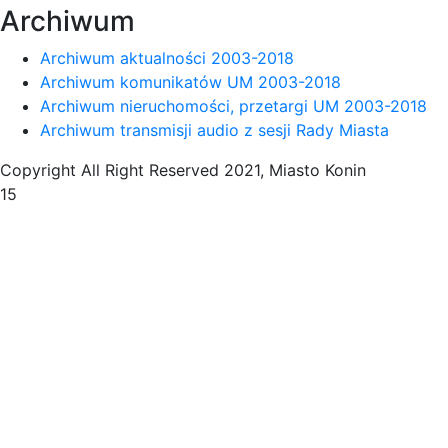
Archiwum
Archiwum aktualności 2003-2018
Archiwum komunikatów UM 2003-2018
Archiwum nieruchomości, przetargi UM 2003-2018
Archiwum transmisji audio z sesji Rady Miasta
Copyright All Right Reserved 2021, Miasto Konin
15