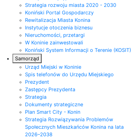
Strategia rozwoju miasta 2020 - 2030
Koniński Portal Gospodarczy
Rewitalizacja Miasta Konina
Instytucje otoczenia biznesu
Nieruchomości, przetargi
W Koninie zainwestowali
Koniński System Informacji o Terenie (KOSIT)
Samorząd
Urząd Miejski w Koninie
Spis telefonów do Urzędu Miejskiego
Prezydent
Zastępcy Prezydenta
Strategia
Dokumenty strategiczne
Plan Smart City - Konin
Strategia Rozwiązywania Problemów
Społecznych Mieszkańców Konina na lata
2026–2038