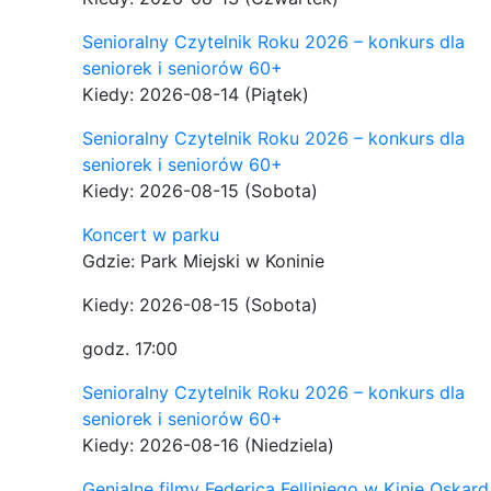
Senioralny Czytelnik Roku 2026 – konkurs dla
seniorek i seniorów 60+
Kiedy: 2026-08-14
(Piątek)
Senioralny Czytelnik Roku 2026 – konkurs dla
seniorek i seniorów 60+
Kiedy: 2026-08-15
(Sobota)
Koncert w parku
Gdzie: Park Miejski w Koninie
Kiedy: 2026-08-15
(Sobota)
godz. 17:00
Senioralny Czytelnik Roku 2026 – konkurs dla
seniorek i seniorów 60+
Kiedy: 2026-08-16
(Niedziela)
Genialne filmy Federica Felliniego w Kinie Oskard