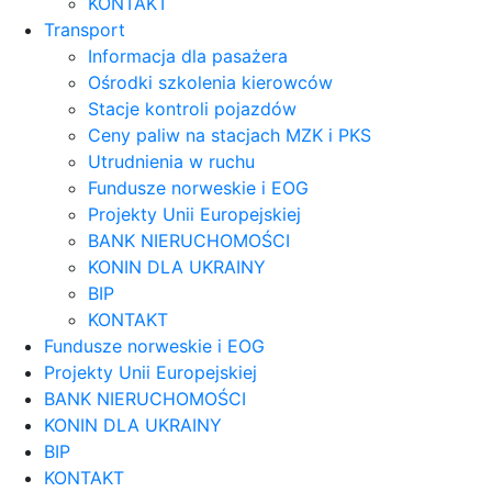
KONTAKT
Transport
Informacja dla pasażera
Ośrodki szkolenia kierowców
Stacje kontroli pojazdów
Ceny paliw na stacjach MZK i PKS
Utrudnienia w ruchu
Fundusze norweskie i EOG
Projekty Unii Europejskiej
BANK NIERUCHOMOŚCI
KONIN DLA UKRAINY
BIP
KONTAKT
Fundusze norweskie i EOG
Projekty Unii Europejskiej
BANK NIERUCHOMOŚCI
KONIN DLA UKRAINY
BIP
KONTAKT