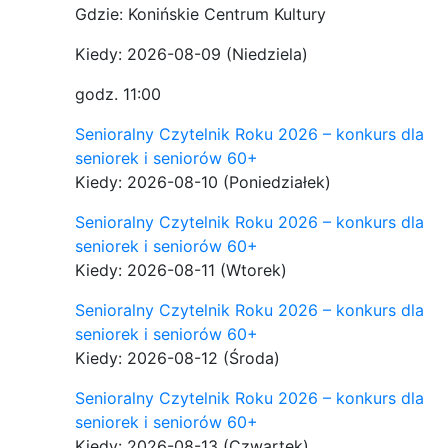
Gdzie: Konińskie Centrum Kultury
Kiedy: 2026-08-09
(Niedziela)
godz. 11:00
Senioralny Czytelnik Roku 2026 – konkurs dla
seniorek i seniorów 60+
Kiedy: 2026-08-10
(Poniedziałek)
Senioralny Czytelnik Roku 2026 – konkurs dla
seniorek i seniorów 60+
Kiedy: 2026-08-11
(Wtorek)
Senioralny Czytelnik Roku 2026 – konkurs dla
seniorek i seniorów 60+
Kiedy: 2026-08-12
(Środa)
Senioralny Czytelnik Roku 2026 – konkurs dla
seniorek i seniorów 60+
Kiedy: 2026-08-13
(Czwartek)