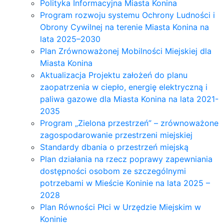
Polityka Informacyjna Miasta Konina
Program rozwoju systemu Ochrony Ludności i
Obrony Cywilnej na terenie Miasta Konina na
lata 2025–2030
Plan Zrównoważonej Mobilności Miejskiej dla
Miasta Konina
Aktualizacja Projektu założeń do planu
zaopatrzenia w ciepło, energię elektryczną i
paliwa gazowe dla Miasta Konina na lata 2021-
2035
Program „Zielona przestrzeń” – zrównoważone
zagospodarowanie przestrzeni miejskiej
Standardy dbania o przestrzeń miejską
Plan działania na rzecz poprawy zapewniania
dostępności osobom ze szczególnymi
potrzebami w Mieście Koninie na lata 2025 –
2028
Plan Równości Płci w Urzędzie Miejskim w
Koninie