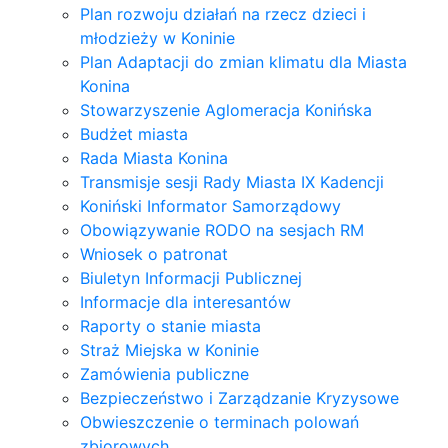
Plan rozwoju działań na rzecz dzieci i
młodzieży w Koninie
Plan Adaptacji do zmian klimatu dla Miasta
Konina
Stowarzyszenie Aglomeracja Konińska
Budżet miasta
Rada Miasta Konina
Transmisje sesji Rady Miasta IX Kadencji
Koniński Informator Samorządowy
Obowiązywanie RODO na sesjach RM
Wniosek o patronat
Biuletyn Informacji Publicznej
Informacje dla interesantów
Raporty o stanie miasta
Straż Miejska w Koninie
Zamówienia publiczne
Bezpieczeństwo i Zarządzanie Kryzysowe
Obwieszczenie o terminach polowań
zbiorowych