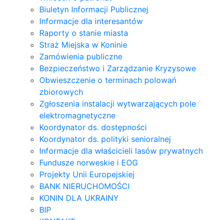
Biuletyn Informacji Publicznej
Informacje dla interesantów
Raporty o stanie miasta
Straż Miejska w Koninie
Zamówienia publiczne
Bezpieczeństwo i Zarządzanie Kryzysowe
Obwieszczenie o terminach polowań
zbiorowych
Zgłoszenia instalacji wytwarzających pole
elektromagnetyczne
Koordynator ds. dostępności
Koordynator ds. polityki senioralnej
Informacje dla właścicieli lasów prywatnych
Fundusze norweskie i EOG
Projekty Unii Europejskiej
BANK NIERUCHOMOŚCI
KONIN DLA UKRAINY
BIP