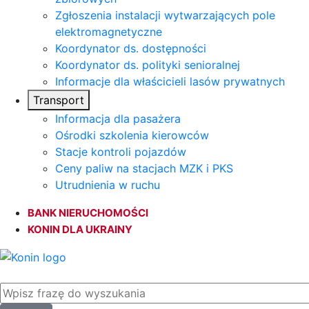
Zgłoszenia instalacji wytwarzających pole
elektromagnetyczne
Koordynator ds. dostępności
Koordynator ds. polityki senioralnej
Informacje dla właścicieli lasów prywatnych
Transport
Informacja dla pasażera
Ośrodki szkolenia kierowców
Stacje kontroli pojazdów
Ceny paliw na stacjach MZK i PKS
Utrudnienia w ruchu
BANK NIERUCHOMOŚCI
KONIN DLA UKRAINY