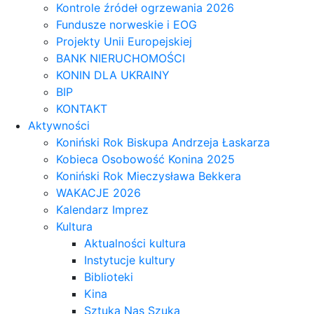
Kontrole źródeł ogrzewania 2026
Fundusze norweskie i EOG
Projekty Unii Europejskiej
BANK NIERUCHOMOŚCI
KONIN DLA UKRAINY
BIP
KONTAKT
Aktywności
Koniński Rok Biskupa Andrzeja Łaskarza
Kobieca Osobowość Konina 2025
Koniński Rok Mieczysława Bekkera
WAKACJE 2026
Kalendarz Imprez
Kultura
Aktualności kultura
Instytucje kultury
Biblioteki
Kina
Sztuka Nas Szuka