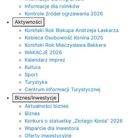
Informacje dla rolników
Kontrole źródeł ogrzewania 2026
Aktywności
Koniński Rok Biskupa Andrzeja Łaskarza
Kobieca Osobowość Konina 2025
Koniński Rok Mieczysława Bekkera
WAKACJE 2026
Kalendarz Imprez
Kultura
Sport
Turystyka
Centrum Informacji Turystycznej
Biznes/Inwestycje
Aktualności biznes
Biznes
Konkurs o statuetkę „Złotego Konia” 2026
Wsparcie dla Inwestora
Oferty inwestycyjne