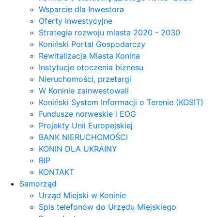
Wsparcie dla Inwestora
Oferty inwestycyjne
Strategia rozwoju miasta 2020 - 2030
Koniński Portal Gospodarczy
Rewitalizacja Miasta Konina
Instytucje otoczenia biznesu
Nieruchomości, przetargi
W Koninie zainwestowali
Koniński System Informacji o Terenie (KOSIT)
Fundusze norweskie i EOG
Projekty Unii Europejskiej
BANK NIERUCHOMOŚCI
KONIN DLA UKRAINY
BIP
KONTAKT
Samorząd
Urząd Miejski w Koninie
Spis telefonów do Urzędu Miejskiego