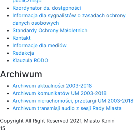
publicznego
Koordynator ds. dostępności
Informacja dla sygnalistów o zasadach ochrony
danych osobowych
Standardy Ochrony Małoletnich
Kontakt
Informacje dla mediów
Redakcja
Klauzula RODO
Archiwum
Archiwum aktualności 2003-2018
Archiwum komunikatów UM 2003-2018
Archiwum nieruchomości, przetargi UM 2003-2018
Archiwum transmisji audio z sesji Rady Miasta
Copyright All Right Reserved 2021, Miasto Konin
15