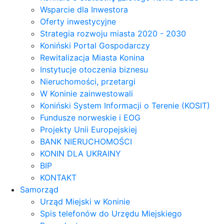
Wsparcie dla Inwestora
Oferty inwestycyjne
Strategia rozwoju miasta 2020 - 2030
Koniński Portal Gospodarczy
Rewitalizacja Miasta Konina
Instytucje otoczenia biznesu
Nieruchomości, przetargi
W Koninie zainwestowali
Koniński System Informacji o Terenie (KOSIT)
Fundusze norweskie i EOG
Projekty Unii Europejskiej
BANK NIERUCHOMOŚCI
KONIN DLA UKRAINY
BIP
KONTAKT
Samorząd
Urząd Miejski w Koninie
Spis telefonów do Urzędu Miejskiego