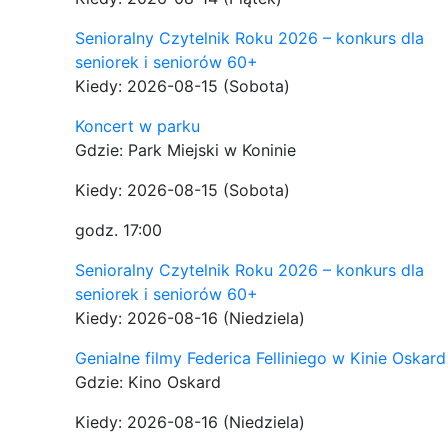
Senioralny Czytelnik Roku 2026 – konkurs dla
seniorek i seniorów 60+
Kiedy: 2026-08-15
(Sobota)
Koncert w parku
Gdzie: Park Miejski w Koninie
Kiedy: 2026-08-15
(Sobota)
godz. 17:00
Senioralny Czytelnik Roku 2026 – konkurs dla
seniorek i seniorów 60+
Kiedy: 2026-08-16
(Niedziela)
Genialne filmy Federica Felliniego w Kinie Oskard
Gdzie: Kino Oskard
Kiedy: 2026-08-16
(Niedziela)