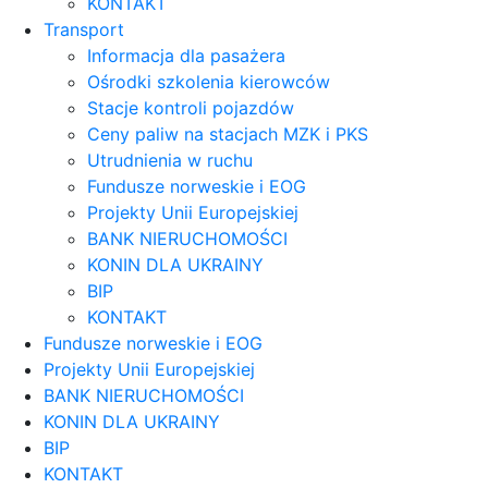
KONTAKT
Transport
Informacja dla pasażera
Ośrodki szkolenia kierowców
Stacje kontroli pojazdów
Ceny paliw na stacjach MZK i PKS
Utrudnienia w ruchu
Fundusze norweskie i EOG
Projekty Unii Europejskiej
BANK NIERUCHOMOŚCI
KONIN DLA UKRAINY
BIP
KONTAKT
Fundusze norweskie i EOG
Projekty Unii Europejskiej
BANK NIERUCHOMOŚCI
KONIN DLA UKRAINY
BIP
KONTAKT