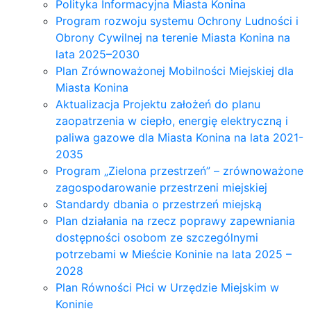
Polityka Informacyjna Miasta Konina
Program rozwoju systemu Ochrony Ludności i
Obrony Cywilnej na terenie Miasta Konina na
lata 2025–2030
Plan Zrównoważonej Mobilności Miejskiej dla
Miasta Konina
Aktualizacja Projektu założeń do planu
zaopatrzenia w ciepło, energię elektryczną i
paliwa gazowe dla Miasta Konina na lata 2021-
2035
Program „Zielona przestrzeń” – zrównoważone
zagospodarowanie przestrzeni miejskiej
Standardy dbania o przestrzeń miejską
Plan działania na rzecz poprawy zapewniania
dostępności osobom ze szczególnymi
potrzebami w Mieście Koninie na lata 2025 –
2028
Plan Równości Płci w Urzędzie Miejskim w
Koninie