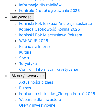
Informacje dla rolników
Kontrole źródeł ogrzewania 2026
Aktywności
Koniński Rok Biskupa Andrzeja Łaskarza
Kobieca Osobowość Konina 2025
Koniński Rok Mieczysława Bekkera
WAKACJE 2026
Kalendarz Imprez
Kultura
Sport
Turystyka
Centrum Informacji Turystycznej
Biznes/Inwestycje
Aktualności biznes
Biznes
Konkurs o statuetkę „Złotego Konia” 2026
Wsparcie dla Inwestora
Oferty inwestycyjne