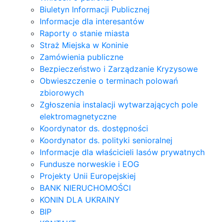
Biuletyn Informacji Publicznej
Informacje dla interesantów
Raporty o stanie miasta
Straż Miejska w Koninie
Zamówienia publiczne
Bezpieczeństwo i Zarządzanie Kryzysowe
Obwieszczenie o terminach polowań
zbiorowych
Zgłoszenia instalacji wytwarzających pole
elektromagnetyczne
Koordynator ds. dostępności
Koordynator ds. polityki senioralnej
Informacje dla właścicieli lasów prywatnych
Fundusze norweskie i EOG
Projekty Unii Europejskiej
BANK NIERUCHOMOŚCI
KONIN DLA UKRAINY
BIP