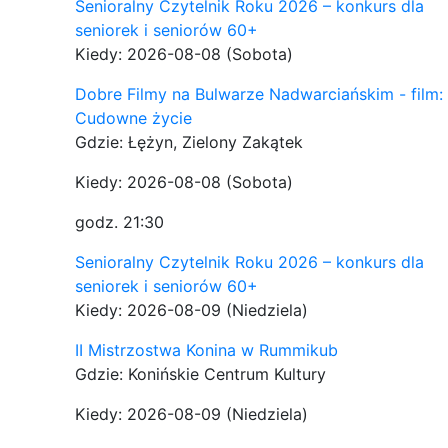
Senioralny Czytelnik Roku 2026 – konkurs dla
seniorek i seniorów 60+
Kiedy: 2026-08-08
(Sobota)
Dobre Filmy na Bulwarze Nadwarciańskim - film:
Cudowne życie
Gdzie: Łężyn, Zielony Zakątek
Kiedy: 2026-08-08
(Sobota)
godz. 21:30
Senioralny Czytelnik Roku 2026 – konkurs dla
seniorek i seniorów 60+
Kiedy: 2026-08-09
(Niedziela)
II Mistrzostwa Konina w Rummikub
Gdzie: Konińskie Centrum Kultury
Kiedy: 2026-08-09
(Niedziela)