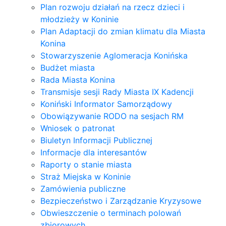
Plan rozwoju działań na rzecz dzieci i
młodzieży w Koninie
Plan Adaptacji do zmian klimatu dla Miasta
Konina
Stowarzyszenie Aglomeracja Konińska
Budżet miasta
Rada Miasta Konina
Transmisje sesji Rady Miasta IX Kadencji
Koniński Informator Samorządowy
Obowiązywanie RODO na sesjach RM
Wniosek o patronat
Biuletyn Informacji Publicznej
Informacje dla interesantów
Raporty o stanie miasta
Straż Miejska w Koninie
Zamówienia publiczne
Bezpieczeństwo i Zarządzanie Kryzysowe
Obwieszczenie o terminach polowań
zbiorowych