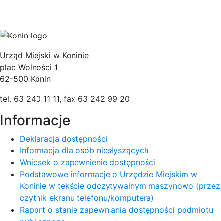
Urząd Miejski w Koninie
plac Wolności 1
62-500 Konin
tel. 63 240 11 11, fax 63 242 99 20
Informacje
Deklaracja dostępności
Informacja dla osób niesłyszących
Wniosek o zapewnienie dostępności
Podstawowe informacje o Urzędzie Miejskim w
Koninie w tekście odczytywalnym maszynowo (przez
czytnik ekranu telefonu/komputera)
Raport o stanie zapewniania dostępności podmiotu