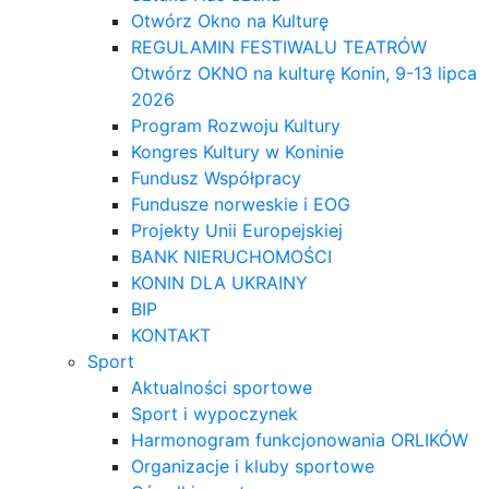
Otwórz Okno na Kulturę
REGULAMIN FESTIWALU TEATRÓW
Otwórz OKNO na kulturę Konin, 9-13 lipca
2026
Program Rozwoju Kultury
Kongres Kultury w Koninie
Fundusz Współpracy
Fundusze norweskie i EOG
Projekty Unii Europejskiej
BANK NIERUCHOMOŚCI
KONIN DLA UKRAINY
BIP
KONTAKT
Sport
Aktualności sportowe
Sport i wypoczynek
Harmonogram funkcjonowania ORLIKÓW
Organizacje i kluby sportowe