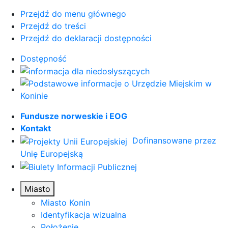
Przejdź do menu głównego
Przejdź do treści
Przejdź do deklaracji dostępności
Dostępność
Fundusze norweskie i EOG
Kontakt
Dofinansowane przez
Unię Europejską
Miasto
Miasto Konin
Identyfikacja wizualna
Położenie