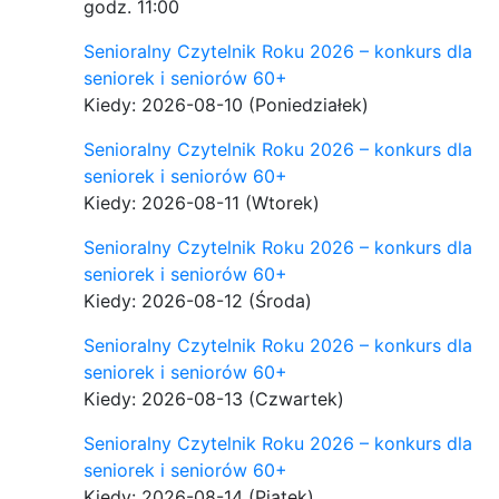
godz. 11:00
Senioralny Czytelnik Roku 2026 – konkurs dla
seniorek i seniorów 60+
Kiedy: 2026-08-10
(Poniedziałek)
Senioralny Czytelnik Roku 2026 – konkurs dla
seniorek i seniorów 60+
Kiedy: 2026-08-11
(Wtorek)
Senioralny Czytelnik Roku 2026 – konkurs dla
seniorek i seniorów 60+
Kiedy: 2026-08-12
(Środa)
Senioralny Czytelnik Roku 2026 – konkurs dla
seniorek i seniorów 60+
Kiedy: 2026-08-13
(Czwartek)
Senioralny Czytelnik Roku 2026 – konkurs dla
seniorek i seniorów 60+
Kiedy: 2026-08-14
(Piątek)