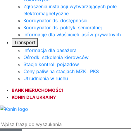
Zgłoszenia instalacji wytwarzających pole
elektromagnetyczne
Koordynator ds. dostępności
Koordynator ds. polityki senioralnej
Informacje dla właścicieli lasów prywatnych
Transport
Informacja dla pasażera
Ośrodki szkolenia kierowców
Stacje kontroli pojazdów
Ceny paliw na stacjach MZK i PKS
Utrudnienia w ruchu
BANK NIERUCHOMOŚCI
KONIN DLA UKRAINY