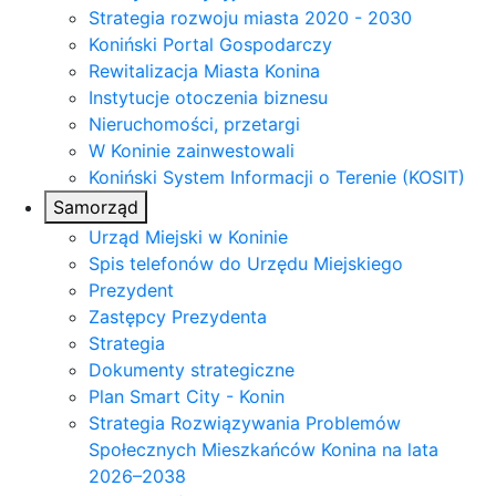
Strategia rozwoju miasta 2020 - 2030
Koniński Portal Gospodarczy
Rewitalizacja Miasta Konina
Instytucje otoczenia biznesu
Nieruchomości, przetargi
W Koninie zainwestowali
Koniński System Informacji o Terenie (KOSIT)
Samorząd
Urząd Miejski w Koninie
Spis telefonów do Urzędu Miejskiego
Prezydent
Zastępcy Prezydenta
Strategia
Dokumenty strategiczne
Plan Smart City - Konin
Strategia Rozwiązywania Problemów
Społecznych Mieszkańców Konina na lata
2026–2038