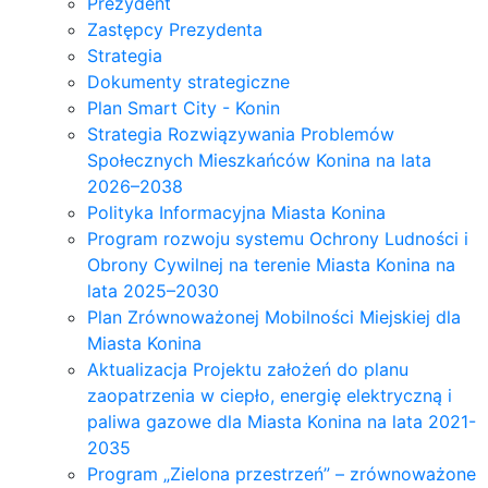
Prezydent
Zastępcy Prezydenta
Strategia
Dokumenty strategiczne
Plan Smart City - Konin
Strategia Rozwiązywania Problemów
Społecznych Mieszkańców Konina na lata
2026–2038
Polityka Informacyjna Miasta Konina
Program rozwoju systemu Ochrony Ludności i
Obrony Cywilnej na terenie Miasta Konina na
lata 2025–2030
Plan Zrównoważonej Mobilności Miejskiej dla
Miasta Konina
Aktualizacja Projektu założeń do planu
zaopatrzenia w ciepło, energię elektryczną i
paliwa gazowe dla Miasta Konina na lata 2021-
2035
Program „Zielona przestrzeń” – zrównoważone