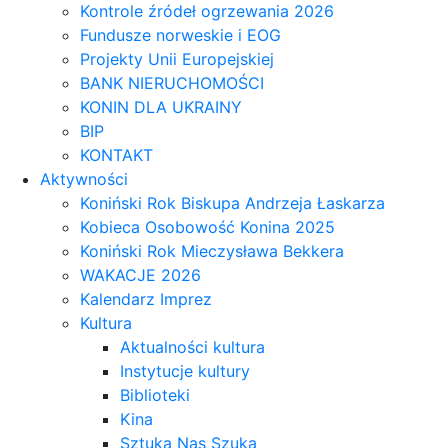
Kontrole źródeł ogrzewania 2026
Fundusze norweskie i EOG
Projekty Unii Europejskiej
BANK NIERUCHOMOŚCI
KONIN DLA UKRAINY
BIP
KONTAKT
Aktywności
Koniński Rok Biskupa Andrzeja Łaskarza
Kobieca Osobowość Konina 2025
Koniński Rok Mieczysława Bekkera
WAKACJE 2026
Kalendarz Imprez
Kultura
Aktualności kultura
Instytucje kultury
Biblioteki
Kina
Sztuka Nas Szuka