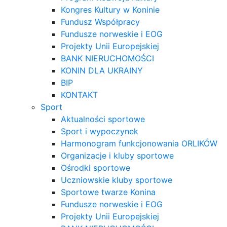
Kongres Kultury w Koninie
Fundusz Współpracy
Fundusze norweskie i EOG
Projekty Unii Europejskiej
BANK NIERUCHOMOŚCI
KONIN DLA UKRAINY
BIP
KONTAKT
Sport
Aktualności sportowe
Sport i wypoczynek
Harmonogram funkcjonowania ORLIKÓW
Organizacje i kluby sportowe
Ośrodki sportowe
Uczniowskie kluby sportowe
Sportowe twarze Konina
Fundusze norweskie i EOG
Projekty Unii Europejskiej