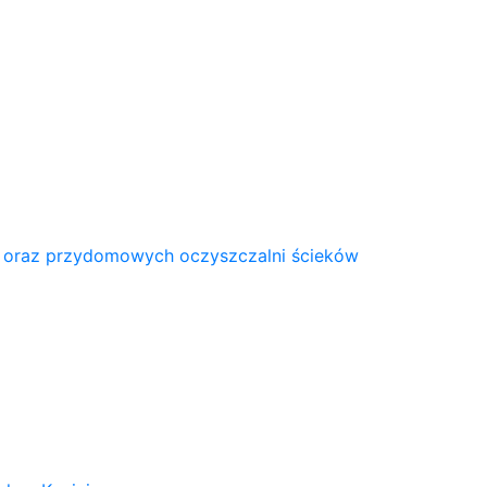
 oraz przydomowych oczyszczalni ścieków