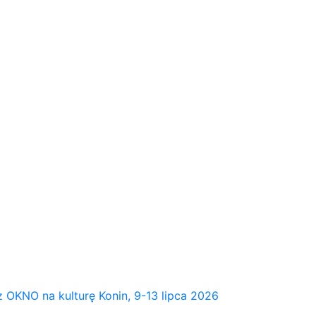
NO na kulturę Konin, 9-13 lipca 2026