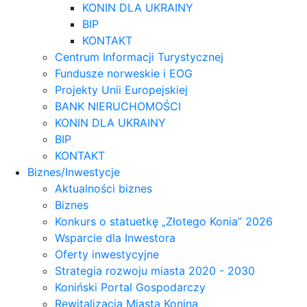
KONIN DLA UKRAINY
BIP
KONTAKT
Centrum Informacji Turystycznej
Fundusze norweskie i EOG
Projekty Unii Europejskiej
BANK NIERUCHOMOŚCI
KONIN DLA UKRAINY
BIP
KONTAKT
Biznes/Inwestycje
Aktualności biznes
Biznes
Konkurs o statuetkę „Złotego Konia” 2026
Wsparcie dla Inwestora
Oferty inwestycyjne
Strategia rozwoju miasta 2020 - 2030
Koniński Portal Gospodarczy
Rewitalizacja Miasta Konina