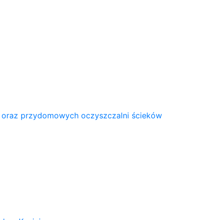
 oraz przydomowych oczyszczalni ścieków