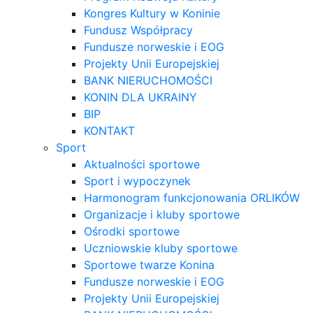
Kongres Kultury w Koninie
Fundusz Współpracy
Fundusze norweskie i EOG
Projekty Unii Europejskiej
BANK NIERUCHOMOŚCI
KONIN DLA UKRAINY
BIP
KONTAKT
Sport
Aktualności sportowe
Sport i wypoczynek
Harmonogram funkcjonowania ORLIKÓW
Organizacje i kluby sportowe
Ośrodki sportowe
Uczniowskie kluby sportowe
Sportowe twarze Konina
Fundusze norweskie i EOG
Projekty Unii Europejskiej