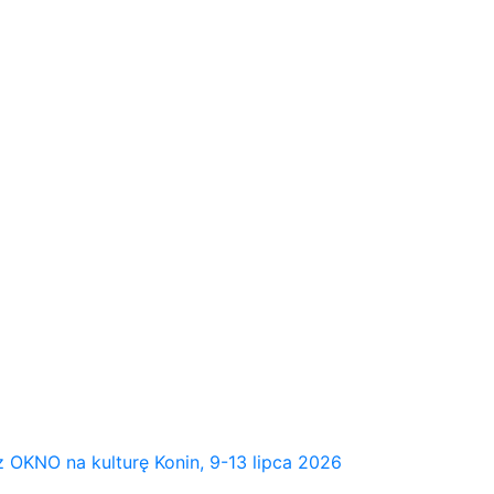
NO na kulturę Konin, 9-13 lipca 2026