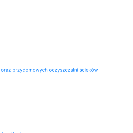
 oraz przydomowych oczyszczalni ścieków