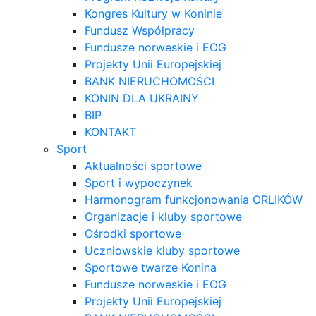
Kongres Kultury w Koninie
Fundusz Współpracy
Fundusze norweskie i EOG
Projekty Unii Europejskiej
BANK NIERUCHOMOŚCI
KONIN DLA UKRAINY
BIP
KONTAKT
Sport
Aktualności sportowe
Sport i wypoczynek
Harmonogram funkcjonowania ORLIKÓW
Organizacje i kluby sportowe
Ośrodki sportowe
Uczniowskie kluby sportowe
Sportowe twarze Konina
Fundusze norweskie i EOG
Projekty Unii Europejskiej