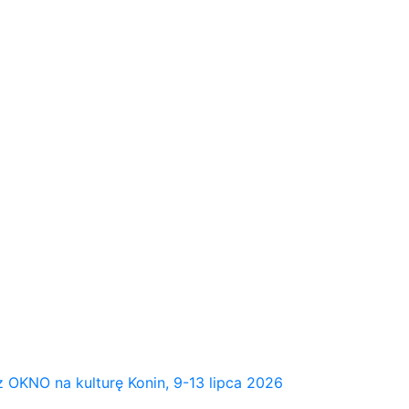
NO na kulturę Konin, 9-13 lipca 2026