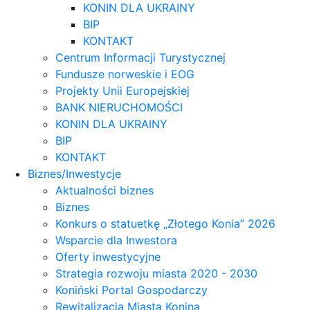
KONIN DLA UKRAINY
BIP
KONTAKT
Centrum Informacji Turystycznej
Fundusze norweskie i EOG
Projekty Unii Europejskiej
BANK NIERUCHOMOŚCI
KONIN DLA UKRAINY
BIP
KONTAKT
Biznes/Inwestycje
Aktualności biznes
Biznes
Konkurs o statuetkę „Złotego Konia” 2026
Wsparcie dla Inwestora
Oferty inwestycyjne
Strategia rozwoju miasta 2020 - 2030
Koniński Portal Gospodarczy
Rewitalizacja Miasta Konina