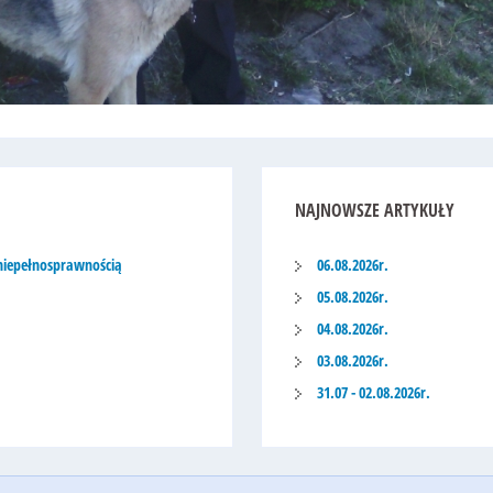
NAJNOWSZE
ARTYKUŁY
niepełnosprawnością
06.08.2026r.
05.08.2026r.
04.08.2026r.
03.08.2026r.
31.07 - 02.08.2026r.