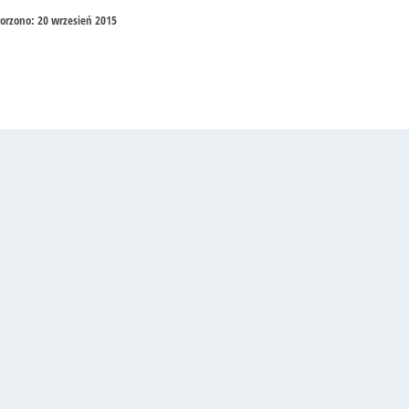
orzono: 20 wrzesień 2015