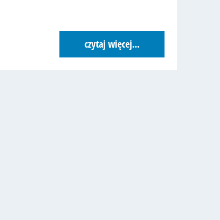
czytaj więcej...