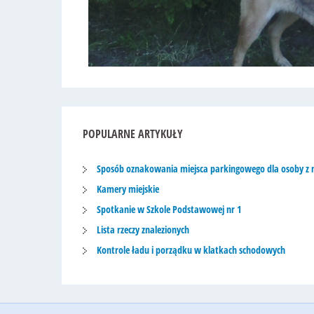
POPULARNE
ARTYKUŁY
Sposób oznakowania miejsca parkingowego dla osoby z 
Kamery miejskie
Spotkanie w Szkole Podstawowej nr 1
Lista rzeczy znalezionych
Kontrole ładu i porządku w klatkach schodowych