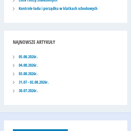
Kontrole ładu i porządku w klatkach schodowych
NAJNOWSZE
ARTYKUŁY
05.08.2026r.
04.08.2026r.
03.08.2026r.
31.07 - 02.08.2026r.
30.07.2026r.