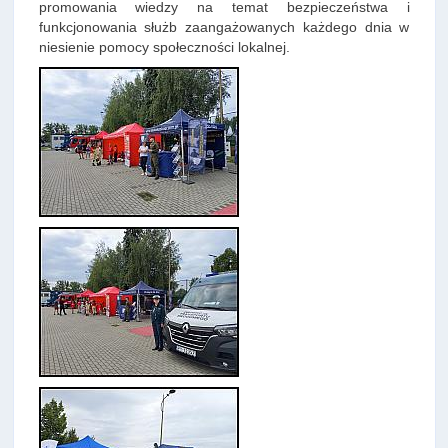
promowania wiedzy na temat bezpieczeństwa i
funkcjonowania służb zaangażowanych każdego dnia w
niesienie pomocy społeczności lokalnej.