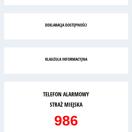
DEKLARACJA DOSTĘPNOŚCI
KLAUZULA INFORMACYJNA
TELEFON ALARMOWY
STRAŻ MIEJSKA
986