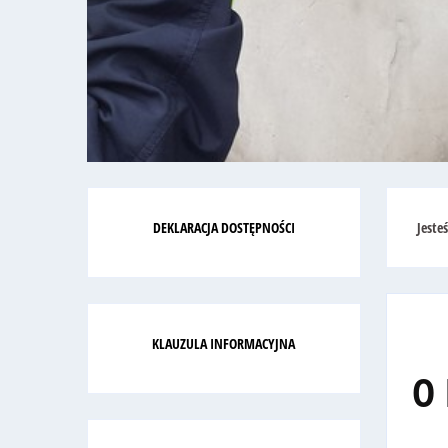
DEKLARACJA DOSTĘPNOŚCI
Jeste
KLAUZULA INFORMACYJNA
O