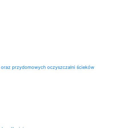
 oraz przydomowych oczyszczalni ścieków