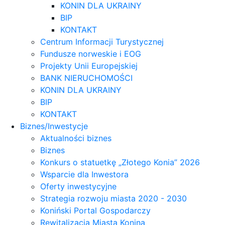
KONIN DLA UKRAINY
BIP
KONTAKT
Centrum Informacji Turystycznej
Fundusze norweskie i EOG
Projekty Unii Europejskiej
BANK NIERUCHOMOŚCI
KONIN DLA UKRAINY
BIP
KONTAKT
Biznes/Inwestycje
Aktualności biznes
Biznes
Konkurs o statuetkę „Złotego Konia” 2026
Wsparcie dla Inwestora
Oferty inwestycyjne
Strategia rozwoju miasta 2020 - 2030
Koniński Portal Gospodarczy
Rewitalizacja Miasta Konina