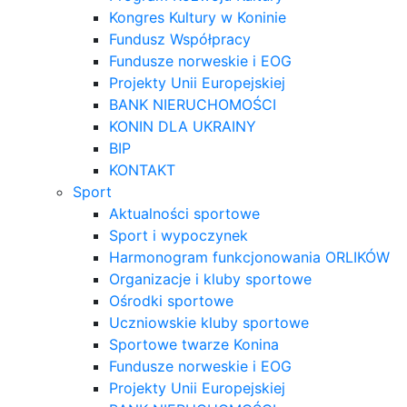
Kongres Kultury w Koninie
Fundusz Współpracy
Fundusze norweskie i EOG
Projekty Unii Europejskiej
BANK NIERUCHOMOŚCI
KONIN DLA UKRAINY
BIP
KONTAKT
Sport
Aktualności sportowe
Sport i wypoczynek
Harmonogram funkcjonowania ORLIKÓW
Organizacje i kluby sportowe
Ośrodki sportowe
Uczniowskie kluby sportowe
Sportowe twarze Konina
Fundusze norweskie i EOG
Projekty Unii Europejskiej