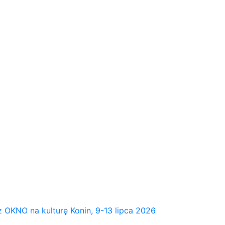
NO na kulturę Konin, 9-13 lipca 2026